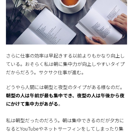
さらに仕事の効率は早起きする以前よりもかなり向上し
ている。おそらく私は朝に集中力が向上しやすいタイプ
だからだろう。サクサク仕事が進む。
どうやら人間には朝型と夜型のタイプがある様なのだ。
朝型の人は午前が最も集中でき、夜型の人は午後から夜
にかけて集中力があがる
。
私は朝型だったのだろう。朝は集中できるのだが夕方に
なるとYouTubeやネットサーフィンをしてしまったり集