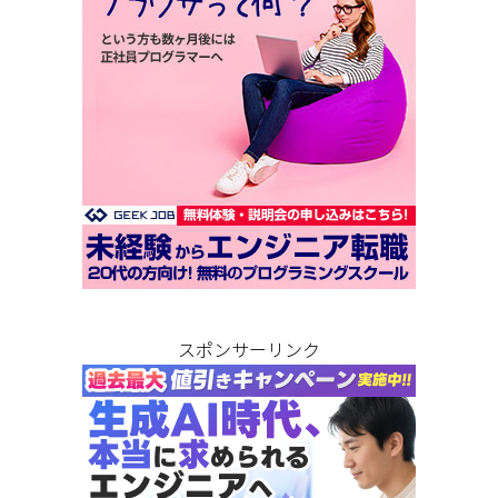
スポンサーリンク