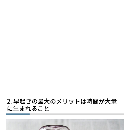
早起きの最大のメリットは時間が大量
に生まれること