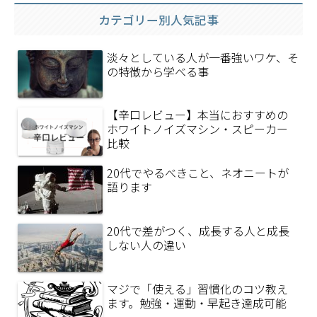
カテゴリー別人気記事
淡々としている人が一番強いワケ、そ
の特徴から学べる事
【辛口レビュー】本当におすすめの
ホワイトノイズマシン・スピーカー
比較
20代でやるべきこと、ネオニートが
語ります
20代で差がつく、成長する人と成長
しない人の違い
マジで「使える」習慣化のコツ教え
ます。勉強・運動・早起き達成可能