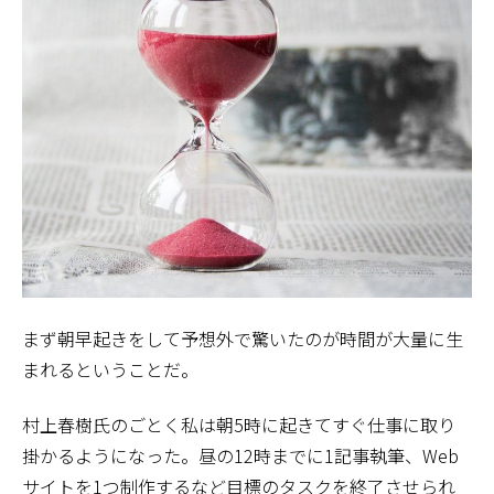
まず朝早起きをして予想外で驚いたのが時間が大量に生
まれるということだ。
村上春樹氏のごとく私は朝5時に起きてすぐ仕事に取り
掛かるようになった。昼の12時までに1記事執筆、Web
サイトを1つ制作するなど目標のタスクを終了させられ