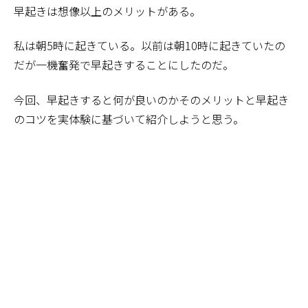
早起きは想像以上のメリットがある。
私は朝5時に起きている。以前は朝10時に起きていたの
だが一機奮発で早起きすることにしたのだ。
今回、早起きすると何が良いのかそのメリットと早起き
のコツを実体験に基づいて紹介しようと思う。