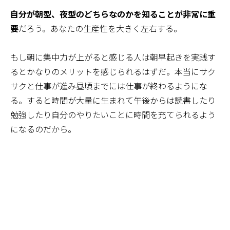
自分が朝型、夜型のどちらなのかを知ることが非常に重
要
だろう。あなたの生産性を大きく左右する。
もし朝に集中力が上がると感じる人は朝早起きを実践す
るとかなりのメリットを感じられるはずだ。本当にサク
サクと仕事が進み昼頃までには仕事が終わるようにな
る。すると時間が大量に生まれて午後からは読書したり
勉強したり自分のやりたいことに時間を充てられるよう
になるのだから。