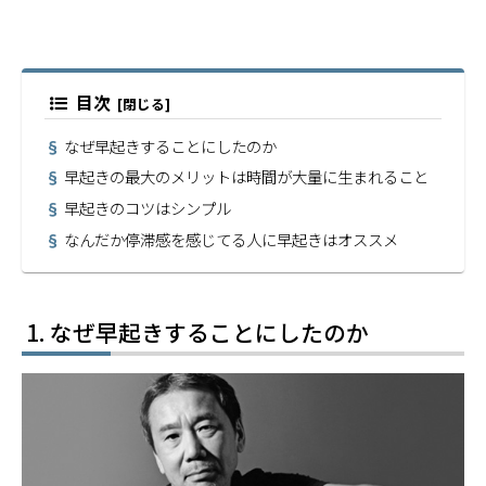
目次
なぜ早起きすることにしたのか
早起きの最大のメリットは時間が大量に生まれること
早起きのコツはシンプル
なんだか停滞感を感じてる人に早起きはオススメ
なぜ早起きすることにしたのか