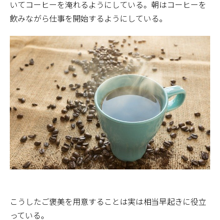
いてコーヒーを淹れるようにしている。朝はコーヒーを
飲みながら仕事を開始するようにしている。
こうしたご褒美を用意することは実は相当早起きに役立
っている。