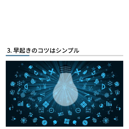
早起きのコツはシンプル