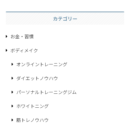
カテゴリー
お金・習慣
ボディメイク
オンライントレーニング
ダイエットノウハウ
パーソナルトレーニングジム
ホワイトニング
筋トレノウハウ