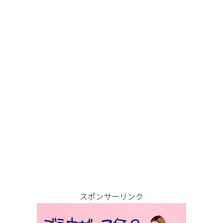
スポンサーリンク