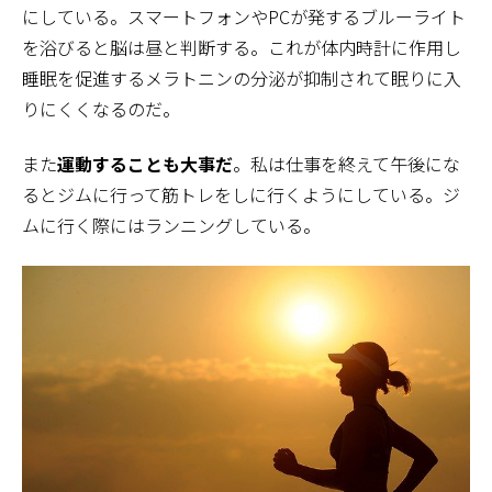
にしている。スマートフォンやPCが発するブルーライト
を浴びると脳は昼と判断する。これが体内時計に作用し
睡眠を促進するメラトニンの分泌が抑制されて眠りに入
りにくくなるのだ。
また
運動することも大事だ
。私は仕事を終えて午後にな
るとジムに行って筋トレをしに行くようにしている。ジ
ムに行く際にはランニングしている。