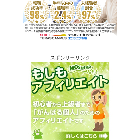
スポンサーリンク