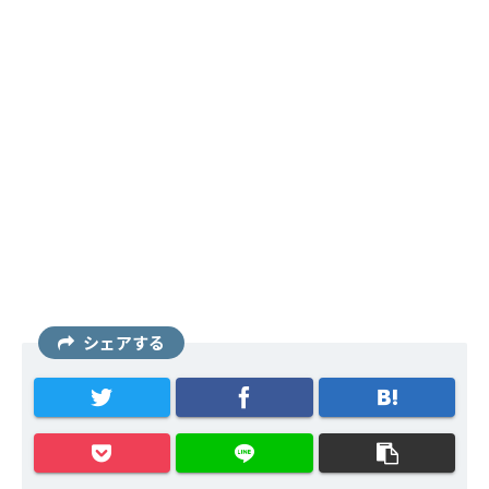
シェアする