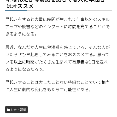
はオススメ
早起きをすると大量に時間が生まれて仕事以外のスキル
アップや読書などのインプットに時間を充てることがで
きるようになる。
最近、なんだか人生に停滞感を感じている、そんな人が
いたらぜひ早起きしてみることをおススメする。思って
いる以上に時間がたくさん生まれて有意義な1日を送れ
るようになるだろう。
早起きすることは大したことない些細なことでいて相当
に人生に劇的な変化をもたらす可能性がある。
お金・習慣