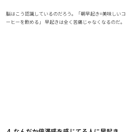
脳はこう認識しているのだろう。「朝早起き=美味しいコ
ーヒーを飲める」 早起きは全く苦痛じゃなくなるのだ。
なんだか停滞感を感じてる人に早起き