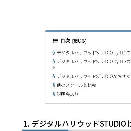
目次
デジタルハリウッドSTUDIO by L
デジタルハリウッドSTUDIO by 
ト
デジタルハリウッドSTUDIOがおす
他のスクールと比較
説明会あり
デジタルハリウッドSTUDIO 