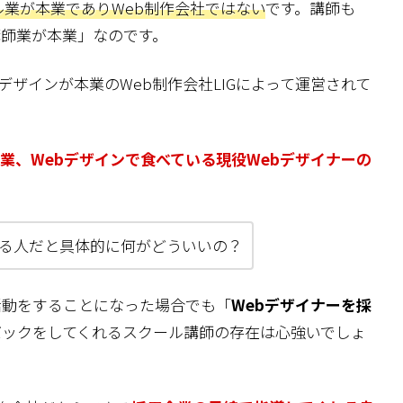
業が本業でありWeb制作会社ではない
です。講師も
講師業が本業」なのです。
Webデザインが本業のWeb制作会社LIGによって運営されて
本業、Webデザインで食べている現役Webデザイナーの
てる人だと具体的に何がどういいの？
活動をすることになった場合でも「
Webデザイナーを採
バックをしてくれるスクール講師の存在は心強いでしょ