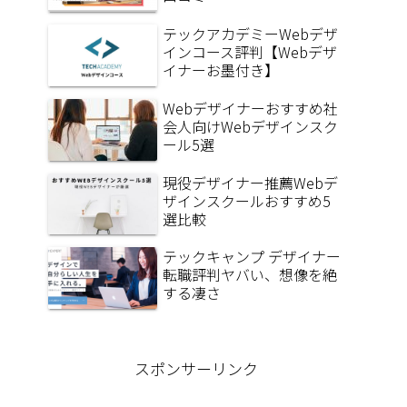
テックアカデミーWebデザ
インコース評判【Webデザ
イナーお墨付き】
Webデザイナーおすすめ社
会人向けWebデザインスク
ール5選
現役デザイナー推薦Webデ
ザインスクールおすすめ5
選比較
テックキャンプ デザイナー
転職評判ヤバい、想像を絶
する凄さ
スポンサーリンク