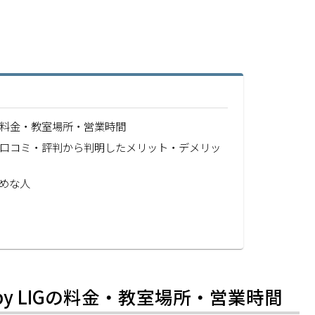
IGの料金・教室場所・営業時間
LIGの口コミ・評判から判明したメリット・デメリッ
すめな人
by LIGの料金・教室場所・営業時間