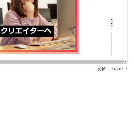
2021.03.01