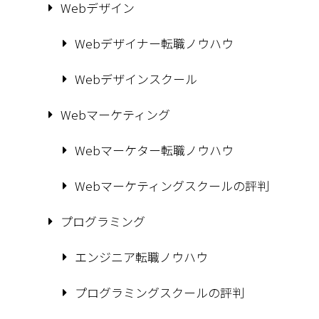
Webデザイン
Webデザイナー転職ノウハウ
Webデザインスクール
Webマーケティング
Webマーケター転職ノウハウ
Webマーケティングスクールの評判
プログラミング
エンジニア転職ノウハウ
プログラミングスクールの評判