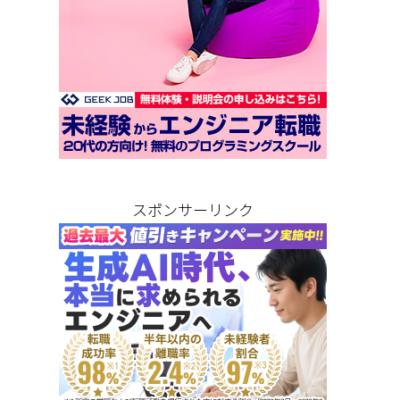
スポンサーリンク