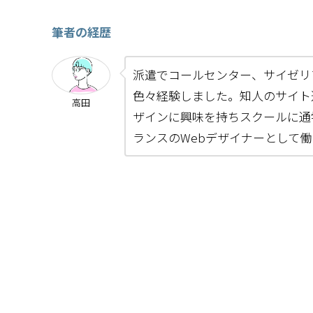
筆者の経歴
派遣でコールセンター、サイゼリ
色々経験しました。知人のサイト
高田
ザインに興味を持ちスクールに通
ランスのWebデザイナーとして