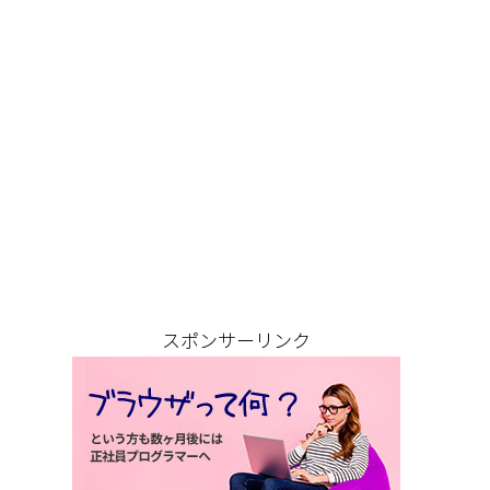
スポンサーリンク