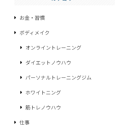
お金・習慣
ボディメイク
オンライントレーニング
ダイエットノウハウ
パーソナルトレーニングジム
ホワイトニング
筋トレノウハウ
仕事