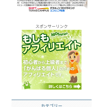
スポンサーリンク
カテゴリー