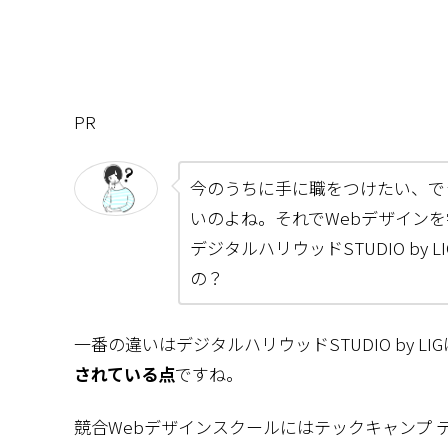
PR
今のうちに手に職をつけたい、で
いのよね。それでWebデザイン
デジタルハリウッドSTUDIO by
の？
一番の違いはデジタルハリウッドSTUDIO by LIG
されている点
ですね。
競合Webデザインスクールにはテックキャンプ 