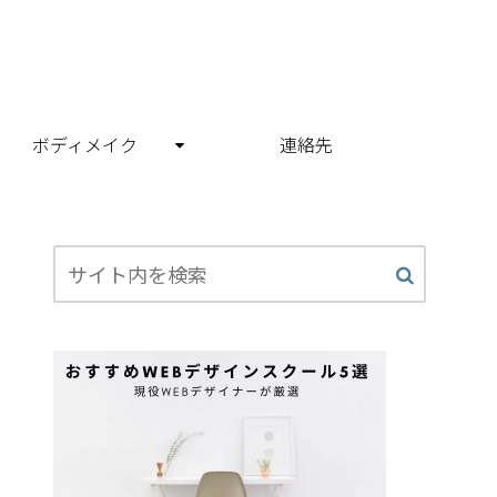
ボディメイク
連絡先