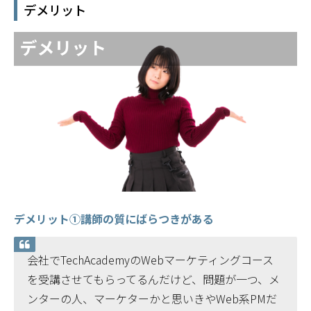
デメリット
デメリット①講師の質にばらつきがある
会社でTechAcademyのWebマーケティングコース
を受講させてもらってるんだけど、問題が一つ、メ
ンターの人、マーケターかと思いきやWeb系PMだ