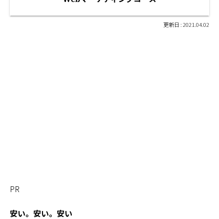
2021.04.02
PR
安い。安い。安い