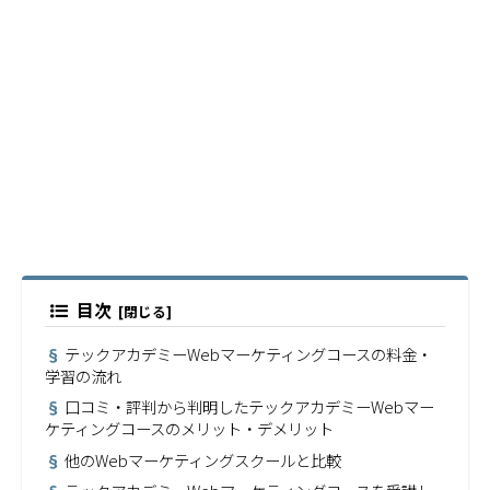
目次
テックアカデミーWebマーケティングコースの料金・
学習の流れ
口コミ・評判から判明したテックアカデミーWebマー
ケティングコースのメリット・デメリット
他のWebマーケティングスクールと比較