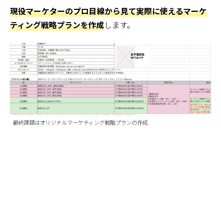
現役マーケターのプロ目線から見て実際に使えるマーケ
ティング戦略プランを作成
します。
最終課題はオリジナルマーケティング戦略プランの作成