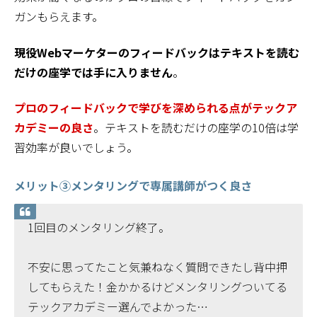
ガンもらえます。
現役Webマーケターのフィードバックはテキストを読む
だけの座学では手に入りません
。
プロのフィードバックで学びを深められる点がテックア
カデミーの良さ
。テキストを読むだけの座学の10倍は学
習効率が良いでしょう。
メリット③メンタリングで専属講師がつく良さ
1回目のメンタリング終了。
不安に思ってたこと気兼ねなく質問できたし背中押
してもらえた！金かかるけどメンタリングついてる
テックアカデミー選んでよかった…