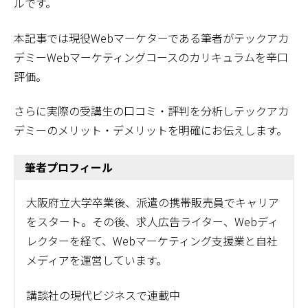
ルです。
本記事では現役Webマーケターである筆者がテックアカ
デミーWebマーケティングコースのカリキュラムを辛口
評価。
さらに実際の受講生の口コミ・評判を分析しテックアカ
デミーのメリット・デメリットを明確にお伝えします。
筆者プロフィール
大阪府立大学卒業後、派遣の携帯販売員でキャリア
をスタート。その後、求人広告ライター、Webディ
レクターを経て、Webマーケティング支援業と自社
メディアを運営しています。
講談社の現代ビジネスで連載中