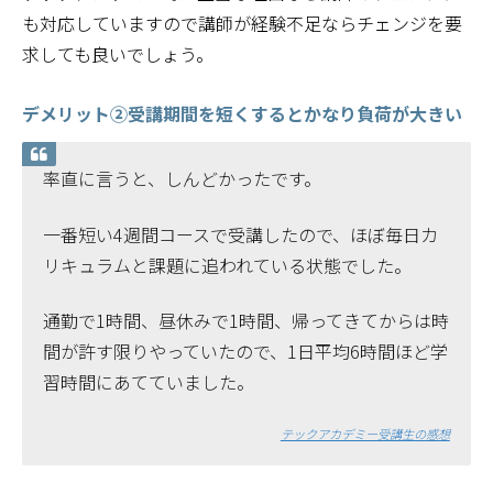
も対応していますので講師が経験不足ならチェンジを要
求しても良いでしょう。
デメリット②受講期間を短くするとかなり負荷が大きい
率直に言うと、しんどかったです。
一番短い4週間コースで受講したので、ほぼ毎日カ
リキュラムと課題に追われている状態でした。
通勤で1時間、昼休みで1時間、帰ってきてからは時
間が許す限りやっていたので、1日平均6時間ほど学
習時間にあてていました。
テックアカデミー受講生の感想