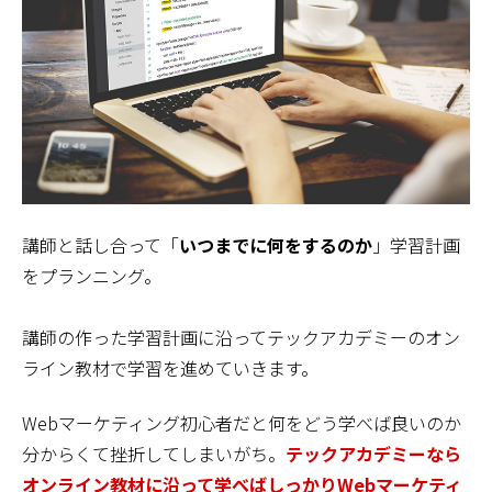
講師と話し合って「
いつまでに何をするのか
」学習計画
をプランニング。
講師の作った学習計画に沿ってテックアカデミーのオン
ライン教材で学習を進めていきます。
Webマーケティング初心者だと何をどう学べば良いのか
分からくて挫折してしまいがち。
テックアカデミーなら
オンライン教材に沿って学べばしっかりWebマーケティ