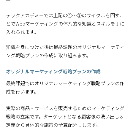
―――――――
テックアカデミーでは上記の①～③のサイクルを回すこ
とでWebマーケティングの体系的な知識とスキルを手に
入れられます。
知識を身につけた後は最終課題のオリジナルマーケティ
ング戦略プランの作成に取り組みます。
オリジナルマーケティング戦略プランの作成
最終課題ではオリジナルマーケティング戦略プランの作
成を行います。
実際の商品・サービスを販売するためのマーケティング
戦略の立案です。ターゲットとなる顧客像の洗い出し＆
定義から具体的な施策の予算配分もします。