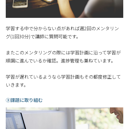
学習する中で分からない点があれば週2回のメンタリン
グ(1回30分)で講師に質問可能です。
またこのメンタリングの際には学習計画に沿って学習が
順調に進んでいるか確認。進捗管理も兼ねています。
学習が遅れているようなら学習計画もその都度修正して
いきます。
③課題に取り組む