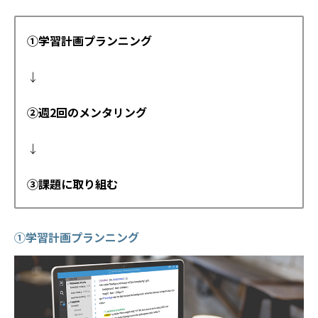
①学習計画プランニング
↓
②週2回のメンタリング
↓
③課題に取り組む
①学習計画プランニング