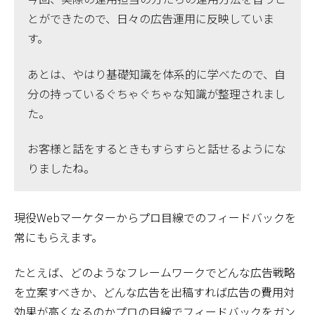
とができたので、日々の広告運用に反映していま
す。
あとは、やはり基礎知識を体系的に学べたので、自
分の持っているぐちゃぐちゃな知識が整理されまし
た。
お客様と話をするときもすらすらと話せるようにな
りましたね。
現役Webマーケターからプロ目線でのフィードバックを
常にもらえます。
たとえば、どのようなフレームワークでどんな広告戦略
を立案すべきか、どんな広告を出稿すれば広告の費用対
効果が高くなるのかプロの目線でフィードバックをガン