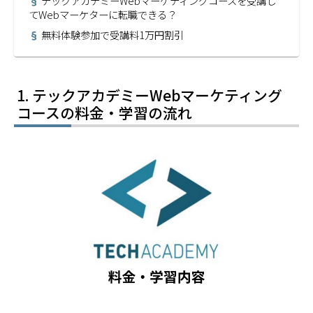
テックアカデミーWebマーケティングコースを受講し
てWebマーケターに転職できる？
無料体験参加で受講料1万円割引
テックアカデミーWebマーケティング
コースの料金・学習の流れ