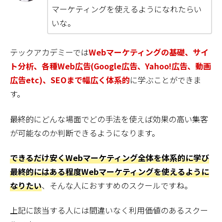
マーケティングを使えるようになれたらい
いな。
テックアカデミーでは
Webマーケティングの基礎、サイ
ト分析、各種Web広告(Google広告、Yahoo!広告、動画
広告etc)、SEOまで幅広く体系的
に学ぶことができま
す。
最終的にどんな場面でどの手法を使えば効果の高い集客
が可能なのか判断できるようになります。
できるだけ安くWebマーケティング全体を体系的に学び
最終的にはある程度Webマーケティングを使えるように
なりたい
、そんな人におすすめのスクールですね。
上記に該当する人には間違いなく利用価値のあるスクー