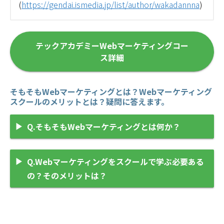
(
https://gendai.ismedia.jp/list/author/wakadannna
)
テックアカデミーWebマーケティングコー
ス詳細
そもそもWebマーケティングとは？Webマーケティング
スクールのメリットとは？疑問に答えます。
Q.そもそもWebマーケティングとは何か？
Q.Webマーケティングをスクールで学ぶ必要ある
の？そのメリットは？