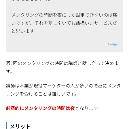
メンタリングの時間を夜にしか設定できないのは痛
いですが、それを差し引いても結構いいサービスだ
と思います
Twitter
週2回のメンタリングの時間は講師と話し合って決めま
す。
講師は本業が現役マーケターの人が多いので昼にメンタ
リングを受けることは難しいです。
必然的にメンタリングの時間は夜
となります。
メリット