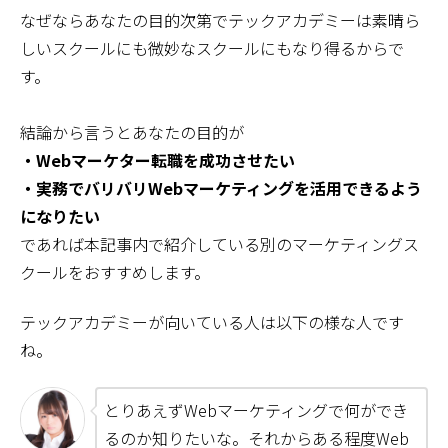
なぜならあなたの目的次第でテックアカデミーは素晴ら
しいスクールにも微妙なスクールにもなり得るからで
す。
結論から言うとあなたの目的が
・Webマーケター転職を成功させたい
・実務でバリバリWebマーケティングを活用できるよう
になりたい
であれば本記事内で紹介している別のマーケティングス
クールをおすすめします。
テックアカデミーが向いている人は以下の様な人です
ね。
とりあえずWebマーケティングで何ができ
るのか知りたいな。それからある程度Web