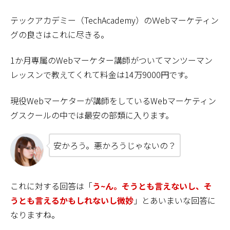
テックアカデミー（TechAcademy）のＷebマーケティン
グの良さはこれに尽きる。
1か月専属のWebマーケター講師がついてマンツーマン
レッスンで教えてくれて料金は14万9000円です。
現役Webマーケターが講師をしているWebマーケティン
グスクールの中では最安の部類に入ります。
安かろう。悪かろうじゃないの？
これに対する回答は「
う~ん。そうとも言えないし、そ
うとも言えるかもしれないし
微妙
」とあいまいな回答に
なりますね。