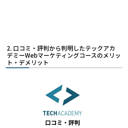
口コミ・評判から判明したテックアカ
デミーWebマーケティングコースのメリッ
ト・デメリット