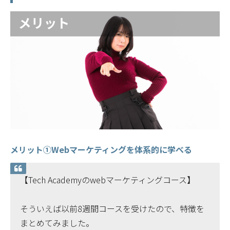
メリット①Webマーケティングを体系的に学べる
【Tech Academyのwebマーケティングコース】
そういえば以前8週間コースを受けたので、特徴を
まとめてみました。