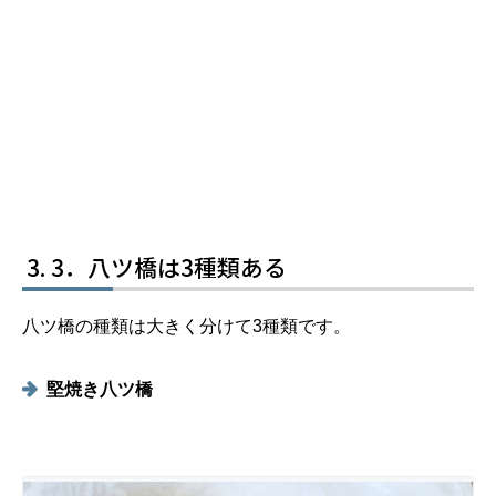
3．八ツ橋は3種類ある
八ツ橋の種類は大きく分けて3種類です。
堅焼き八ツ橋