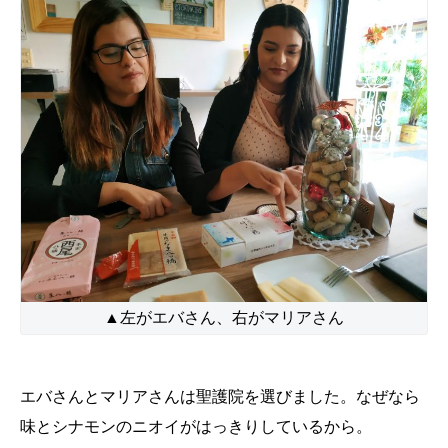
▲左がエバさん、右がマリアさん
エバさんとマリアさんは聖護院を選びました。なぜなら
味とシナモンのニオイがはっきりしているから。