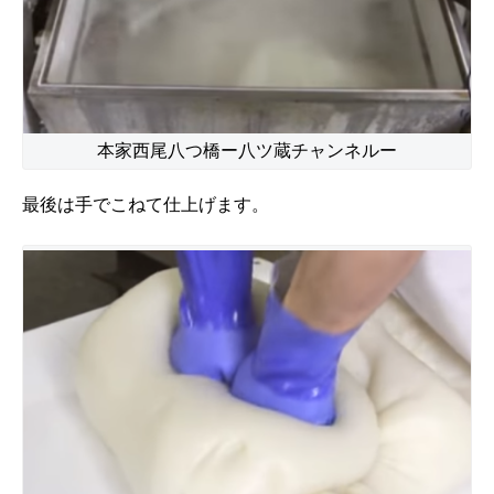
本家西尾八つ橋ー八ツ蔵チャンネルー
最後は手でこねて仕上げます。