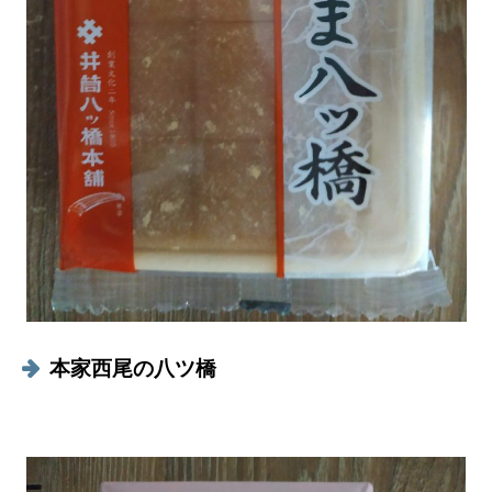
本家西尾の八ツ橋