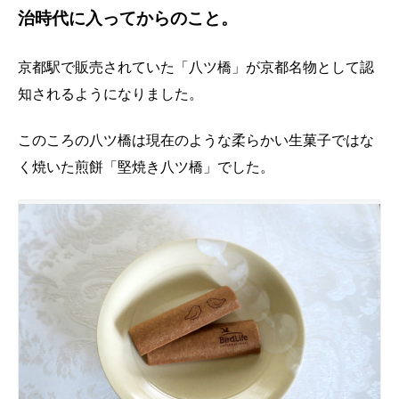
治時代に入ってからのこと。
京都駅で販売されていた「八ツ橋」が京都名物として認
知されるようになりました。
このころの八ツ橋は現在のような柔らかい生菓子ではな
く焼いた煎餅「堅焼き八ツ橋」でした。