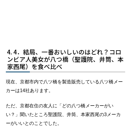
4．結局、一番おいしいのはどれ？コロ
ンビア人美女が八つ橋（聖護院、井筒、本
家西尾）を食べ比べ
現在、京都市内で八ツ橋を製造販売している八ツ橋メー
カーは14社あります。
ただ、京都在住の友人に「どの八つ橋メーカーがい
い？」聞いたところ聖護院、井筒、本家西尾の3メーカ
ーがいいとのことでした。