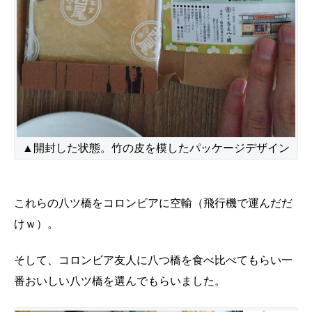
▲開封した状態。竹の皮を模したパッケージデザイン
これらの八ツ橋をコロンビアに空輸（飛行機で運んだだ
けｗ）。
そして、コロンビア友人に八つ橋を食べ比べてもらい一
番おいしい八ツ橋を選んでもらいました。