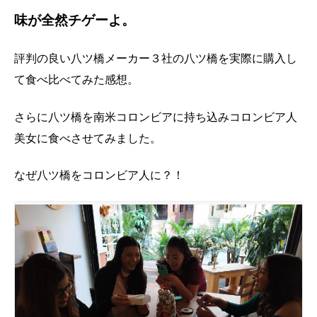
味が全然チゲーよ。
評判の良い八ツ橋メーカー３社の八ツ橋を実際に購入し
て食べ比べてみた感想。
さらに八ツ橋を南米コロンビアに持ち込みコロンビア人
美女に食べさせてみました。
なぜ八ツ橋をコロンビア人に？！