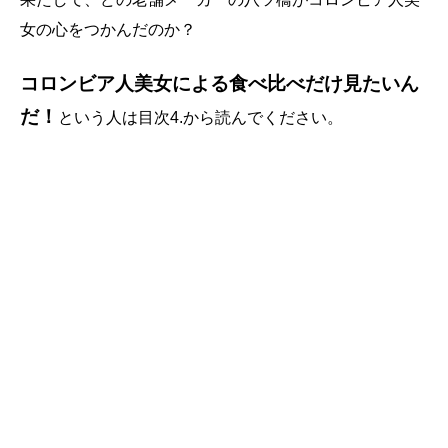
女の心をつかんだのか？
コロンビア人美女による食べ比べだけ見たいん
だ！
という人は目次4.から読んでください。