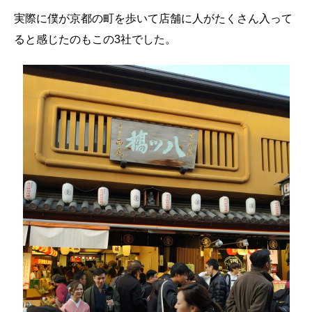
実際に僕が京都の町を歩いて店舗に人がたくさん入って
ると感じたのもこの3社でした。