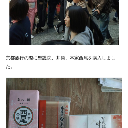
京都旅行の際に聖護院、井筒、本家西尾を購入しまし
た。