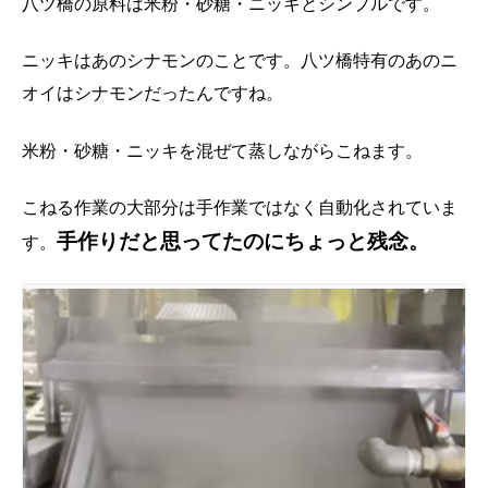
八ツ橋の原料は米粉・砂糖・ニッキとシンプルです。
ニッキはあのシナモンのことです。八ツ橋特有のあのニ
オイはシナモンだったんですね。
米粉・砂糖・ニッキを混ぜて蒸しながらこねます。
こねる作業の大部分は手作業ではなく自動化されていま
手作りだと思ってたのにちょっと残念
。
す。