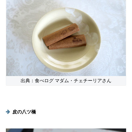
出典：食べログ マダム・チェチーリアさん
皮の八ツ橋