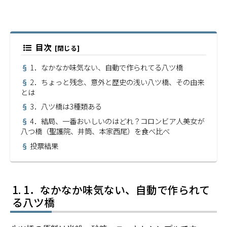
目次
1．なかなか味気ない、自動で作られてる八ツ橋
2．ちょっと残念、意外と歴史の浅い八ツ橋、その由来
とは
3．八ツ橋は3種類ある
4．結局、一番おいしいのはどれ？コロンビア人美女が
八つ橋（聖護院、井筒、本家西尾）を食べ比べ
投票結果
1．なかなか味気ない、自動で作られて
る八ツ橋