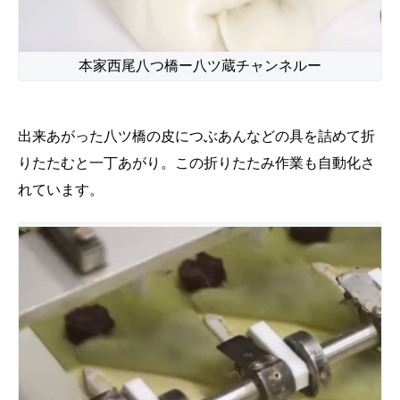
本家西尾八つ橋ー八ツ蔵チャンネルー
出来あがった八ツ橋の皮につぶあんなどの具を詰めて折
りたたむと一丁あがり。この折りたたみ作業も自動化さ
れています。