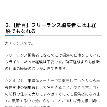
【断言】フリーランス編集者には未経
験でもなれる
大チャンスです。
フリーランス編集者になるのには編集の仕事をしていた
りライターだった経験は不要です。執筆経験よりも前職
の仕事の経験のほうが活きてきます。
たとえばもし半導体メーカーで営業をしていた人なら半
導体関連の編集者として名を売ることができます。自分
の前職の仕事を売りにすればすぐにでも編集者になれま
す。執筆する中で分からないことがあれば元同僚に聞い