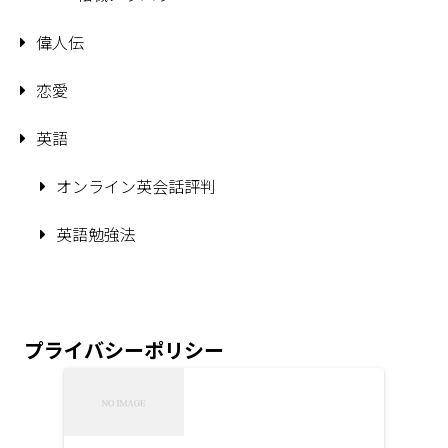
偉人伝
恋愛
英語
オンライン英会話評判
英語勉強法
プライバシーポリシー