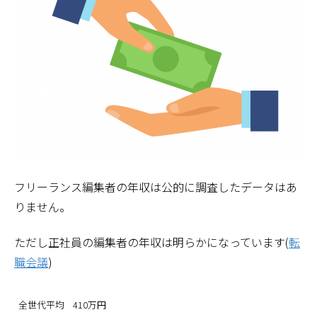
フリーランス編集者の年収は公的に調査したデータはあ
りません。
ただし正社員の編集者の年収は明らかになっています(
転
職会議
)
全世代平均
410万円