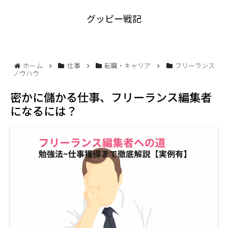
グッピー戦記
ホーム
仕事
転職・キャリア
フリーランス
ノウハウ
密かに儲かる仕事、フリーランス編集者
になるには？