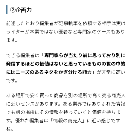
②企画力
前述したとおり編集者が記事執筆を依頼する相手は実は
ライターが本業ではない医者など専門家のケースもあり
ます。
できる編集者は「
専門家らが当たり前に思っており別に
発信するほどの価値はないと思っているものの世の中的
にはニーズのあるネタをかぎ分ける能力
」が非常に高い
です。
ある場所で安く買った商品を別の場所で高く売る商売人
に近いセンスがあります。ある業界ではありふれた情報
でも別の場所にその情報を持っていくと価値を持ちま
す。優れた編集者は「情報の商売人」に近い感じです
ね。