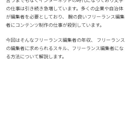
言うまでもなくインターネットの時代になっており文字
の仕事は引き続き急増しています。多くの企業や自治体
が編集者を必要としており、 腕の良いフリーランス編集
者にコンテンツ制作の仕事が殺到しています。
今回はそんなフリーランス編集者の年収、 フリーランス
の編集者に求められるスキル、フリーランス編集者にな
る方法について解説します。