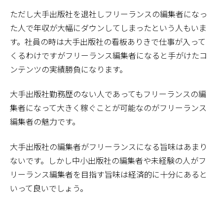
ただし大手出版社を退社しフリーランスの編集者になっ
た人で年収が大幅にダウンしてしまったという人もいま
す。社員の時は大手出版社の看板ありきで仕事が入って
くるわけですがフリーランス編集者になると手がけたコ
ンテンツの実績勝負になります。
大手出版社勤務歴のない人であってもフリーランスの編
集者になって大きく稼ぐことが可能なのがフリーランス
編集者の魅力です。
大手出版社の編集者がフリーランスになる旨味はあまり
ないです。しかし中小出版社の編集者や未経験の人がフ
リーランス編集者を目指す旨味は経済的に十分にあると
いって良いでしょう。