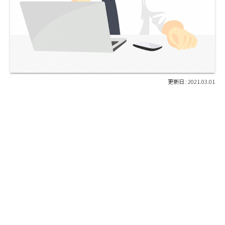
2021.03.01