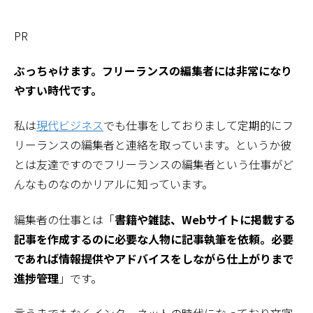
PR
ぶっちゃけます。フリーランスの編集者には非常になり
やすい時代です。
私は
現代ビジネス
でも仕事をしておりまして定期的にフ
リーランスの編集者と連絡を取っています。というか彼
とは友達ですのでフリーランスの編集者という仕事がど
んなものなのかリアルに知っています。
編集者の仕事とは「
書籍や雑誌、Webサイトに掲載する
記事を作成するのに必要な人物に記事執筆を依頼。必要
であれば情報提供やアドバイスをしながら仕上がりまで
進捗管理
」です。