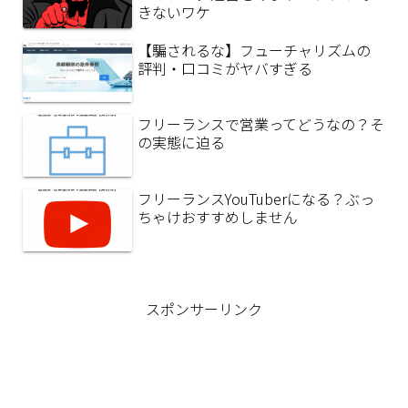
きないワケ
【騙されるな】フューチャリズムの
評判・口コミがヤバすぎる
フリーランスで営業ってどうなの？そ
の実態に迫る
フリーランスYouTuberになる？ぶっ
ちゃけおすすめしません
スポンサーリンク