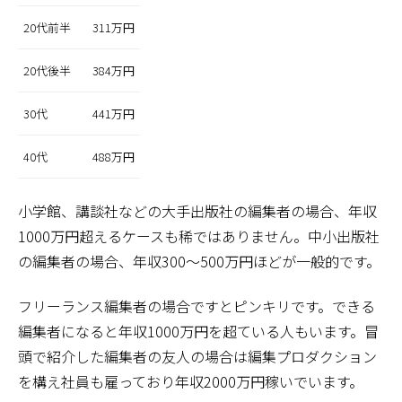
20代前半
311万円
20代後半
384万円
30代
441万円
40代
488万円
小学館、講談社などの大手出版社の編集者の場合、年収
1000万円超えるケースも稀ではありません。中小出版社
の編集者の場合、年収300～500万円ほどが一般的です。
フリーランス編集者の場合ですとピンキリです。できる
編集者になると年収1000万円を超ている人もいます。冒
頭で紹介した編集者の友人の場合は編集プロダクション
を構え社員も雇っており年収2000万円稼いでいます。