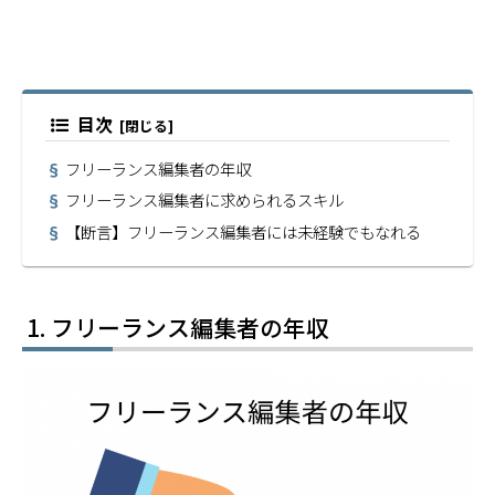
目次
フリーランス編集者の年収
フリーランス編集者に求められるスキル
【断言】フリーランス編集者には未経験でもなれる
フリーランス編集者の年収