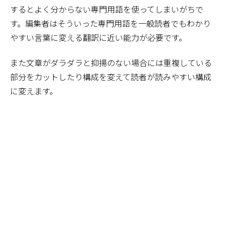
するとよく分からない専門用語を使ってしまいがちで
す。編集者はそういった専門用語を一般読者でもわかり
やすい言葉に変える翻訳に近い能力が必要です。
また文章がダラダラと抑揚のない場合には重複している
部分をカットしたり構成を変えて読者が読みやすい構成
に変えます。