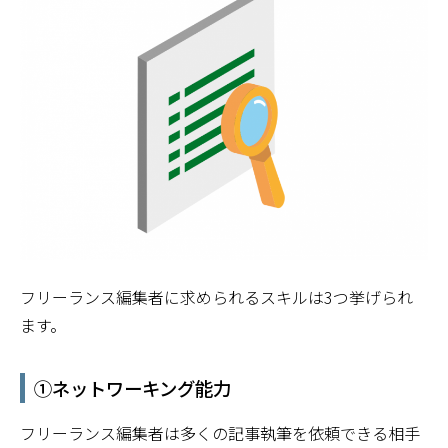
フリーランス編集者に求められるスキルは3つ挙げられ
ます。
①ネットワーキング能力
フリーランス編集者は多くの記事執筆を依頼できる相手