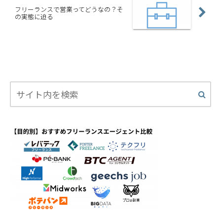
フリーランスで営業ってどうなの？そ
の実態に迫る