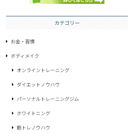
カテゴリー
お金・習慣
ボディメイク
オンライントレーニング
ダイエットノウハウ
パーソナルトレーニングジム
ホワイトニング
筋トレノウハウ