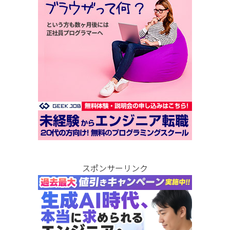
スポンサーリンク