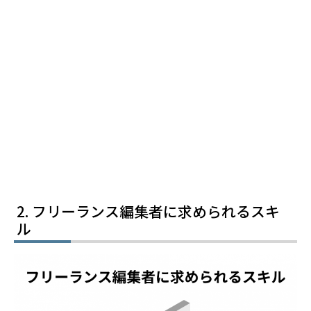
フリーランス編集者に求められるスキ
ル