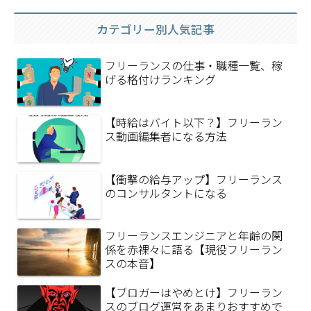
カテゴリー別人気記事
フリーランスの仕事・職種一覧、稼
げる格付けランキング
【時給はバイト以下？】フリーラン
ス動画編集者になる方法
【衝撃の給与アップ】フリーランス
のコンサルタントになる
フリーランスエンジニアと年齢の関
係を赤裸々に語る【現役フリーラン
スの本音】
【ブロガーはやめとけ】フリーラン
スのブログ運営をあまりおすすめで