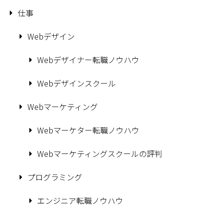
仕事
Webデザイン
Webデザイナー転職ノウハウ
Webデザインスクール
Webマーケティング
Webマーケター転職ノウハウ
Webマーケティングスクールの評判
プログラミング
エンジニア転職ノウハウ