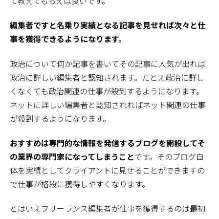
て教えてもらえば良いです。
編集者ですと名乗り実績となる記事を見せれば次々と仕
事を獲得できるようになります。
政治について何か記事を書いてその記事に人気が出れば
政治に詳しい編集者と認知されます。たとえ政治に詳し
くなくても政治関連の仕事が殺到するようになります。
ネットに詳しい編集者と認知されればネット関連の仕事
が殺到するようになります。
おすすめは専門的な情報を発信するブログを開設してそ
の業界の専門家になってしまうこと
です。そのブログ自
体を実績としてクライアントに見せることができますの
で仕事が格段に獲得しやすくなります。
とはいえフリーランス編集者が仕事を獲得するのは最初