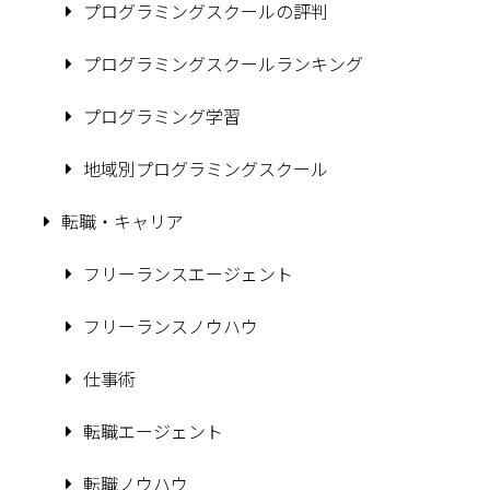
プログラミングスクールの評判
プログラミングスクールランキング
プログラミング学習
地域別プログラミングスクール
転職・キャリア
フリーランスエージェント
フリーランスノウハウ
仕事術
転職エージェント
転職ノウハウ