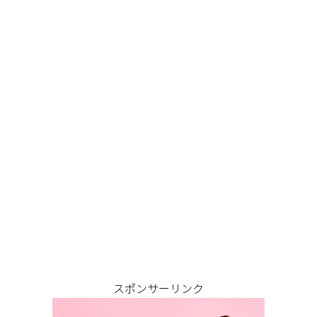
スポンサーリンク