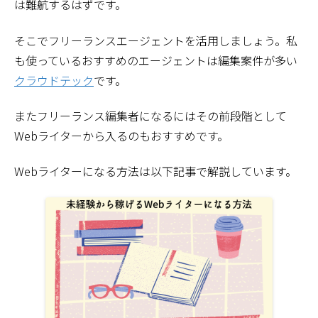
は難航するはずです。
そこでフリーランスエージェントを活用しましょう。私
も使っているおすすめのエージェントは編集案件が多い
クラウドテック
です。
またフリーランス編集者になるにはその前段階として
Webライターから入るのもおすすめです。
Webライターになる方法は以下記事で解説しています。