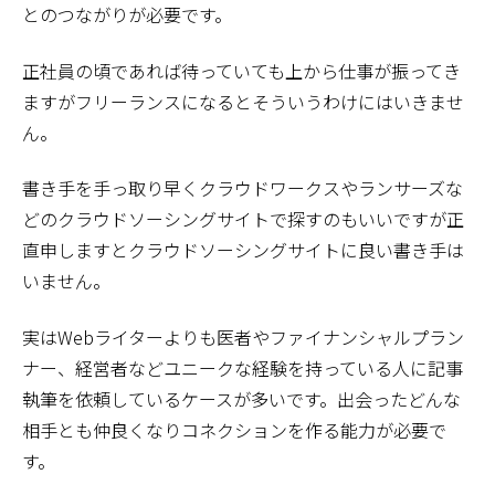
とのつながりが必要です。
正社員の頃であれば待っていても上から仕事が振ってき
ますがフリーランスになるとそういうわけにはいきませ
ん。
書き手を手っ取り早くクラウドワークスやランサーズな
どのクラウドソーシングサイトで探すのもいいですが正
直申しますとクラウドソーシングサイトに良い書き手は
いません。
実はWebライターよりも医者やファイナンシャルプラン
ナー、経営者などユニークな経験を持っている人に記事
執筆を依頼しているケースが多いです。出会ったどんな
相手とも仲良くなりコネクションを作る能力が必要で
す。