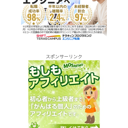
スポンサーリンク