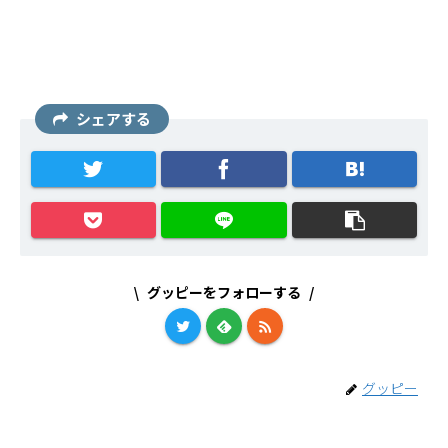
シェアする
グッピーをフォローする
グッピー