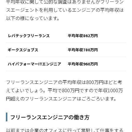
平均年収に関して公的な調査はありませんがフリーラン
スエージェントを利用しているエンジニアの平均年収は
以下の様になっています。
レバテックフリーランス
平均年収862万円
ギークスジョブス
平均年収780万円
ハイパフォーマーITエンジニア
平均年収960万円
フリーランスエンジニアの平均年収は800万円ほどと考
えてよいでしょう。平均で800万円ですので年収1000万
円超えのフリーランスエンジニアはごろごろいます。
フリーランスエンジニアの働き方
以前までは企業のオフィスに行って常駐して仕事をする