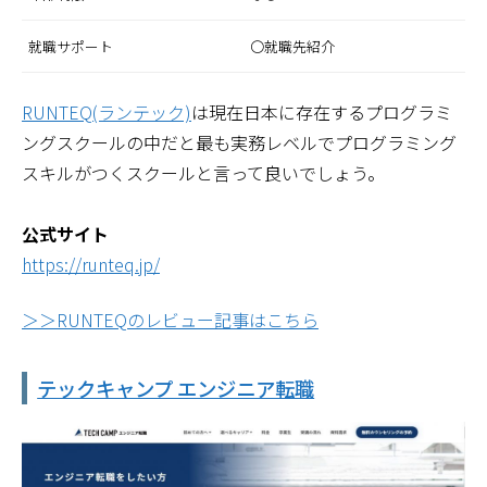
就職サポート
〇就職先紹介
RUNTEQ(ランテック)
は現在日本に存在するプログラミ
ングスクールの中だと最も実務レベルでプログラミング
スキルがつくスクールと言って良いでしょう。
公式サイト
https://runteq.jp/
＞＞RUNTEQのレビュー記事はこちら
テックキャンプ エンジニア転職