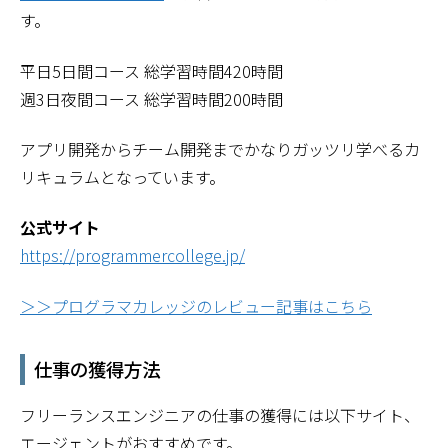
す。
平日5日間コース 総学習時間420時間
週3日夜間コース 総学習時間200時間
アプリ開発からチーム開発までかなりガッツリ学べるカ
リキュラムとなっています。
公式サイト
https://programmercollege.jp/
＞＞プログラマカレッジのレビュー記事はこちら
仕事の獲得方法
フリーランスエンジニアの仕事の獲得には以下サイト、
エージェントがおすすめです。