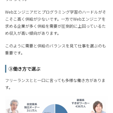
Webエンジニアだとプログラミング学習のハードルがそ
こそこ高く供給が少ないです。一方でWebエンジニアを
求める企業が多く供給を需要が圧倒的に上回っているた
め収入が高い傾向があります。
このように需要と供給のバランスを見て仕事を選ぶのも
重要です。
③働き方で選ぶ
フリーランスとと一口に言っても多様な働き方がありま
す。