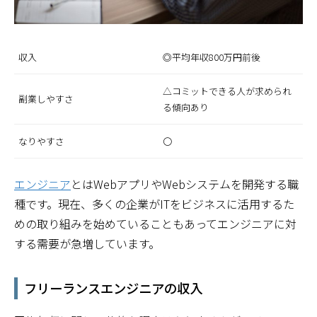
収入
◎平均年収800万円前後
△コミットできる人が求められ
副業しやすさ
る傾向あり
なりやすさ
〇
エンジニア
とはWebアプリやWebシステムを開発する職
種です。現在、多くの企業がITをビジネスに活用するた
めの取り組みを始めていることもあってエンジニアに対
する需要が急増しています。
フリーランスエンジニアの収入