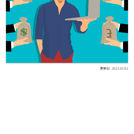
2021.03.01