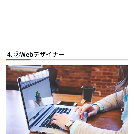
②Webデザイナー