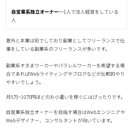
自営業系独立オーナー…
1人で法人経営をしている
人
意外と本業は別でしており副業としてフリーランスで仕
事をしている副業系のフリーランスが多いです。
副業系すきまワーカーやパラレルワーカーを希望する場
合であればWebライティングやブログなどが比較的やり
やすいでしょう。
月5万~10万円ほどのお小遣いを稼ぐにはぴったりです。
自営業系独立オーナーを目指す場合はWebエンジニアや
Webデザイナー、コンサルタントが向いています。