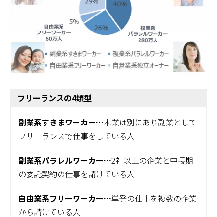
フリーランスの4類型
副業系すきまワーカー…
本業は別にあり副業として
フリーランスで仕事をしている人
副業系パラレルワーカー…
2社以上の企業と中長期
の委託契約の仕事を請けている人
自由業系フリーワーカー…
単発の仕事を複数の企業
から請けている人