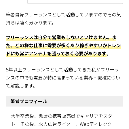
筆者自身フリーランスとして活動していますのでその気
持ちは凄く分かります。
フリーランスは自分で営業もしないといけません。ま
た、どの様な仕事に需要が多くあり稼ぎやすいかトレン
ドにも常にアンテナを張っておく必要があります
。
5年以上フリーランスとして活動してきた私がフリーラ
ンスの中でも需要が特に高まっている業界・職種につい
て解説します。
筆者プロフィール
大学卒業後、派遣の携帯販売員でキャリアをスター
ト。その後、求人広告ライター、Webディレクター