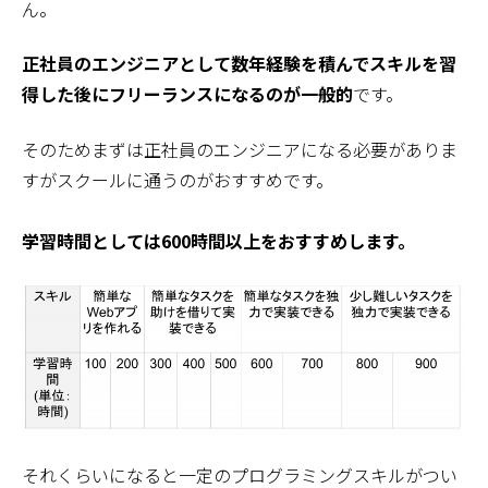
ん。
正社員のエンジニアとして数年経験を積んでスキルを習
得した後にフリーランスになるのが一般的
です。
そのためまずは正社員のエンジニアになる必要がありま
すがスクールに通うのがおすすめです。
学習時間としては600時間以上をおすすめします。
それくらいになると一定のプログラミングスキルがつい