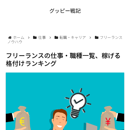
グッピー戦記
ホーム
仕事
転職・キャリア
フリーランス
ノウハウ
フリーランスの仕事・職種一覧、稼げる
格付けランキング