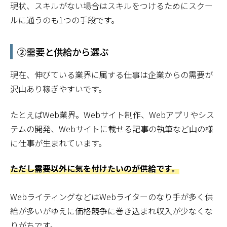
現状、スキルがない場合はスキルをつけるためにスクー
ルに通うのも1つの手段です。
②需要と供給から選ぶ
現在、伸びている業界に属する仕事は企業からの需要が
沢山あり稼ぎやすいです。
たとえばWeb業界。Webサイト制作、Webアプリやシス
テムの開発、Webサイトに載せる記事の執筆など山の様
に仕事が生まれています。
ただし需要以外に気を付けたいのが供給です。
WebライティングなどはWebライターのなり手が多く供
給が多いがゆえに価格競争に巻き込まれ収入が少なくな
りがちです。