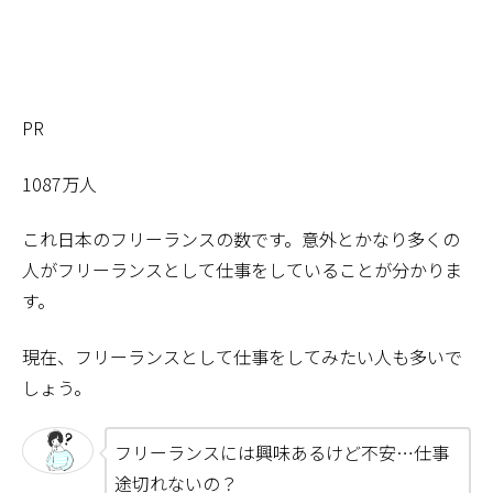
PR
1087万人
これ日本のフリーランスの数です。意外とかなり多くの
人がフリーランスとして仕事をしていることが分かりま
す。
現在、フリーランスとして仕事をしてみたい人も多いで
しょう。
フリーランスには興味あるけど不安…仕事
途切れないの？