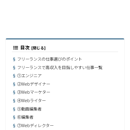
目次
フリーランスの仕事選びのポイント
フリーランスで高収入を目指しやすい仕事一覧
①エンジニア
②Webデザイナー
③Webマーケター
④Webライター
⑤動画編集者
⑥編集者
⑦Webディレクター