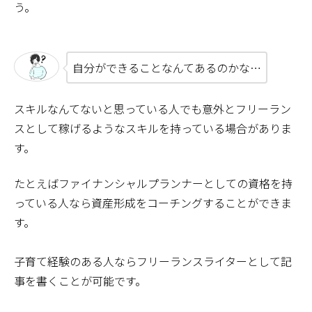
う。
自分ができることなんてあるのかな…
スキルなんてないと思っている人でも意外とフリーラン
スとして稼げるようなスキルを持っている場合がありま
す。
たとえばファイナンシャルプランナーとしての資格を持
っている人なら資産形成をコーチングすることができま
す。
子育て経験のある人ならフリーランスライターとして記
事を書くことが可能です。