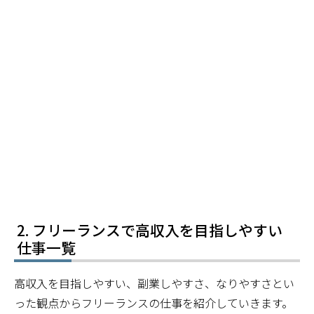
フリーランスで高収入を目指しやすい
仕事一覧
高収入を目指しやすい、副業しやすさ、なりやすさとい
った観点からフリーランスの仕事を紹介していきます。