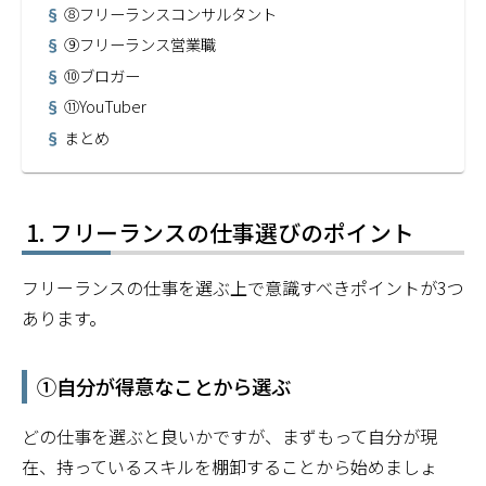
⑧フリーランスコンサルタント
⑨フリーランス営業職
⑩ブロガー
⑪YouTuber
まとめ
フリーランスの仕事選びのポイント
フリーランスの仕事を選ぶ上で意識すべきポイントが3つ
あります。
①自分が得意なことから選ぶ
どの仕事を選ぶと良いかですが、まずもって自分が現
在、持っているスキルを棚卸することから始めましょ