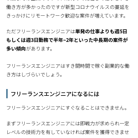
働き方が多かったのですが新型コロナウイルスの蔓延を
きっかけにリモートワーク歓迎な案件が増えています。
ただフリーランスエンジニアは
単発の仕事よりも週5日
もしくは週3日勤務で半年~2年といった中長期の案件が
多い傾向
があります。
フリーランスエンジニアはすき間時間で稼ぐ副業的な働
き方はしづらいでしょう。
フリーランスエンジニアになるには
フリーランスエンジニアにすぐなることはできません。
まずフリーランスエンジニアには即戦力が求められ一定
レベルの技術力を有していなければ案件を獲得できませ