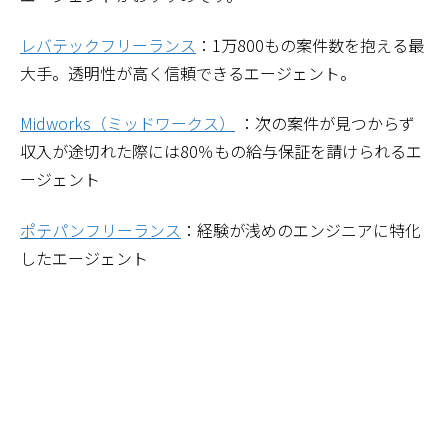
レバテックフリーランス
：1万800もの案件数を抱える最
大手。透明性が高く信頼できるエージェント。
Midworks（ミッドワークス）
：次の案件が見つからず
収入が途切れた際には80％もの給与保証を請けられるエ
ージェント
ポテパンフリーランス
：経験が浅めのエンジニアに特化
したエージェント