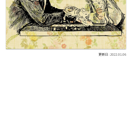
2022.01.06