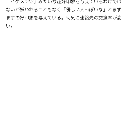
「イケメン♡」みたいな超好印象を与えているわけでは
ないが嫌われることもなく「優しい人っぽいな」とまず
まずの好印象を与えている。何気に連絡先の交換率が高
い。