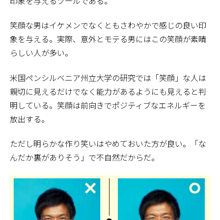
印象を与えるツールである。
笑顔な男はイケメンでなくともさわやかで感じの良い印
象を与える。実際、意外とモテる男にはこの笑顔が素晴
らしい人が多い。
米国ペンシルベニア州立大学の研究では「笑顔」な人は
親切に見えるだけでなく能力があるようにも見えると判
明している。笑顔は前向きでポジティブなエネルギーを
放出する。
ただし明らかな作り笑いはやめておいた方が良い。「な
んだか裏がありそう」で不自然だからだ。