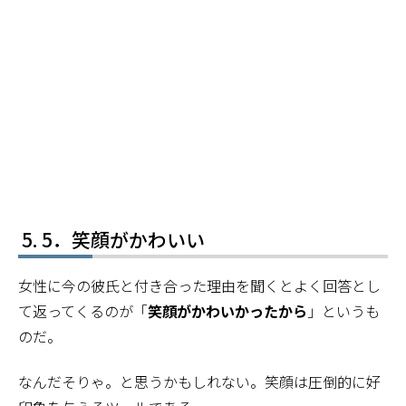
5．笑顔がかわいい
女性に今の彼氏と付き合った理由を聞くとよく回答とし
て返ってくるのが「
笑顔がかわいかったから
」というも
のだ。
なんだそりゃ。と思うかもしれない。笑顔は圧倒的に好