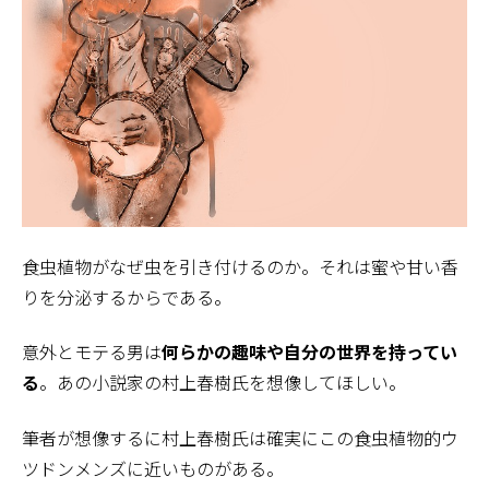
食虫植物がなぜ虫を引き付けるのか。それは蜜や甘い香
りを分泌するからである。
意外とモテる男は
何らかの趣味や自分の世界を持ってい
る
。あの小説家の村上春樹氏を想像してほしい。
筆者が想像するに村上春樹氏は確実にこの食虫植物的ウ
ツドンメンズに近いものがある。