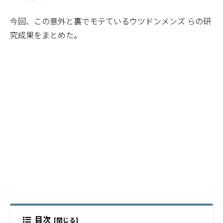
今回、この意外と裏でモテているウツドンメンズ らの研
究成果をまとめた。
目次