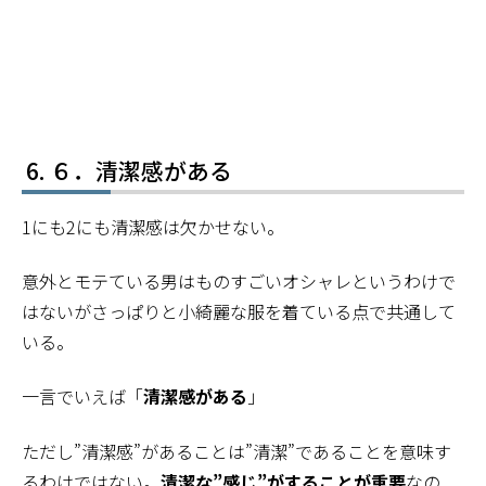
６．清潔感がある
1にも2にも清潔感は欠かせない。
意外とモテている男はものすごいオシャレというわけで
はないがさっぱりと小綺麗な服を着ている点で共通して
いる。
一言でいえば「
清潔感がある
」
ただし”清潔感”があることは”清潔”であることを意味す
るわけではない。
清潔な”感じ”がすることが重要
なの