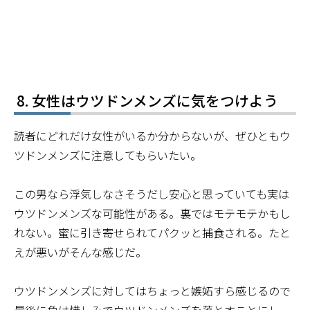
女性はウツドンメンズに気をつけよう
読者にどれだけ女性がいるか分からないが、ぜひともウ
ツドンメンズに注意してもらいたい。
この男なら浮気しなさそうだし安心と思っていても実は
ウツドンメンズな可能性がある。裏ではモテモテかもし
れない。蜜に引き寄せられてパクッと捕食される。たと
えが悪いがそんな感じだ。
ウツドンメンズに対してはちょっと嫉妬すら感じるので