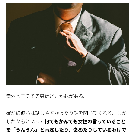
意外とモテてる男はどこか芯がある。
確かに彼らは話しやすかったり話を聞いてくれる。しか
しだからといって
何でもかんでも女性の言っていること
を「うんうん」と肯定したり、褒めたりしているわけで