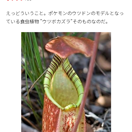
えっどういうこと。ポケモンのウツドンのモデルとなっ
ている食虫植物 ”ウツボカズラ”そのものなのだ。