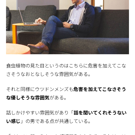
食虫植物の見た目というのはこちらに危害を加えてこな
さそうなおとなしそうな雰囲気がある。
それと同様にウツドンメンズも
危害を加えてこなさそう
な優しそうな雰囲気
がある。
話しかけやすい雰囲気があり「
話を聞いてくれそうない
い感じ
」の男である点が共通している。