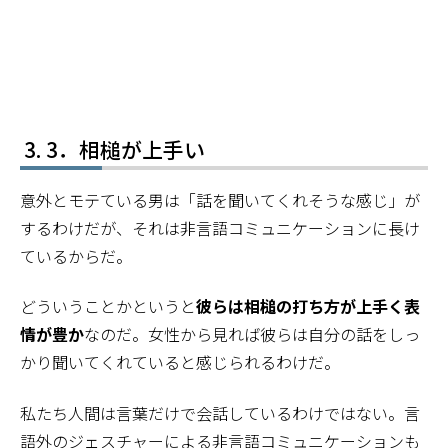
3．相槌が上手い
意外とモテている男は「話を聞いてくれそうな感じ」が
するわけだが、それは非言語コミュニケーションに長け
ているからだ。
どういうことかというと
彼らは相槌の打ち方が上手く表
情が豊か
なのだ。女性から見れば彼らは自分の話をしっ
かり聞いてくれていると感じられるわけだ。
私たち人間は言葉だけで会話しているわけではない。言
語外のジェスチャーによる非言語コミュニケーションも