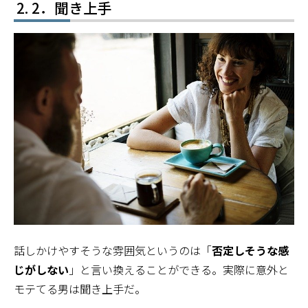
2．聞き上手
話しかけやすそうな雰囲気というのは「
否定しそうな感
じがしない
」と言い換えることができる。実際に意外と
モテてる男は聞き上手だ。