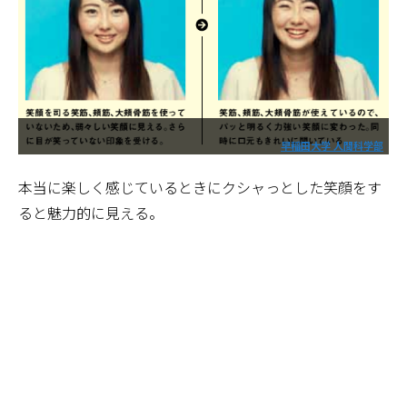
早稲田大学 人間科学部
本当に楽しく感じているときにクシャっとした笑顔をす
ると魅力的に見える。