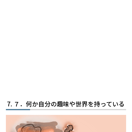
７．何か自分の趣味や世界を持っている