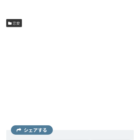
恋愛
シェアする