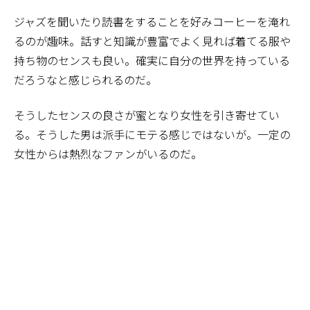
ジャズを聞いたり読書をすることを好みコーヒーを淹れ
るのが趣味。話すと知識が豊富でよく見れば着てる服や
持ち物のセンスも良い。確実に自分の世界を持っている
だろうなと感じられるのだ。
そうしたセンスの良さが蜜となり女性を引き寄せてい
る。そうした男は派手にモテる感じではないが。一定の
女性からは熱烈なファンがいるのだ。