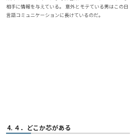
相手に情報を与えている。 意外とモテている男はこの日
言語コミュニケーションに長けているのだ。
４．どこか芯がある