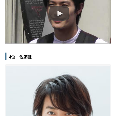
4位 佐藤健