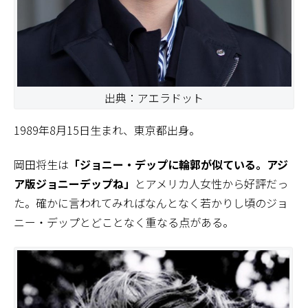
出典：アエラドット
1989年8月15日生まれ、東京都出身。
岡田将生は
「ジョニー・デップに輪郭が似ている。アジ
ア版ジョニーデップね」
とアメリカ人女性から好評だっ
た。確かに言われてみればなんとなく若かりし頃のジョ
ニー・デップとどことなく重なる点がある。