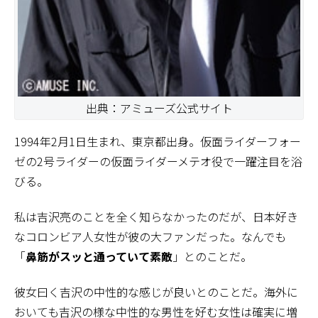
出典：アミューズ公式サイト
1994年2月1日生まれ、東京都出身。仮面ライダーフォー
ゼの2号ライダーの仮面ライダーメテオ役で一躍注目を浴
びる。
私は吉沢亮のことを全く知らなかったのだが、日本好き
なコロンビア人女性が彼の大ファンだった。なんでも
「
鼻筋がスッと通っていて素敵
」とのことだ。
彼女曰く吉沢の中性的な感じが良いとのことだ。海外に
おいても吉沢の様な中性的な男性を好む女性は確実に増