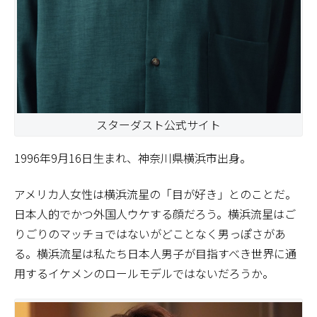
スターダスト公式サイト
1996年9月16日生まれ、神奈川県横浜市出身。
アメリカ人女性は横浜流星の「目が好き」とのことだ。
日本人的でかつ外国人ウケする顔だろう。横浜流星はご
りごりのマッチョではないがどことなく男っぽさがあ
る。横浜流星は私たち日本人男子が目指すべき世界に通
用するイケメンのロールモデルではないだろうか。