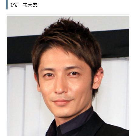
1位 玉木宏