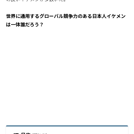
世界に通用するグローバル競争力のある日本人イケメン
は一体誰だろう？