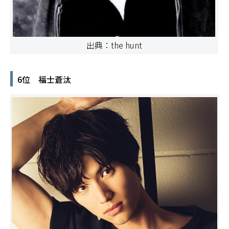
出典：the hunt
6位 福士蒼汰