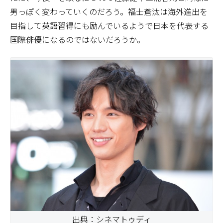
男っぽく変わっていくのだろう。福士蒼汰は海外進出を
目指して英語習得にも励んでいるようで日本を代表する
国際俳優になるのではないだろうか。
出典：シネマトゥディ