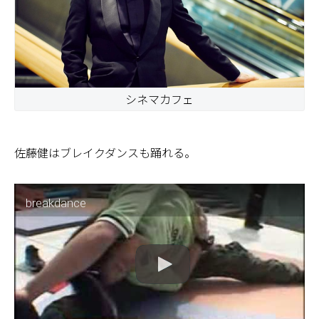
シネマカフェ
佐藤健はブレイクダンスも踊れる。
breakdance