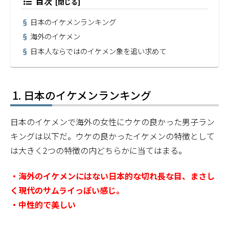
目次
日本のイケメンランキング
海外のイケメン
日本人ならではのイケメン象を追い求めて
日本のイケメンランキング
日本のイケメンで海外の女性にウケの良かった男子ラン
キングは以下だ。ウケの良かったイケメンの特徴として
は大きく2つの特徴の内どちらかに当てはまる。
・海外のイケメンにはない日本的な切れ長な目、まさし
く現代のサムライっぽい感じ。
・中性的で美しい