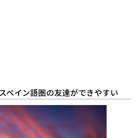
スペイン語圏の友達ができやすい