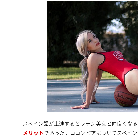
スペイン語が上達するとラテン美女と仲良くなる
メリット
であった。コロンビアについてスペイン