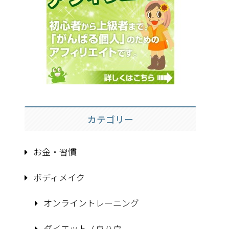
カテゴリー
お金・習慣
ボディメイク
オンライントレーニング
ダイエットノウハウ