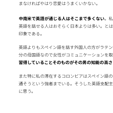
まなければやはり恋愛はうまくいかない。
中南米で英語が通じる人はそこまで多くない
。私
英語を話せる人はおそらく日本よりは多い。とは
印象である。
英語よりもスペイン語を話す外国人の方がラテン
分の母国語なので女性がコミュニケーションを取
習得していることそのものがその男の知能の高さ
また特に私の滞在するコロンビアはスペイン語の
通そうという強者までいる。そうした英語支配主
に思う。