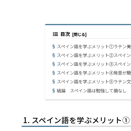
目次
スペイン語を学ぶメリット➀ラテン
スペイン語を学ぶメリット②スペイン
スペイン語を学ぶメリット③スペイン
スペイン語を学ぶメリット④発音が
スペイン語を学ぶメリット⑤ラテン
結論 スペイン語は勉強して損なし
スペイン語を学ぶメリット➀