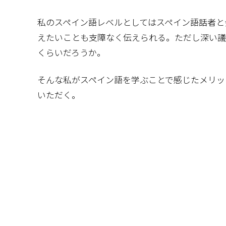
私のスペイン語レベルとしてはスペイン語話者と
えたいことも支障なく伝えられる。ただし深い議論
くらいだろうか。
そんな私がスペイン語を学ぶことで感じたメリッ
いただく。