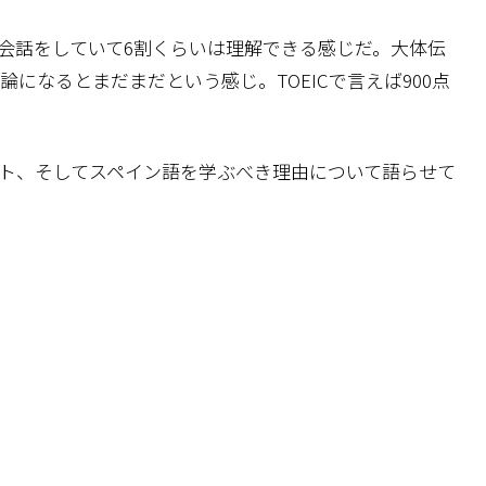
会話をしていて6割くらいは理解できる感じだ。大体伝
になるとまだまだという感じ。TOEICで言えば900点
ト、そしてスペイン語を学ぶべき理由について語らせて