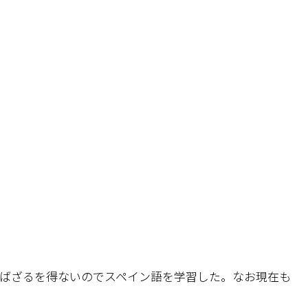
。
ばざるを得ないのでスペイン語を学習した。なお現在も