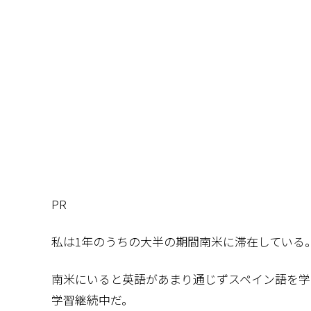
PR
私は1年のうちの大半の期間南米に滞在している
南米にいると英語があまり通じずスペイン語を学
学習継続中だ。