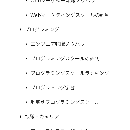
Webマーケター転職ノウハウ
Webマーケティングスクールの評判
プログラミング
エンジニア転職ノウハウ
プログラミングスクールの評判
プログラミングスクールランキング
プログラミング学習
地域別プログラミングスクール
転職・キャリア