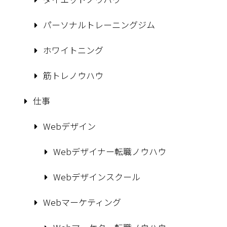
パーソナルトレーニングジム
ホワイトニング
筋トレノウハウ
仕事
Webデザイン
Webデザイナー転職ノウハウ
Webデザインスクール
Webマーケティング