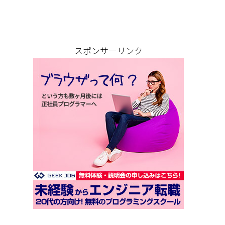
スポンサーリンク