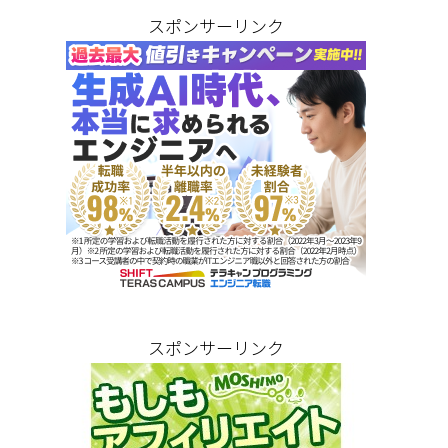
スポンサーリンク
スポンサーリンク