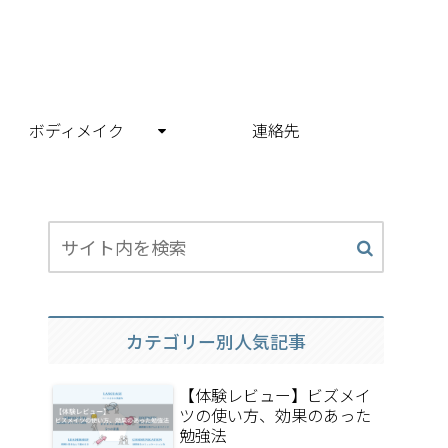
ボディメイク
連絡先
カテゴリー別人気記事
【体験レビュー】ビズメイ
ツの使い方、効果のあった
勉強法