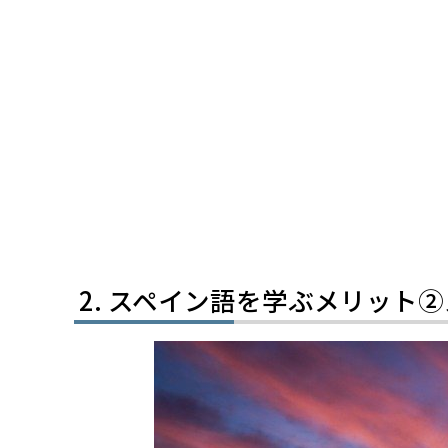
スペイン語を学ぶメリット②