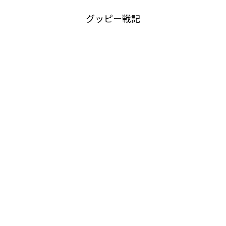
グッピー戦記