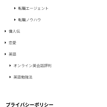
転職エージェント
転職ノウハウ
偉人伝
恋愛
英語
オンライン英会話評判
英語勉強法
プライバシーポリシー