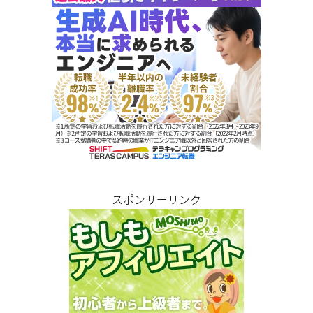
スポンサーリンク