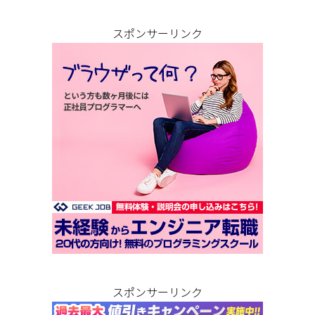
スポンサーリンク
スポンサーリンク