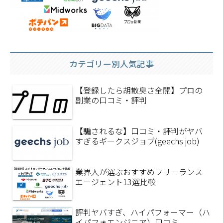
カテゴリー別人気記事
【登録したら胡散臭さ全開】プロの
副業の口コミ・評判
【騙されるな】口コミ・評判がヤバ
すぎるギークスジョブ(geechs job)
業界人が選ぶおすすめフリーランス
エージェント13選比較
評判ヤバすぎ、ハイパフォーマー（ハ
イパフォエンジニア）口コミ