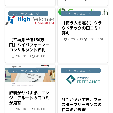
フリーランスエージェント
フリーランスエージェント
【使う人を選ぶ】クラ
ウドテックの口コミ・
評判
【平均月単価150万
2020.04.12
2021.03.01
円】ハイパフォーマー
コンサルタント評判
2020.04.13
2021.03.01
フリーランスエージェント
フリーランスエージェント
評判がヤバすぎ、エン
ジニアルートの口コミ
評判がヤバすぎ、フォ
が鬼畜
スターフリーランスの
2020.04.11
2021.03.01
口コミが鬼畜