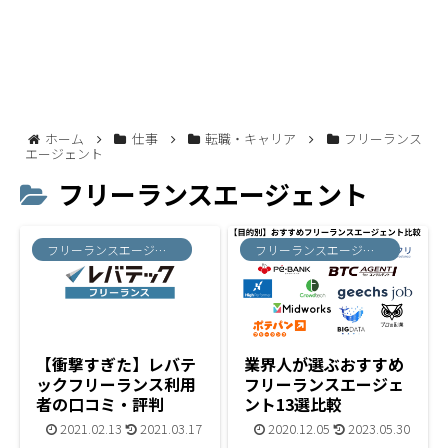
ホーム
仕事
転職・キャリア
フリーランス
エージェント
フリーランスエージェント
フリーランスエージェント
フリーランスエージェント
【衝撃すぎた】レバテ
業界人が選ぶおすすめ
ックフリーランス利用
フリーランスエージェ
者の口コミ・評判
ント13選比較
2021.02.13
2021.03.17
2020.12.05
2023.05.30