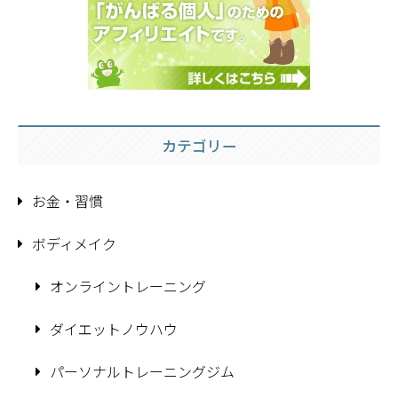
カテゴリー
お金・習慣
ボディメイク
オンライントレーニング
ダイエットノウハウ
パーソナルトレーニングジム