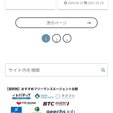
2020.04.10
2021.03.16
次のページ
1
2