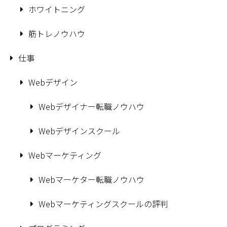
ホワイトニング
筋トレノウハウ
仕事
Webデザイン
Webデザイナー転職ノウハウ
Webデザインスクール
Webマーケティング
Webマーケター転職ノウハウ
Webマーケティングスクールの評判