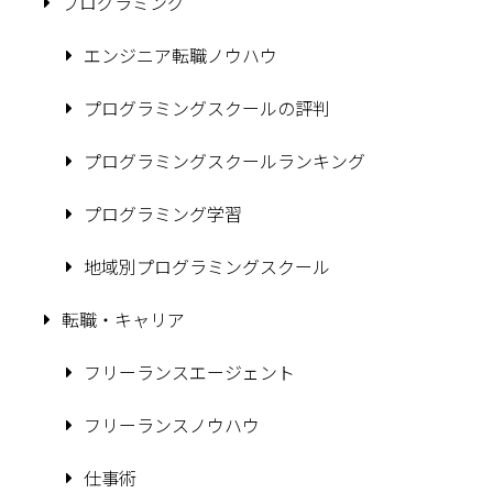
プログラミング
エンジニア転職ノウハウ
プログラミングスクールの評判
プログラミングスクールランキング
プログラミング学習
地域別プログラミングスクール
転職・キャリア
フリーランスエージェント
フリーランスノウハウ
仕事術