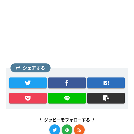
シェアする
グッピーをフォローする