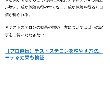
が増え、成功体験も得やすくなる。成功体験を得ると自
信が得られる。
▼テストステロンの効果や増やし方については以下の記
事をご覧いただきたい。
【プロ直伝】テストステロンを増やす方法。
モテる効果も検証