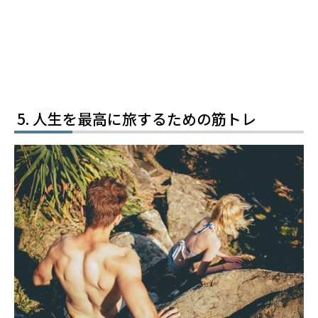
人生を最高に旅するための筋トレ