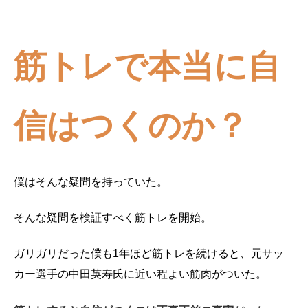
筋トレで本当に自
信はつくのか？
僕はそんな疑問を持っていた。
そんな疑問を検証すべく筋トレを開始。
ガリガリだった僕も1年ほど筋トレを続けると、元サッ
カー選手の中田英寿氏に近い程よい筋肉がついた。