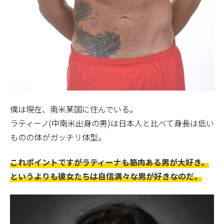
僕は現在、南米某国に住んでいる。
ラティーノ(中南米出身の男)は日本人と比べて身長は低い
ものの体がガッチリ体型。
これポイントですがラティーナも筋肉ある男が大好き。
というよりも彼女たちは自信満々な男が好きなのだ。