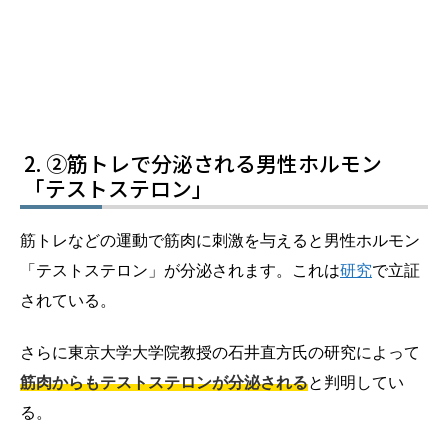
②筋トレで分泌される男性ホルモン
「テストステロン」
筋トレなどの運動で筋肉に刺激を与えると男性ホルモン
「テストステロン」が分泌されます。これは
研究
で立証
されている。
さらに東京大学大学院教授の石井直方氏の研究によって
筋肉からもテストステロンが分泌される
と判明してい
る。