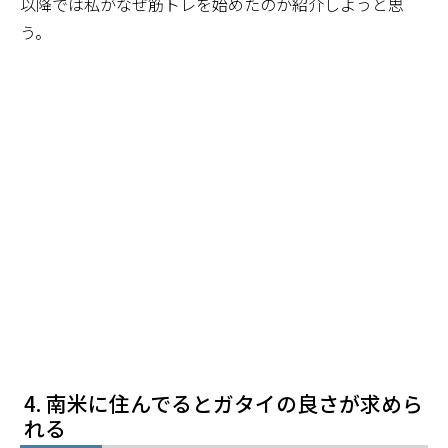
以降では私がなぜ筋トレを始めたのか紹介しようと思
う。
南米に住んでるとガタイの良さが求めら
れる