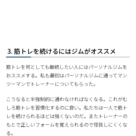
筋トレを続けるにはジムがオススメ
筋トレを何としても継続したい人にはパーソナルジムを
おススメする。私も最初はパーソナルジムに通ってマン
ツーマンでトレーナーについてもらった。
こうなると半強制的に通わなければなくなる。これがむ
しろ筋トレを習慣化するのに良い。私たちは一人で筋ト
レを続けられるほどは強くないのだ。またトレーナーの
もとで正しいフォームを覚えられるので怪我しにくくな
る。