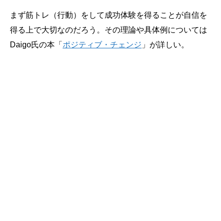
まず筋トレ（行動）をして成功体験を得ることが自信を
得る上で大切なのだろう。その理論や具体例については
Daigo氏の本「
ポジティブ・チェンジ
」が詳しい。