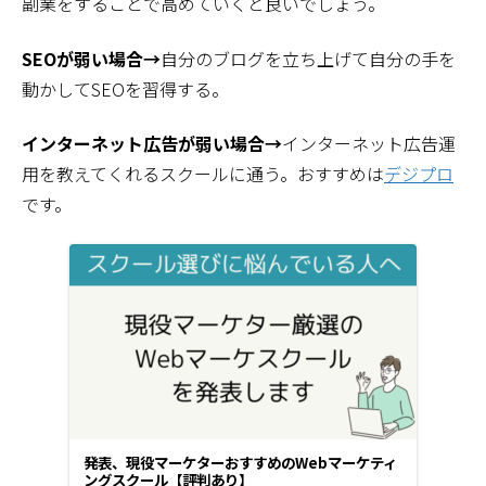
副業をすることで高めていくと良いでしょう。
SEOが弱い場合→
自分のブログを立ち上げて自分の手を
動かしてSEOを習得する。
インターネット広告が弱い場合→
インターネット広告運
用を教えてくれるスクールに通う。おすすめは
デジプロ
です。
発表、現役マーケターおすすめのWebマーケティ
ングスクール【評判あり】