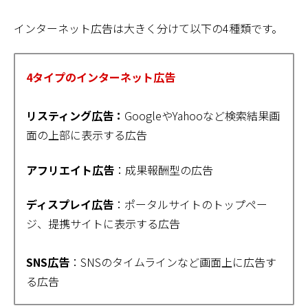
インターネット広告は大きく分けて以下の4種類です。
4タイプのインターネット広告
リスティング広告：
GoogleやYahooなど検索結果画
面の上部に表示する広告
アフリエイト広告
：成果報酬型の広告
ディスプレイ広告
：ポータルサイトのトップペー
ジ、提携サイトに表示する広告
SNS広告
：SNSのタイムラインなど画面上に広告す
る広告