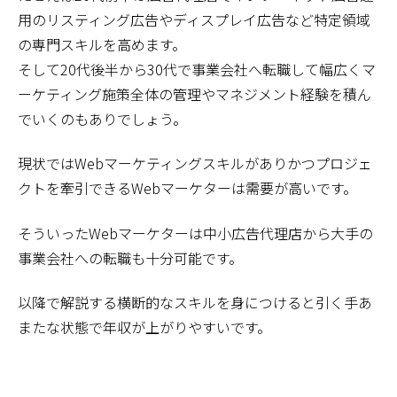
用のリスティング広告やディスプレイ広告など特定領域
の専門スキルを高めます。
そして20代後半から30代で事業会社へ転職して幅広くマ
ーケティング施策全体の管理やマネジメント経験を積ん
でいくのもありでしょう。
現状ではWebマーケティングスキルがありかつプロジェ
クトを牽引できるWebマーケターは需要が高いです。
そういったWebマーケターは中小広告代理店から大手の
事業会社への転職も十分可能です。
以降で解説する横断的なスキルを身につけると引く手あ
またな状態で年収が上がりやすいです。