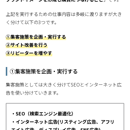
上記を実行するための仕事内容は多岐に渡りますが大き
く分けて以下の3つです。
①集客施策を企画・実行する
②サイト改善を行う
③リピーターを増やす
①集客施策を企画・実行する
集客施策としては大きく分けてSEOとインターネット広
告を使い分けていきます。
・SEO（検索エンジン最適化）
・インターネット広告(リスティング広告、アフリ
エイト広告、ディスプレイ広告、SNS広告)