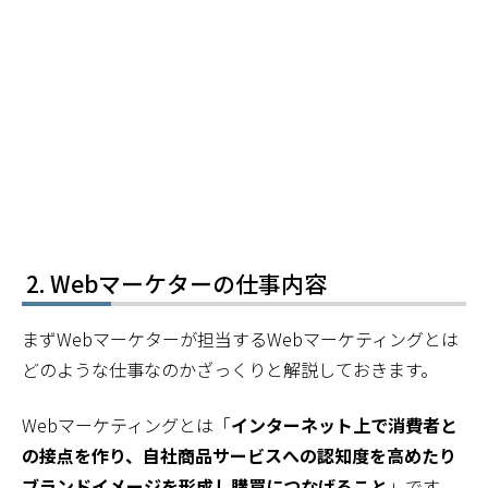
Webマーケターの仕事内容
まずWebマーケターが担当するWebマーケティングとは
どのような仕事なのかざっくりと解説しておきます。
Webマーケティングとは「
インターネット上で消費者と
の接点を作り、自社商品サービスへの認知度を高めたり
ブランドイメージを形成し購買につなげること
」です。