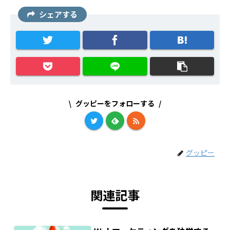
シェアする
グッピーをフォローする
グッピー
関連記事