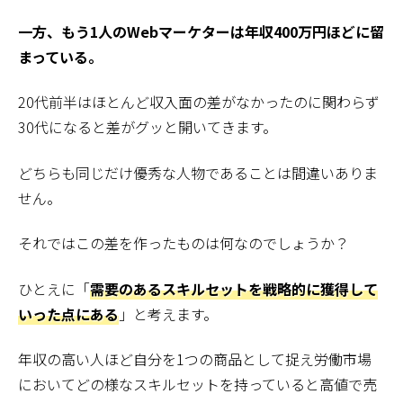
一方、もう1人のWebマーケターは年収400万円ほどに留
まっている。
20代前半はほとんど収入面の差がなかったのに関わらず
30代になると差がグッと開いてきます。
どちらも同じだけ優秀な人物であることは間違いありま
せん。
それではこの差を作ったものは何なのでしょうか？
ひとえに「
需要のあるスキルセットを戦略的に獲得して
いった点にある
」と考えます。
年収の高い人ほど自分を1つの商品として捉え労働市場
においてどの様なスキルセットを持っていると高値で売