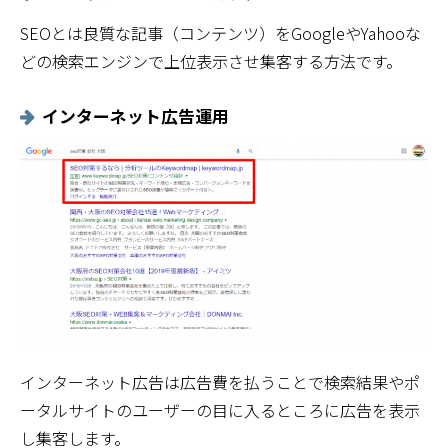
SEOとは良質な記事（コンテンツ）をGoogleやYahooな
どの検索エンジンで上位表示させ集客する方法です。
インターネット広告運用
インターネット広告は広告費を払うことで検索結果やポ
ータルサイトのユーザーの目に入るところに広告を表示
し集客します。