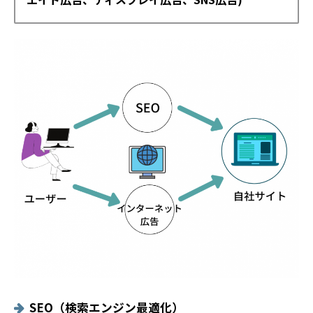
SEO（検索エンジン最適化）