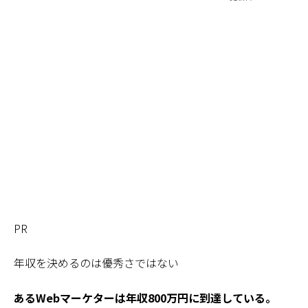
PR
年収を決めるのは優秀さではない
あるWebマーケターは年収800万円に到達している。