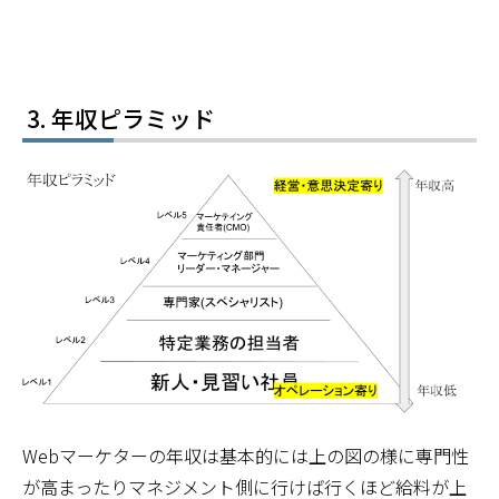
年収ピラミッド
Webマーケターの年収は基本的には上の図の様に専門性
が高まったりマネジメント側に行けば行くほど給料が上