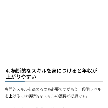
横断的なスキルを身につけると年収が
上がりやすい
専門的スキルを高めるのも必要ですがもう一段階レベル
を上げるには横断的なスキルの獲得が必須です。