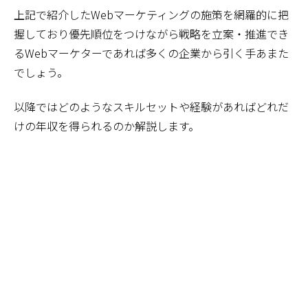
上記で紹介したWebマーケティングの施策を網羅的に把
握しており優先順位をつけながら戦略を立案・推進でき
るWebマーケターであれば多くの企業から引く手あまた
でしょう。
以降ではどのようなスキルセットや経験があればどれだ
けの年収を得られるのか解説します。