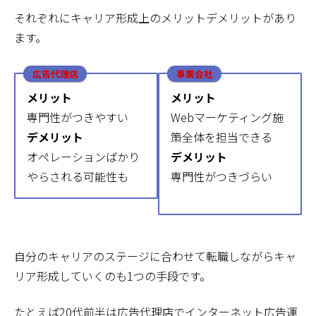
それぞれにキャリア形成上のメリットデメリットがあり
ます。
広告代理店
事業会社
メリット
メリット
専門性がつきやすい
Webマーケティング施
デメリット
策全体を担当できる
オペレーションばかり
デメリット
やらされる可能性も
専門性がつきづらい
自分のキャリアのステージに合わせて転職しながらキャ
リア形成していくのも1つの手段です。
たとえば20代前半は広告代理店でインターネット広告運