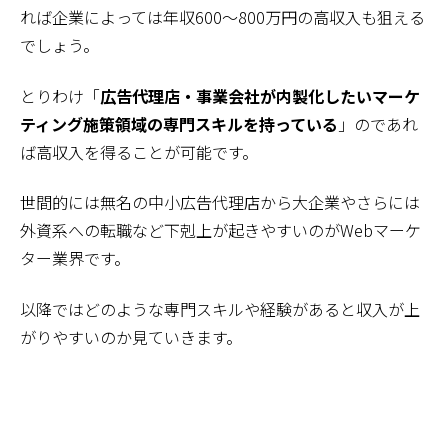
れば企業によっては年収600～800万円の高収入も狙える
でしょう。
とりわけ「
広告代理店・事業会社が内製化したいマーケ
ティング施策領域の専門スキルを持っている
」のであれ
ば高収入を得ることが可能です。
世間的には無名の中小広告代理店から大企業やさらには
外資系への転職など下剋上が起きやすいのがWebマーケ
ター業界です。
以降ではどのような専門スキルや経験があると収入が上
がりやすいのか見ていきます。