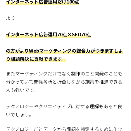
インターネット広告運用だけ100点
より
インターネット広告運用70点×SEO70点
の方がよりWebマーケティングの総合力がつきますしよ
り課題解決に貢献できます。
またマーケティングだけでなく制作のこと開発のことも
分かっていて関係各所と折衝しながら施策を推進できる
人も強いです。
テクノロジーやクリエイティブに対する理解もあると良
いでしょう。
テクノロジーだとデータから課題を特定するためにBIツ