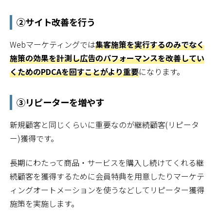
②サイト改善を行う
Webマーケティングでは
集客施策を実行するのみでなく
施策の効果を計測し広告のパフォーマンスを改善してい
くためのPDCAを回すことがより重要
になります。
③リピーターを増やす
新規顧客と同じくらいに重要なのが継続顧客(リピータ
ー)獲得です。
長期にわたって商品・サービスを購入し続けてくれる継
続顧客を獲得するために会員特典を用意したりマーケテ
ィングオートメーションを使うなどしてリピーター獲得
施策を実施します。