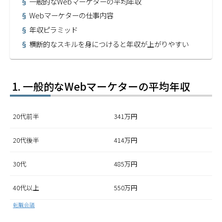
一般的なWebマーケターの平均年収
Webマーケターの仕事内容
年収ピラミッド
横断的なスキルを身につけると年収が上がりやすい
一般的なWebマーケターの平均年収
20代前半
341万円
20代後半
414万円
30代
485万円
40代以上
550万円
転職会議