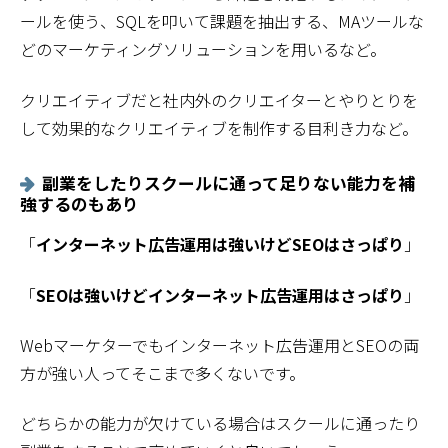
ールを使う、SQLを叩いて課題を抽出する、MAツールな
どのマーケティングソリューションを用いるなど。
クリエイティブだと社内外のクリエイターとやりとりを
して効果的なクリエイティブを制作する目利き力など。
副業をしたりスクールに通って足りない能力を補
強するのもあり
「
インターネット広告運用は強いけどSEOはさっぱり
」
「
SEOは強いけどインターネット広告運用はさっぱり
」
Webマーケターでもインターネット広告運用とSEOの両
方が強い人ってそこまで多くないです。
どちらかの能力が欠けている場合はスクールに通ったり