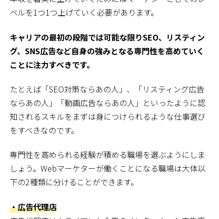
ベルを1つ1つ上げていく必要があります。
キャリアの最初の段階では可能な限りSEO、リスティン
グ、SNS広告など自身の強みとなる専門性を高めていく
ことに注力すべきです。
たとえば「SEO対策ならあの人」、「リスティング広告
ならあの人」「動画広告ならあの人」といったように認
知されるスキルをまずは身につけられるような仕事選び
をすべきなのです。
専門性を高められる経験が積める職場を選ぶようにしま
しょう。Webマーケターが働くことになる職場は大体以
下の2種類に分けることができます。
・広告代理店