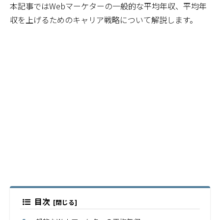
本記事ではWebマーケターの一般的な平均年収、平均年
収を上げるためのキャリア戦略について解説します。
目次