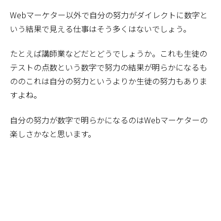
Webマーケター以外で自分の努力がダイレクトに数字と
いう結果で見える仕事はそう多くはないでしょう。
たとえば講師業などだとどうでしょうか。これも生徒の
テストの点数という数字で努力の結果が明らかになるも
ののこれは自分の努力というよりか生徒の努力もありま
すよね。
自分の努力が数字で明らかになるのはWebマーケターの
楽しさかなと思います。