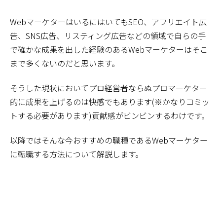
WebマーケターはいるにはいてもSEO、アフリエイト広
告、SNS広告、リスティング広告などの領域で自らの手
で確かな成果を出した経験のあるWebマーケターはそこ
まで多くないのだと思います。
そうした現状においてプロ経営者ならぬプロマーケター
的に成果を上げるのは快感でもあります(※かなりコミッ
トする必要があります)貢献感がビンビンするわけです。
以降ではそんな今おすすめの職種であるWebマーケター
に転職する方法について解説します。