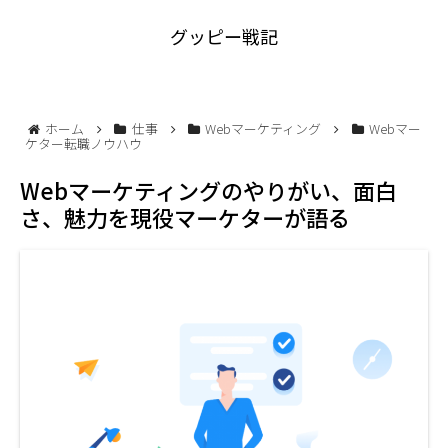
グッピー戦記
ホーム
仕事
Webマーケティング
Webマー
ケター転職ノウハウ
Webマーケティングのやりがい、面白
さ、魅力を現役マーケターが語る