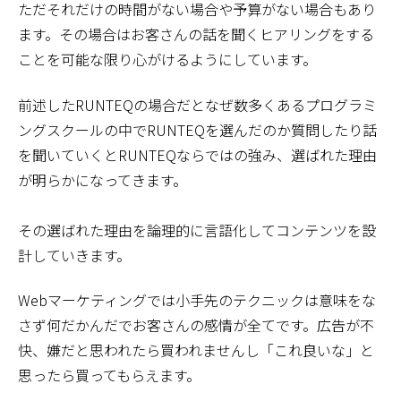
ただそれだけの時間がない場合や予算がない場合もあり
ます。その場合はお客さんの話を聞くヒアリングをする
ことを可能な限り心がけるようにしています。
前述したRUNTEQの場合だとなぜ数多くあるプログラミ
ングスクールの中でRUNTEQを選んだのか質問したり話
を聞いていくとRUNTEQならではの強み、選ばれた理由
が明らかになってきます。
その選ばれた理由を論理的に言語化してコンテンツを設
計していきます。
Webマーケティングでは小手先のテクニックは意味をな
さず何だかんだでお客さんの感情が全てです。広告が不
快、嫌だと思われたら買われませんし「これ良いな」と
思ったら買ってもらえます。