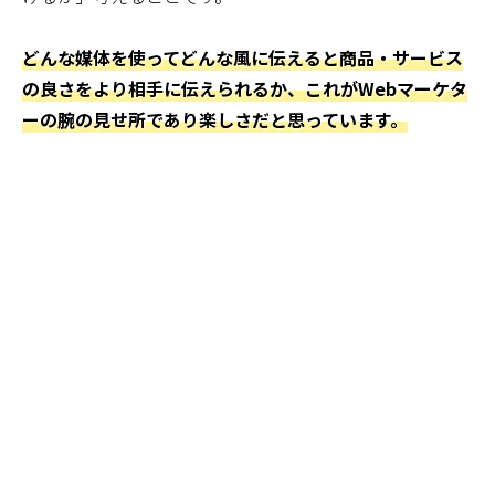
どんな媒体を使ってどんな風に伝えると商品・サービス
の良さをより相手に伝えられるか、これがWebマーケタ
ーの腕の見せ所であり楽しさだと思っています。