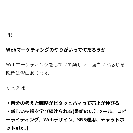
PR
Webマーケティングのやりがいって何だろうか
Webマーケティングをしていて楽しい、面白いと感じる
瞬間は沢山あります。
たとえば
・自分の考えた戦略がピタッとハマって売上が伸びる
・新しい技術を学び続けられる(最新の広告ツール、コピ
ーライティング、Webデザイン、SNS運用、チャットボ
ットetc..)