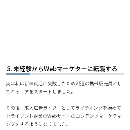
未経験からWebマーケターに転職する
実は私は新卒就活に失敗したため派遣の携帯販売員とし
てキャリアをスタートしました。
その後、求人広告ライターとしてライティングを始めて
クライアント企業のWebサイトのコンテンツマーケティ
ングをするようになりました。