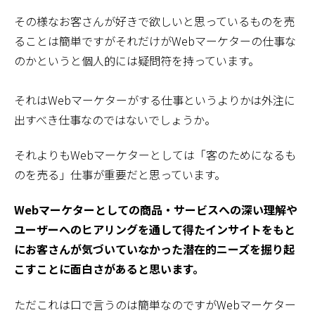
その様なお客さんが好きで欲しいと思っているものを売
ることは簡単ですがそれだけがWebマーケターの仕事な
のかというと個人的には疑問符を持っています。
それはWebマーケターがする仕事というよりかは外注に
出すべき仕事なのではないでしょうか。
それよりもWebマーケターとしては「客のためになるも
のを売る」仕事が重要だと思っています。
Webマーケターとしての商品・サービスへの深い理解や
ユーザーへのヒアリングを通して得たインサイトをもと
にお客さんが気づいていなかった潜在的ニーズを掘り起
こすことに面白さがあると思います。
ただこれは口で言うのは簡単なのですがWebマーケター