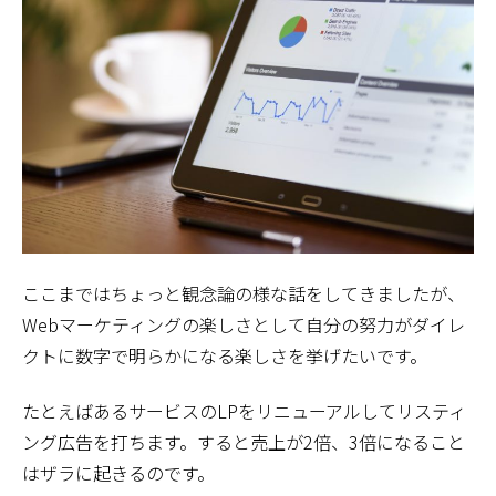
ここまではちょっと観念論の様な話をしてきましたが、
Webマーケティングの楽しさとして自分の努力がダイレ
クトに数字で明らかになる楽しさを挙げたいです。
たとえばあるサービスのLPをリニューアルしてリスティ
ング広告を打ちます。すると売上が2倍、3倍になること
はザラに起きるのです。