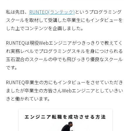
私は先日、
RUNTEQ(ランテック)
というプログラミング
スクールを取材して受講した卒業生にもインタビューを
した上でコンテンツを企画しました。
RUNTEQは現役Webエンジニアがつきっきりで教えてく
れ実務レベルでプログラミングスキルを身につけられる
玉石混合のスクールの中でも飛びっきり優良なスクール
です。
RUNTEQ卒業生の方にもインタビューをさせていただき
ましたが卒業生の方皆さんWebエンジニアとしていきい
きと働かれています。