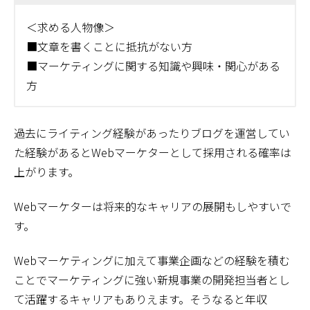
＜求める人物像＞
■文章を書くことに抵抗がない方
■マーケティングに関する知識や興味・関心がある
方
過去にライティング経験があったりブログを運営してい
た経験があるとWebマーケターとして採用される確率は
上がります。
Webマーケターは将来的なキャリアの展開もしやすいで
す。
Webマーケティングに加えて事業企画などの経験を積む
ことでマーケティングに強い新規事業の開発担当者とし
て活躍するキャリアもありえます。そうなると年収