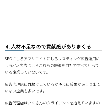
人材不足なので貢献感がありまくる
SEOにしろアフリエイトにしろリスティング広告運用に
しろSNS広告にしろこれらの施策を自社ですべて行って
いる企業って少ないです。
広告代理店に丸投げしているがゆえに成果があまり出て
いない企業も多いです。
広告代理店はたくさんのクライアントを抱えていますの