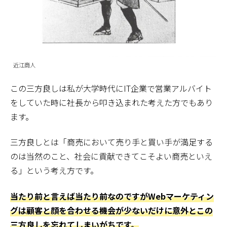
近江商人
この三方良しは私が大学時代にIT企業で営業アルバイト
をしていた時に社長から叩き込まれた考えた方でもあり
ます。
三方良しとは「商売において売り手と買い手が満足する
のは当然のこと、社会に貢献できてこそよい商売といえ
る」という考え方です。
当たり前と言えば当たり前なのですがWebマーケティン
グは顧客と顔を合わせる機会が少ないだけに意外とこの
三方良しを忘れてしまいがちです。