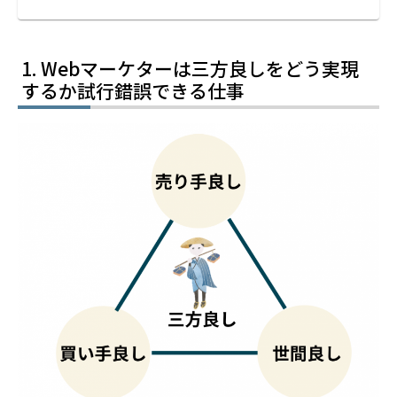
Webマーケターは三方良しをどう実現
するか試行錯誤できる仕事