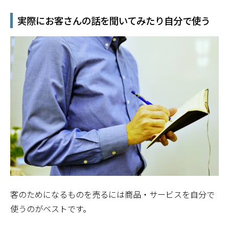
実際にお客さんの話を聞いてみたり自分で使う
客のためになるものを売るには商品・サービスを自分で
使うのがベストです。