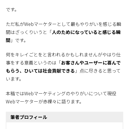
です。
ただ私がWebマーケターとして最もやりがいを感じる瞬
間はざっくりいうと「
人のためになっていると感じる瞬
間
」です。
何をキレイごとをと言われるかもしれませんがやはり仕
事をする意義というのは「
お客さんやユーザーに喜んで
もらう、ひいては社会貢献できる
」点に尽きると思って
います。
本稿ではWebマーケティングのやりがいについて現役
Webマーケターが赤裸々に語ります。
筆者プロフィール