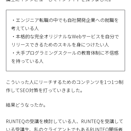
・エンジニア転職の中でも自社開発企業への就職を
考えている人
・本格的な完全オリジナルなWebサービスを自分で
リリースできるためのスキルを身につけたい人
・大手プログラミングスクールの教育体制に不信感
を持っている人
こういった人にリーチするためのコンテンツを1つ1つ制
作してSEO対策を打っていきました。
結果どうなったか。
RUNTEQの受講を検討している人、RUNTEQを受講して
いる受講生、私のクライアントでもあるRUNTEQ関係者