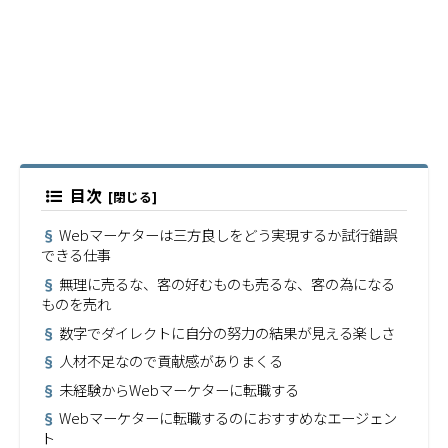
目次
Webマーケターは三方良しをどう実現するか試行錯誤
できる仕事
無理に売るな、客の好むものも売るな、客の為になる
ものを売れ
数字でダイレクトに自分の努力の結果が見える楽しさ
人材不足なので貢献感がありまくる
未経験からWebマーケターに転職する
Webマーケターに転職するのにおすすめなエージェン
ト