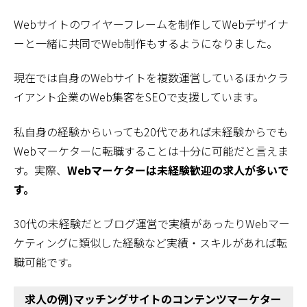
Webサイトのワイヤーフレームを制作してWebデザイナ
ーと一緒に共同でWeb制作もするようになりました。
現在では自身のWebサイトを複数運営しているほかクラ
イアント企業のWeb集客をSEOで支援しています。
私自身の経験からいっても20代であれば未経験からでも
Webマーケターに転職することは十分に可能だと言えま
す。実際、
Webマーケターは未経験歓迎の求人が多いで
す。
30代の未経験だとブログ運営で実績があったりWebマー
ケティングに類似した経験など実績・スキルがあれば転
職可能です。
求人の例)マッチングサイトのコンテンツマーケター