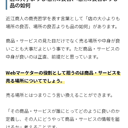
品の如何
近江商人の商売哲学を表す言葉として「店の大小よりも
場所の良否、場所の良否よりも品の如何」があります。
商品・サービスの見た目だけでなく売る場所や中身が良
いことも大事だよという事です。ただ商品・サービスの
中身が良いのは正直、前提だと思っています。
Webマーケターの役割として担うのは商品・サービスを
売る場所についてでしょう。
売る場所とはつまりこう言い換えることができます。
「その商品・サービスが誰にとってどのように良いのか
定義し、その人にどうやって商品・サービスの情報を届
けるか」考えることです。