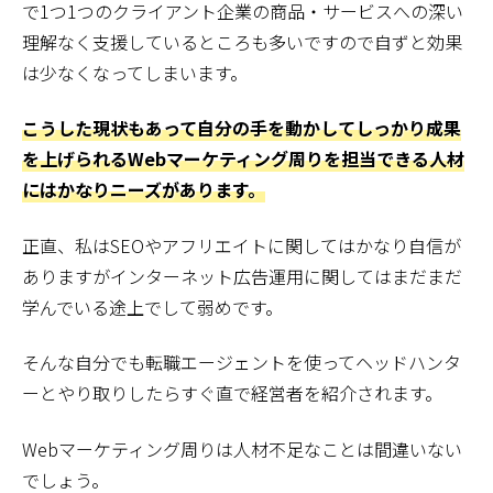
で1つ1つのクライアント企業の商品・サービスへの深い
理解なく支援しているところも多いですので自ずと効果
は少なくなってしまいます。
こうした現状もあって自分の手を動かしてしっかり成果
を上げられるWebマーケティング周りを担当できる人材
にはかなりニーズがあります。
正直、私はSEOやアフリエイトに関してはかなり自信が
ありますがインターネット広告運用に関してはまだまだ
学んでいる途上でして弱めです。
そんな自分でも転職エージェントを使ってヘッドハンタ
ーとやり取りしたらすぐ直で経営者を紹介されます。
Webマーケティング周りは人材不足なことは間違いない
でしょう。