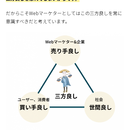
だからこそWebマーケターとしてはこの三方良しを常に
意識すべきだと考えています。