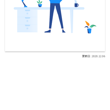
2020.12.06