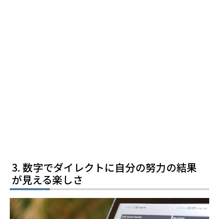
数字でダイレクトに自分の努力の結果
が見える楽しさ