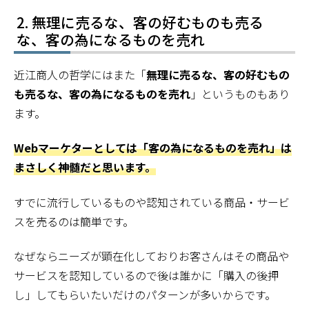
無理に売るな、客の好むものも売る
な、客の為になるものを売れ
近江商人の哲学にはまた「
無理に売るな、客の好むもの
も売るな、客の為になるものを売れ
」というものもあり
ます。
Webマーケターとしては「客の為になるものを売れ」は
まさしく神髄だと思います。
すでに流行しているものや認知されている商品・サービ
スを売るのは簡単です。
なぜならニーズが顕在化しておりお客さんはその商品や
サービスを認知しているので後は誰かに「購入の後押
し」してもらいたいだけのパターンが多いからです。