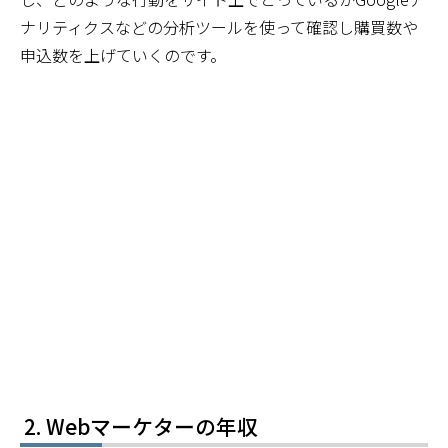
ナリティクスなどの分析ツールを使って確認し購買数や
申込数を上げていくのです。
Webマーケターの年収