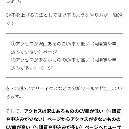
しょう。
CV率を上げる方法としては以下のようなやり方が一般的
です。
①アクセスが沢山あるのにCV率が低い（≒購買や申
込みが少ない）ページ
②アクセスが少ないもののCV率が高い（≒購買や申
込みが多い）ページ
をGoogleアナリティクスなどの分析ツールで特定してい
きます。
そして、
アクセスは沢山あるもののCV率が低い（≒購買
や申込みが少ない）ページからアクセスが少ないものの
CV率が高い（≒購買や申込みが多い）ページへとユーザ