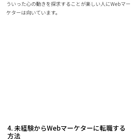
ういった心の動きを探求することが楽しい人にWebマー
ケターは向いています。
未経験からWebマーケターに転職する
方法