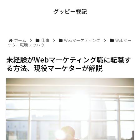
グッピー戦記
ホーム
仕事
Webマーケティング
Webマー
ケター転職ノウハウ
未経験がWebマーケティング職に転職す
る方法、現役マーケターが解説