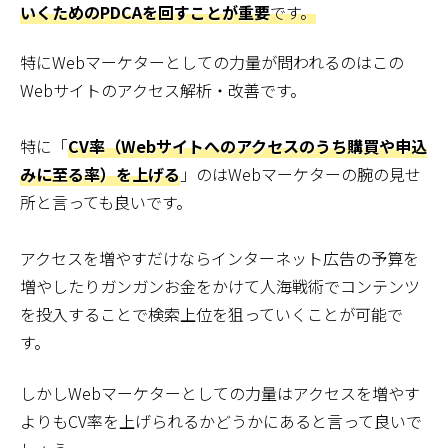
いくためのPDCAを回すことが重要
です。
特にWebマーケターとしての力量が問われるのはこの
Webサイトのアクセス解析・改善です。
特に「
CV率（Webサイトへのアクセスのうち購買や申込
みに至る率）を上げる
」のはWebマーケターの腕の見せ
所と言っても良いです。
アクセスを増やすだけならインターネット広告の予算を
増やしたりガンガンお金をかけて人海戦術でコンテンツ
を投入することで検索上位を狙っていくことが可能で
す。
しかしWebマーケターとしての力量はアクセスを増やす
よりもCV率を上げられるかどうかにあると言って良いで