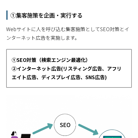
①集客施策を企画・実行する
Webサイトに人を呼び込む集客施策としてSEO対策とイ
ンターネット広告を実施します。
①SEO対策（検索エンジン最適化）
②インターネット広告(リスティング広告、アフリ
エイト広告、ディスプレイ広告、SNS広告)