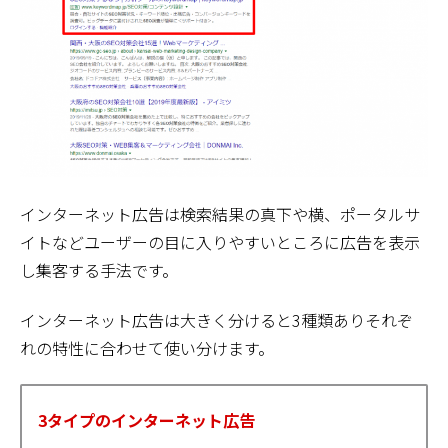
インターネット広告は検索結果の真下や横、ポータルサ
イトなどユーザーの目に入りやすいところに広告を表示
し集客する手法です。
インターネット広告は大きく分けると3種類ありそれぞ
れの特性に合わせて使い分けます。
3タイプのインターネット広告