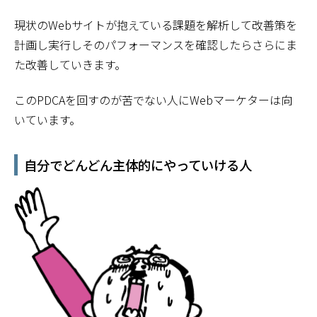
現状のWebサイトが抱えている課題を解析して改善策を
計画し実行しそのパフォーマンスを確認したらさらにま
た改善していきます。
このPDCAを回すのが苦でない人にWebマーケターは向
いています。
自分でどんどん主体的にやっていける人