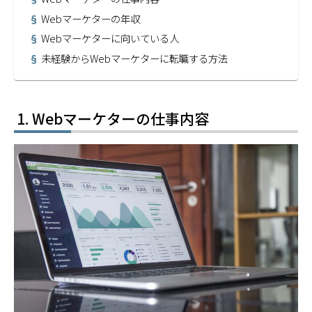
Webマーケターの年収
Webマーケターに向いている人
未経験からWebマーケターに転職する方法
Webマーケターの仕事内容