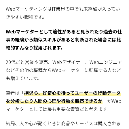
WebマーケティングはIT業界の中でも未経験が入ってい
きやすい職種です。
Webマーケターとして適性があると見られたり過去の仕
事の経験から類似スキルがあると判断された場合には比
較的すんなり採用されます。
20代だと営業や販売、Webデザイナー、Webエンジニア
などその他の職種からWebマーケターに転職する人など
も増えています。
筆者は「
探求心、好奇心を持ってユーザーの行動データ
を分析したり人間の心理や行動を観察できるか
」がWeb
マーケターとしては最も重要な資質だと考えます。
結局、人の心が動くときに商品やサービスは購入されま