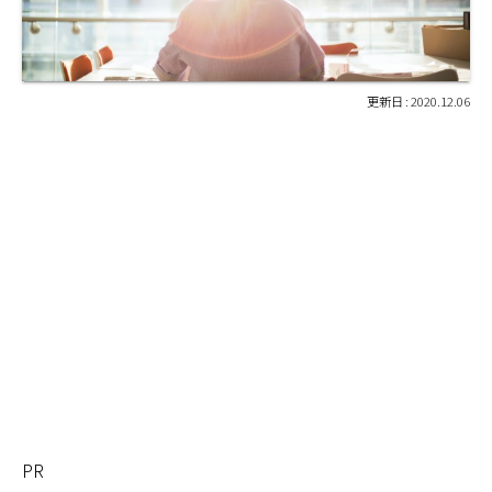
2020.12.06
PR