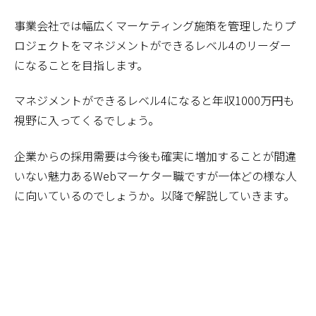
事業会社では幅広くマーケティング施策を管理したりプ
ロジェクトをマネジメントができるレベル4のリーダー
になることを目指します。
マネジメントができるレベル4になると年収1000万円も
視野に入ってくるでしょう。
企業からの採用需要は今後も確実に増加することが間違
いない魅力あるWebマーケター職ですが一体どの様な人
に向いているのでしょうか。以降で解説していきます。