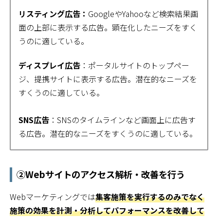
リスティング広告：
GoogleやYahooなど検索結果画
面の上部に表示する広告。顕在化したニーズをすく
うのに適している。
ディスプレイ広告
：ポータルサイトのトップペー
ジ、提携サイトに表示する広告。潜在的なニーズを
すくうのに適している。
SNS広告
：SNSのタイムラインなど画面上に広告す
る広告。潜在的なニーズをすくうのに適している。
②
Webサイトのアクセス解析・改善を行う
Webマーケティングでは
集客施策を実行するのみでなく
施策の効果を計測・分析してパフォーマンスを改善して