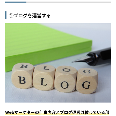
①ブログを運営する
Webマーケターの仕事内容とブログ運営は被っている部