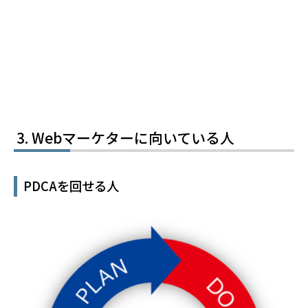
Webマーケターに向いている人
PDCAを回せる人