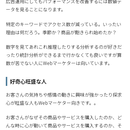
広告運用にしてもパフォーマンスを改善するには数値デ
ータを見ることになります。
特定のキーワードでアクセス数が減っている。いったい
理由は何だろう。季節か？商品が飽きられ始めたか？
数字を見てあれこれ推理したりする分析するのが好きだ
ったり統計分析ができるまで行かなくても良いですが算
数が苦でない人にWebマーケターは向いています。
好奇心旺盛な人
お客さんの気持ちや感情の動きに興味が強かったり探求
心が旺盛な人もWebマーケター向きです。。
お客さんがなぜその商品やサービスを購入したのか、ど
んな時に心が動いて商品やサービスを購入するのか、そ