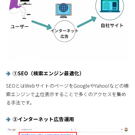
①
SEO（検索エンジン最適化）
SEOとはWebサイトのページをGoogleやYahoo!などの検
索エンジンで上位表示することで多くのアクセスを集め
る手法です。
②インターネット広告運用