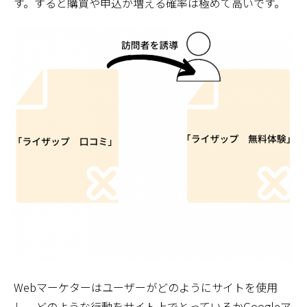
す。すると購買や申込が増える確率は極めて高いです。
Webマーケターはユーザーがどのようにサイトを使用
し、どのような行動をサイト上でとっているかGoogleア