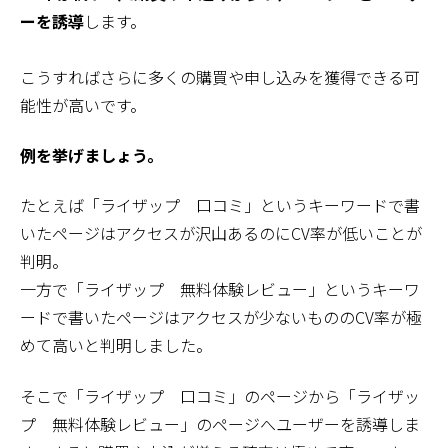
ーを誘導
します。
こうすればさらに多くの購買や申し込みを獲得できる可
能性が高いです。
例を挙げましょう。
たとえば「ライザップ 口コミ」というキーワードで書
いたページはアクセスが沢山あるのにCV率が低いことが
判明。
一方で「ライザップ 無料体験レビュー」というキーワ
ードで書いたページはアクセスが少ないもののCV率が極
めて高いと判明しました。
そこで「ライザップ 口コミ」のページから「ライザッ
プ 無料体験レビュー」のページへユーザーを誘導しま