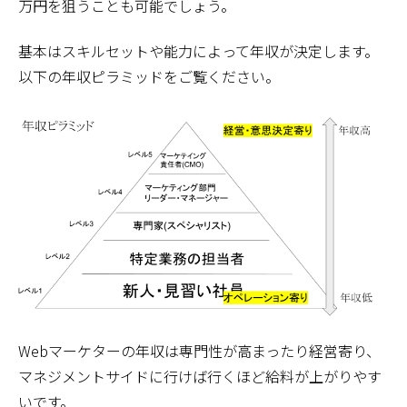
万円を狙うことも可能でしょう。
基本はスキルセットや能力によって年収が決定します。
以下の年収ピラミッドをご覧ください。
Webマーケターの年収は専門性が高まったり経営寄り、
マネジメントサイドに行けば行くほど給料が上がりやす
いです。