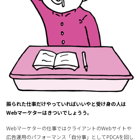
振られた仕事だけやっていればいいやと受け身の人は
Webマーケターはきついでしょうう。
Webマーケターの仕事ではクライアントのWebサイトや
広告運用のパフォーマンス「自分事」としてPDCAを回し