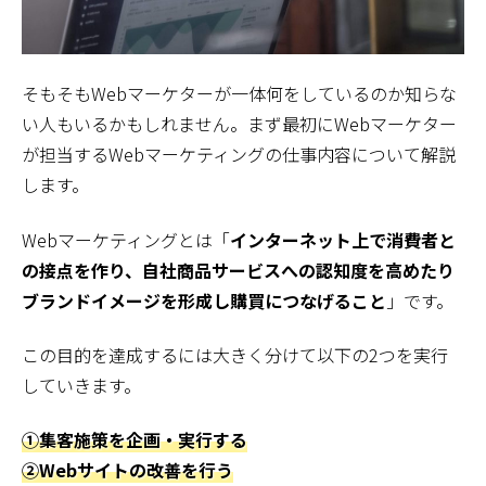
そもそもWebマーケターが一体何をしているのか知らな
い人もいるかもしれません。まず最初にWebマーケター
が担当するWebマーケティングの仕事内容について解説
します。
Webマーケティングとは「
インターネット上で消費者と
の接点を作り、自社商品サービスへの認知度を高めたり
ブランドイメージを形成し購買につなげること
」です。
この目的を達成するには大きく分けて以下の2つを実行
していきます。
①集客施策を企画・実行する
②Webサイトの改善を行う