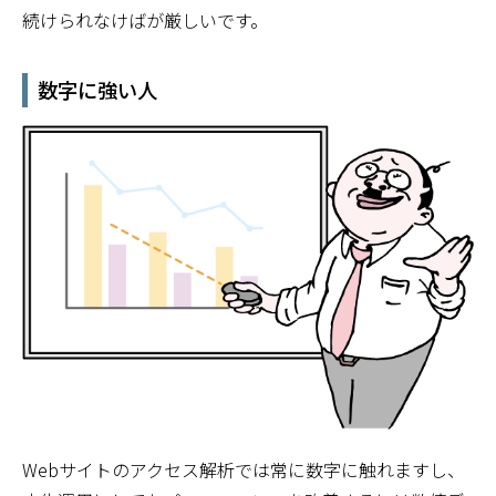
続けられなけばが厳しいです。
数字に強い人
Webサイトのアクセス解析では常に数字に触れますし、