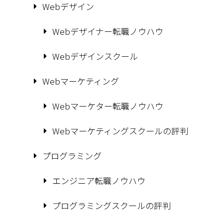
Webデザイン
Webデザイナー転職ノウハウ
Webデザインスクール
Webマーケティング
Webマーケター転職ノウハウ
Webマーケティングスクールの評判
プログラミング
エンジニア転職ノウハウ
プログラミングスクールの評判