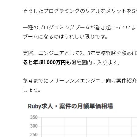
そうしたプログラミングのリアルなメリットをS
一種のプログラミングブームが巻き起こっていま
ブームになるのはうれしい限りです。
実際、エンジニアとして2、3年実務経験を積め
ると年収1000万円も
射程圏内に入ります。
参考までにフリーランスエンジニア向け案件紹介
しょう。