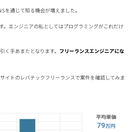
NSを通じて知る機会が増えました。
す。エンジニアの私としてはプログラミングがこれだけ
ば引く手あまたとなります。
フリーランスエンジニアにな
サイトのレバテックフリーランスで案件を確認してみま