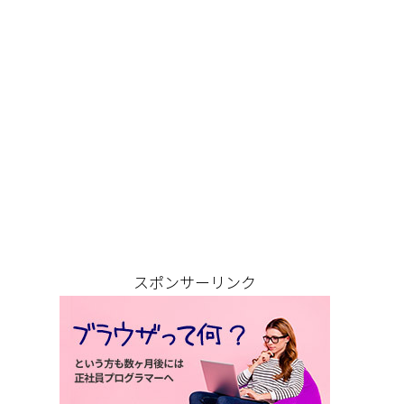
スポンサーリンク