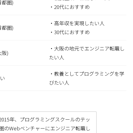
首都圏)
・20代におすすめ
・高年収を実現したい人
首都圏)
・30代におすすめ
・大阪の地元でエンジニア転職し
阪)
たい人
・教養としてプログラミングを学
い
びたい人
015年、プログラミングスクールのテッ
圏のWebベンチャーにエンジニア転職し