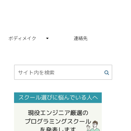
ボディメイク
連絡先