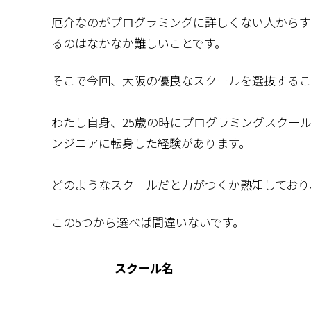
厄介なのがプログラミングに詳しくない人からす
るのはなかなか難しいことです。
そこで今回、大阪の優良なスクールを選抜するこ
わたし自身、25歳の時にプログラミングスクー
ンジニアに転身した経験があります。
どのようなスクールだと力がつくか熟知しており
この5つから選べば間違いないです。
スクール名