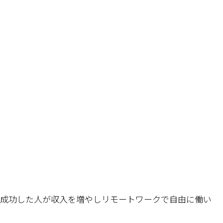
成功した人が収入を増やしリモートワークで自由に働い