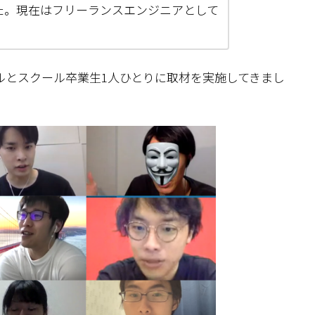
た。現在はフリーランスエンジニアとして
ルとスクール卒業生1人ひとりに取材を実施してきまし