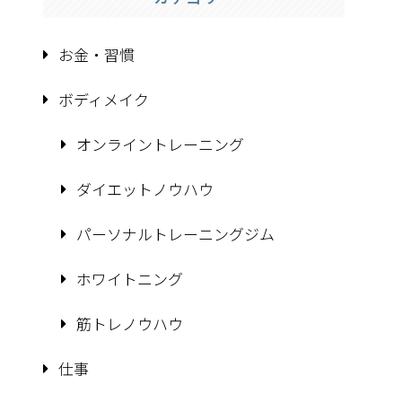
お金・習慣
ボディメイク
オンライントレーニング
ダイエットノウハウ
パーソナルトレーニングジム
ホワイトニング
筋トレノウハウ
仕事