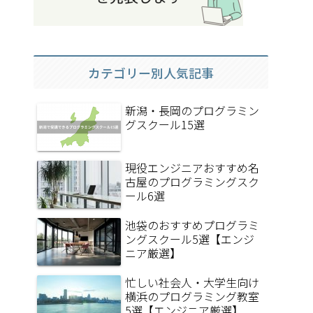
カテゴリー別人気記事
新潟・長岡のプログラミン
グスクール15選
現役エンジニアおすすめ名
古屋のプログラミングスク
ール6選
池袋のおすすめプログラミ
ングスクール5選【エンジ
ニア厳選】
忙しい社会人・大学生向け
横浜のプログラミング教室
5選【エンジニア厳選】