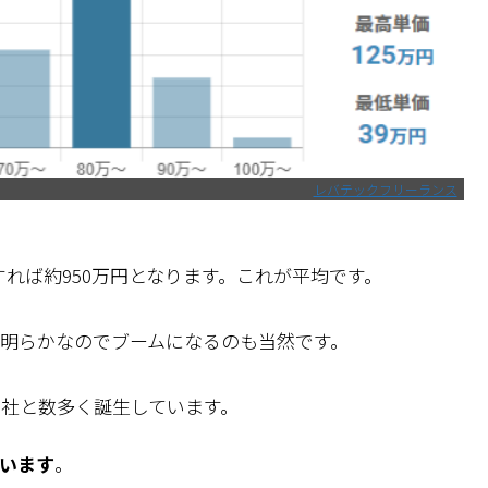
レバテックフリーランス
すれば約950万円となります。これが平均です。
明らかなのでブームになるのも当然です。
0社と数多く誕生しています。
います
。