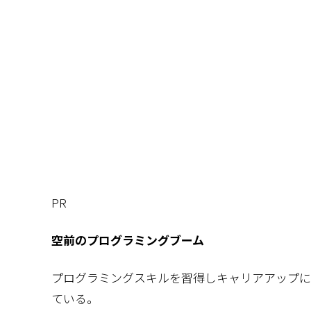
PR
空前のプログラミングブーム
プログラミングスキルを習得しキャリアアップに
ている。