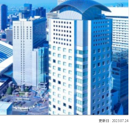
2023.07.24