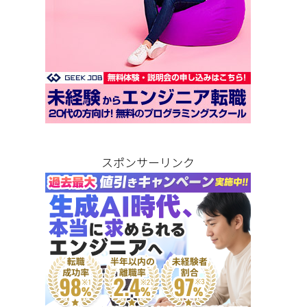
スポンサーリンク