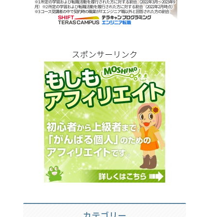
スポンサーリンク
カテゴリー