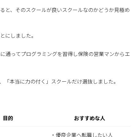
ると、そのスクールが良いスクールなのかどうか見極め
とにしました。
ルに通ってプログラミングを習得し保険の営業マンからエ
、「本当に力の付く」スクールだけ選抜しました。
目的
おすすめな人
・優良企業へ転職したい人