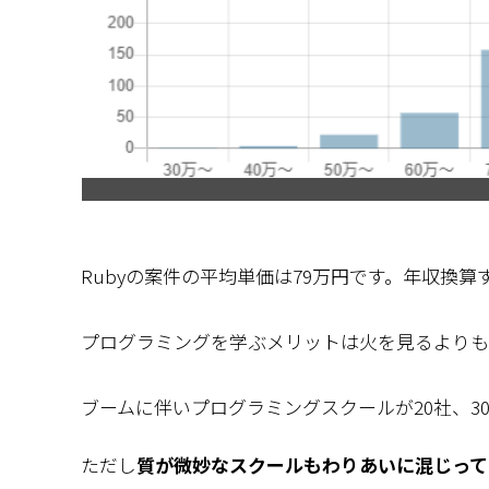
Rubyの案件の平均単価は79万円です。年収換算
プログラミングを学ぶメリットは火を見るよりも
ブームに伴いプログラミングスクールが20社、3
ただし
質が微妙なスクールもわりあいに混じって