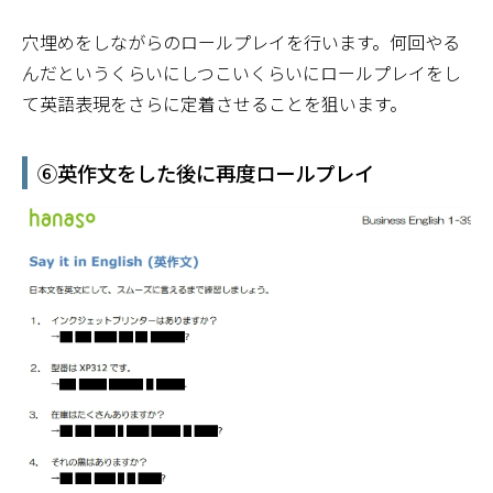
穴埋めをしながらのロールプレイを行います。何回やる
んだというくらいにしつこいくらいにロールプレイをし
て英語表現をさらに定着させることを狙います。
⑥英作文をした後に再度ロールプレイ