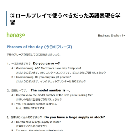
②ロールプレイで使うべきだった英語表現を学
習