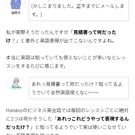
(かしこまりました。正午までにメールしま
店員役
す。)
私が実際そうだったんですが「
見積書って何だった
け
？」と意外と英語表現が出てこないんですよね。
本当に英語は知っていても使えないことが多いなとレッ
スンをするたびに感じます。
あれっ見積書って何だったけ？知ってるよ
うでいて全然英語使えない～～
Hanasoのビジネス英会話では毎回のレッスンごとに絶対
に1つは何かそうした「
あれっこれどうやって表現するん
だったけ？
」と知ってるようでいて実は使いこなせてい