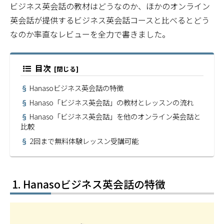
ビジネス英会話の教材はどうなのか、ほかのオンライン
英会話が提供するビジネス英会話コースと比べるとどう
なのか率直なレビューを全力で書きました。
目次
Hanasoビジネス英会話の特徴
Hanaso「ビジネス英会話」の教材とレッスンの流れ
Hanaso「ビジネス英会話」を他のオンライン英会話と
比較
2回まで無料体験レッスン受講可能
Hanasoビジネス英会話の特徴