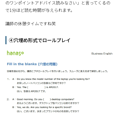
のワンポイントアドバイス読みなさい」と言ってくるの
で1分ほど読む時間が与えられます。
講師の休憩タイムですね笑
④穴埋め形式でロールプレイ