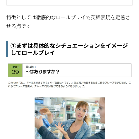
特徴としては徹底的なロールプレイで英語表現を定着さ
せる点です。
①まずは具体的なシチュエーションをイメージ
してロールプレイ