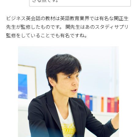
ビジネス英会話の教材は英語教育業界では有名な関正生
先生が監修したものです。 関先生はあのスタディサプリ
監修をしていることでも有名ですね。