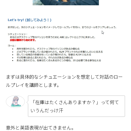
まずは具体的なシチュエーションを想定して対話のロー
ルプレイを講師とします。
「在庫はたくさんありますか？」って何て
いうんだっけ汗
意外と英語表現が出てきません。