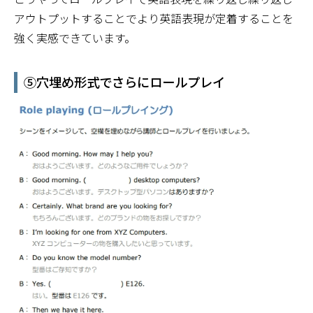
アウトプットすることでより英語表現が定着することを
強く実感できています。
⑤穴埋め形式でさらにロールプレイ