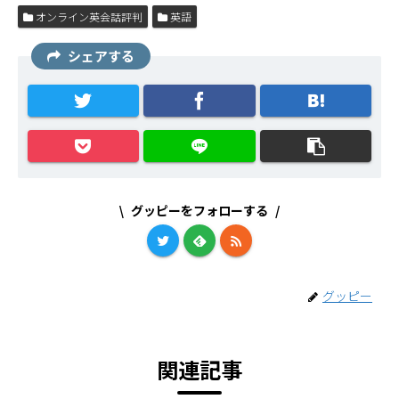
オンライン英会話評判
英語
シェアする
グッピーをフォローする
グッピー
関連記事