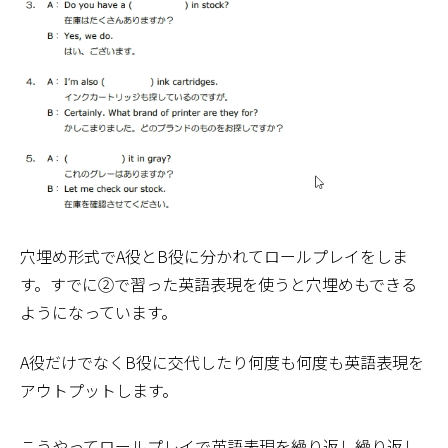
穴埋め形式でA役とB役に分かれてロールプレイをしま
す。すでに②で習った英語表現を使うと穴埋めもできる
ようになっています。
A役だけでなくB役に交代したり何度も何度も英語表現を
アウトプットします。
こうやってロールプレイで英語表現を繰り返し繰り返し