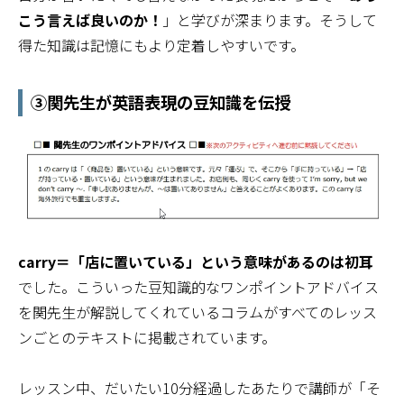
こう言えば良いのか！
」と学びが深まります。そうして
得た知識は記憶にもより定着しやすいです。
③関先生が英語表現の豆知識を伝授
carry＝「店に置いている」という意味があるのは初耳
でした。こういった豆知識的なワンポイントアドバイス
を関先生が解説してくれているコラムがすべてのレッス
ンごとのテキストに掲載されています。
レッスン中、だいたい10分経過したあたりで講師が「そ