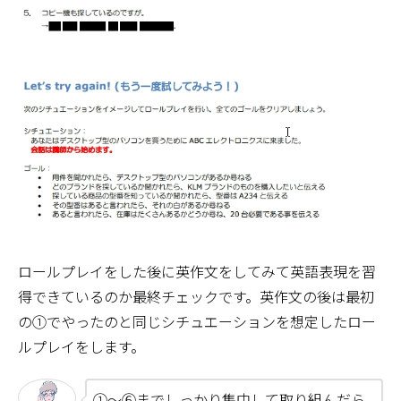
ロールプレイをした後に英作文をしてみて英語表現を習
得できているのか最終チェックです。英作文の後は最初
の①でやったのと同じシチュエーションを想定したロー
ルプレイをします。
①～⑥までしっかり集中して取り組んだら