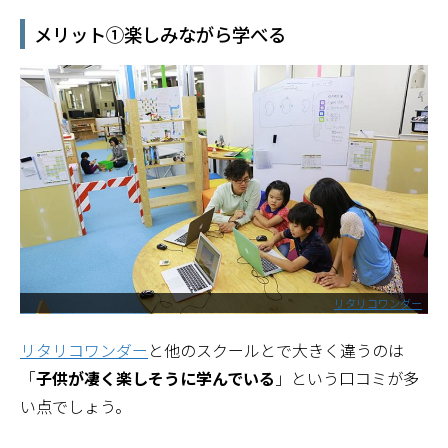
メリット①楽しみながら学べる
リタリコワンダー
リタリコワンダー
と他のスクールとで大きく違うのは
「
子供が凄く楽しそうに学んでいる
」という口コミが多
い点でしょう。