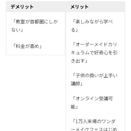
デメリット
メリット
「教室が首都圏にしか
「楽しみながら学べ
ない」
る」
「オーダーメイドカリ
「料金が高め」
キュラムで好奇心を引
き出す」
「子供の扱いが上手い
講師」
「オンライン受講可
能」
「1万人来場のワンダ
ーメイクフェスはじめ