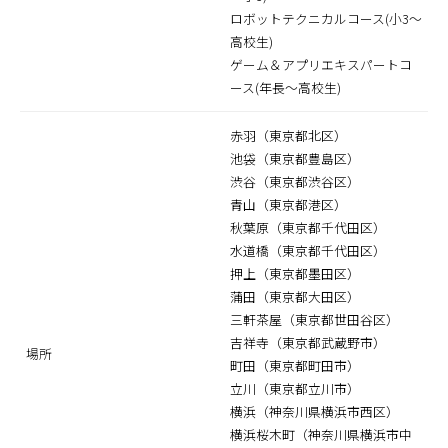
ロボットテクニカルコース(小3～
高校生)
ゲーム＆アプリエキスパートコ
ース(年長～高校生)
赤羽（東京都北区）
池袋（東京都豊島区）
渋谷（東京都渋谷区）
青山（東京都港区）
秋葉原（東京都千代田区）
水道橋（東京都千代田区）
押上（東京都墨田区）
蒲田（東京都大田区）
三軒茶屋（東京都世田谷区）
吉祥寺（東京都武蔵野市）
場所
町田（東京都町田市）
立川（東京都立川市）
横浜（神奈川県横浜市西区）
横浜桜木町（神奈川県横浜市中