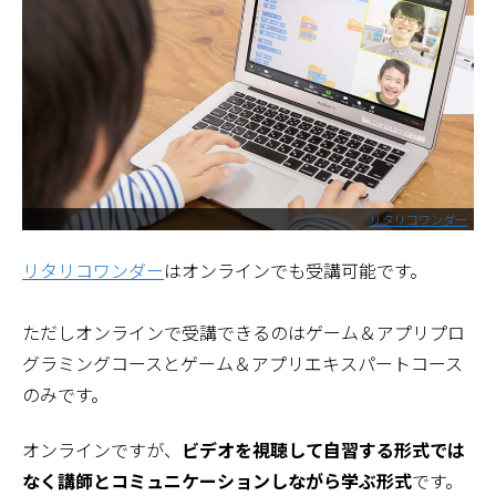
リタリコワンダー
リタリコワンダー
はオンラインでも受講可能です。
ただしオンラインで受講できるのはゲーム＆アプリプロ
グラミングコースとゲーム＆アプリエキスパートコース
のみです。
オンラインですが、
ビデオを視聴して自習する形式では
なく講師とコミュニケーションしながら学ぶ形式
です。