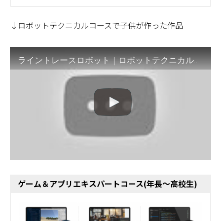
↓ロボットテクニカルコースで子供が作った作品
ライントレースロボット｜ロボットテクニカルコース作品
ゲーム＆アプリエキスパートコース(年長～高校生)