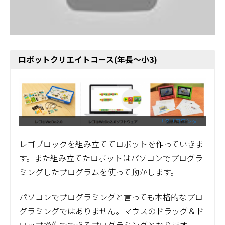
ロボットクリエイトコース(年長～小3)
リタリコワンダー
レゴブロックを組み立ててロボットを作っていきま
す。また組み立てたロボットはパソコンでプログラ
ミングしたプログラムを使って動かします。
パソコンでプログラミングと言っても本格的なプロ
グラミングではありません。マウスのドラッグ＆ド