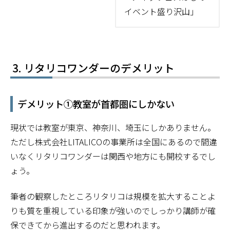
イベント盛り沢山」
リタリコワンダーのデメリット
デメリット①教室が首都圏にしかない
現状では教室が東京、神奈川、埼玉にしかありません。
ただし株式会社LITALICOの事業所は全国にあるので間違
いなくリタリコワンダーは関西や地方にも開校するでし
ょう。
筆者の観察したところリタリコは規模を拡大することよ
りも質を重視している印象が強いのでしっかり講師が確
保できてから進出するのだと思われます。