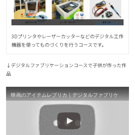
リタリコワンダー
3Dプリンタやレーザーカッターなどのデジタル工作
機器を使ってものづくりを行うコースです。
↓デジタルファブリケーションコースで子供が作った作
品
映画のアイテムレプリカ｜デジタルファブリケーションコース作品