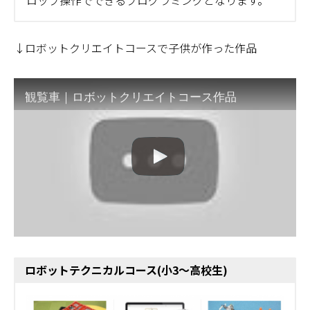
ロップ操作でできるプログラミングとなります。
↓ロボットクリエイトコースで子供が作った作品
観覧車｜ロボットクリエイトコース作品
ロボットテクニカルコース(小3～高校生)