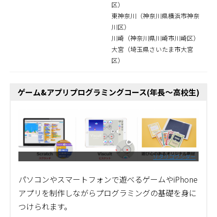
区）
東神奈川（神奈川県横浜市神奈
川区）
川崎（神奈川県川崎市川崎区）
大宮（埼玉県さいたま市大宮
区）
ゲーム&アプリプログラミングコース(年長～高校生)
リタリコワンダー
パソコンやスマートフォンで遊べるゲームやiPhone
アプリを制作しながらプログラミングの基礎を身に
つけられます。