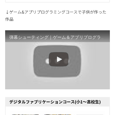
↓ゲーム&アプリプログラミングコースで子供が作った
作品
弾幕シューティング｜ゲーム＆アプリプログラミングコース作品
デジタルファブリケーションコース(小1～高校生)