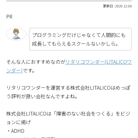
2020.12.06
PR
プログラミングだけじゃなくて人間的にも
成長してもらえるスクールないかしら。
そんな人におすすめなのが
リタリコワンダー(LITALICOワ
ンダー)
です。
リタリコワンダーを運営する株式会社LITALICOはめっぽ
う評判が良い会社なんですよね。
株式会社LITALICOは「障害のない社会をつくる」をビジ
ョンに掲げ
・ADHD