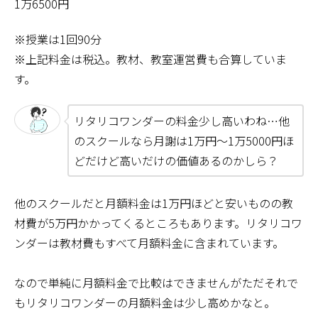
1万6500円
※授業は1回90分
※上記料金は税込。教材、教室運営費も合算していま
す。
リタリコワンダーの料金少し高いわね…他
のスクールなら月謝は1万円～1万5000円ほ
どだけど高いだけの価値あるのかしら？
他のスクールだと月額料金は1万円ほどと安いものの教
材費が5万円かかってくるところもあります。リタリコワ
ンダーは教材費もすべて月額料金に含まれています。
なので単純に月額料金で比較はできませんがただそれで
もリタリコワンダーの月額料金は少し高めかなと。