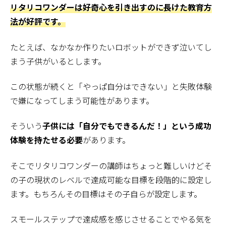
リタリコワンダーは好奇心を引き出すのに長けた教育方
法が好評です。
たとえば、なかなか作りたいロボットができず泣いてし
まう子供がいるとします。
この状態が続くと「やっぱ自分はできない」と失敗体験
で嫌になってしまう可能性があります。
そういう
子供には「自分でもできるんだ！」という成功
体験を持たせる必要
があります。
そこでリタリコワンダーの講師はちょっと難しいけどそ
の子の現状のレベルで達成可能な目標を段階的に設定し
ます。もちろんその目標はその子自らが設定します。
スモールステップで達成感を感じさせることでやる気を