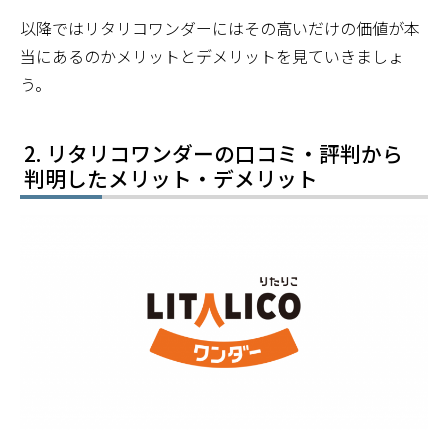
以降ではリタリコワンダーにはその高いだけの価値が本
当にあるのかメリットとデメリットを見ていきましょ
う。
リタリコワンダーの口コミ・評判から
判明したメリット・デメリット