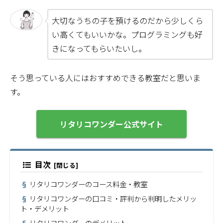
大切なうちの子を預けるのだから少しくら
い高くてもいいかな。プログラミングも好
きになってもらいたいし。
そう思っている人にはおすすめできる教室だと思いま
す。
リタリコワンダー公式サイト
目次
リタリコワンダーのコース料金・教室
リタリコワンダーの口コミ・評判から判明したメリッ
ト・デメリット
リタリコワンダーのデメリット