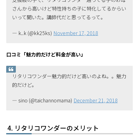
さんから高いけど特性持ちの子に特化してるからい
いって聞いた。講師代だと思ってるって。
— k..k (@kk25ks)
November 17, 2018
口コミ「魅力的だけど料金が高い」
リタリコワンダー魅力的だけど高いのよね。。魅力
的だけど。
— sino (@taichannomama)
December 21, 2018
リタリコワンダーのメリット