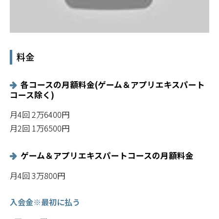
料金
各コースの月額料金(ゲーム＆アプリエキスパート
コース除く)
月4回 2万6400円
月2回 1万6500円
ゲーム＆アプリエキスパートコースの月額料金
月4回 3万800円
入会金※最初に払う