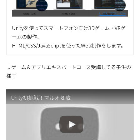
リタリコワンダー
Unityを使ってスマートフォン向け3Dゲーム・VRゲ
ームの製作、
HTML/CSS/JavaScriptを使ったWeb制作をします。
↓ゲーム＆アプリエキスパートコース受講してる子供の
様子
Unity初挑戦！マルオ８歳