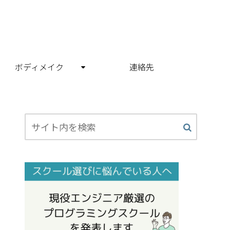
ボディメイク
連絡先