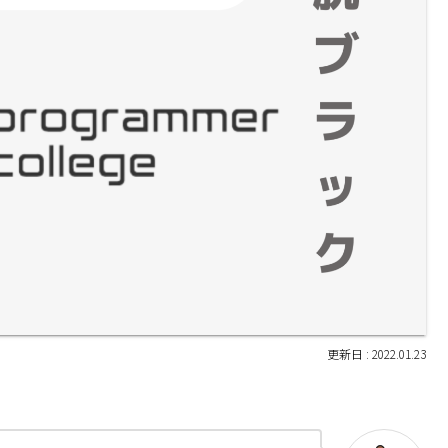
2022.01.23