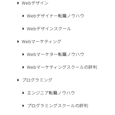
Webデザイン
Webデザイナー転職ノウハウ
Webデザインスクール
Webマーケティング
Webマーケター転職ノウハウ
Webマーケティングスクールの評判
プログラミング
エンジニア転職ノウハウ
プログラミングスクールの評判