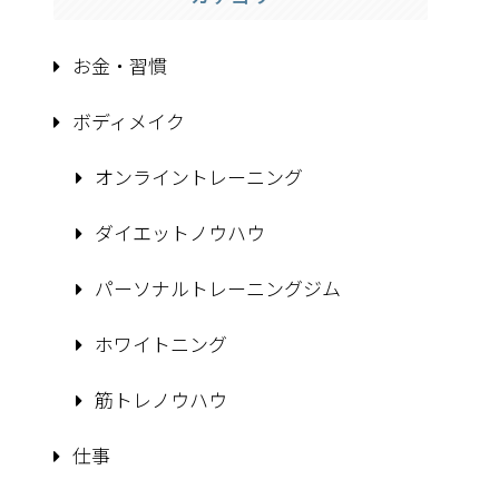
お金・習慣
ボディメイク
オンライントレーニング
ダイエットノウハウ
パーソナルトレーニングジム
ホワイトニング
筋トレノウハウ
仕事