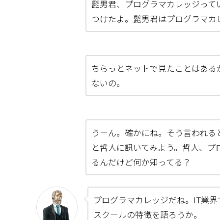
髭男君、プログラマカレッジって
つけたよ。髭男君はプログラマカ
ちらっとネットで見たことはある
ないの。
うーん。確かにね。そう言われる
と哲人に訊いてみよう。哲人、プ
るんだけど何か知ってる？
プログラマカレッジだね。IT業
スクールの特徴を語ろうか。