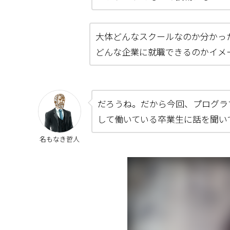
大体どんなスクールなのか分かっ
どんな企業に就職できるのかイメ
だろうね。だから今回、プログラ
して働いている卒業生に話を聞い
名もなき哲人