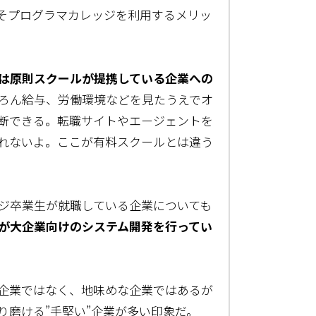
そプログラマカレッジを利用するメリッ
は原則スクールが提携している企業への
ろん給与、労働環境などを見たうえでオ
断できる。転職サイトやエージェントを
れないよ。ここが有料スクールとは違う
ジ卒業生が就職している企業についても
が大企業向けのシステム開発を行ってい
企業ではなく、地味めな企業ではあるが
り磨ける”手堅い”企業が多い印象だ。