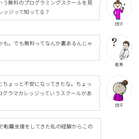
いう無料のプログラミングスクールを見
レッジって知ってる？
団子
かも。でも無料ってなんか裏あるんじゃ
髭男
とちょっと不安になってきたな。ちょっ
ログラマカレッジっていうスクールがあ
団子
界で転職支援をしてきた私の経験からこの