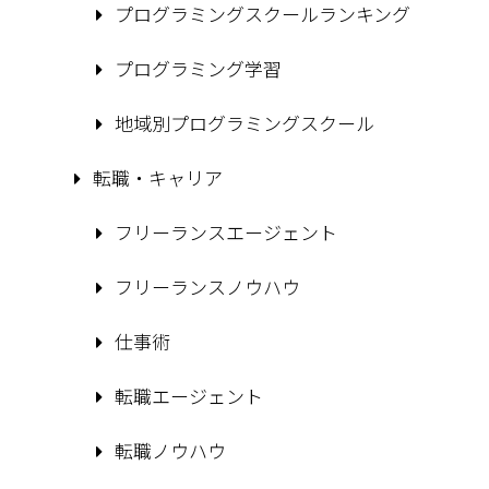
プログラミングスクールランキング
プログラミング学習
地域別プログラミングスクール
転職・キャリア
フリーランスエージェント
フリーランスノウハウ
仕事術
転職エージェント
転職ノウハウ