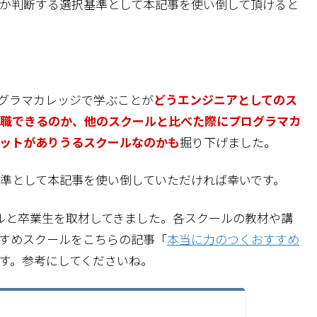
か判断する選択基準として本記事を使い倒して頂けると
ログラマカレッジで学ぶことが
どうエンジニアとしてのス
職できるのか、他のスクールと比べた際にプログラマカ
ットがありうるスクールなのかも
掘り下げました。
準として本記事を使い倒していただければ幸いです。
ールと卒業生を取材してきました。各スクールの教材や講
すめスクールをこちらの記事「
本当に力のつくおすすめ
す。参考にしてくださいね。