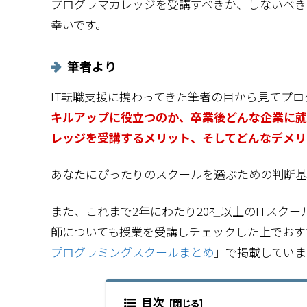
プログラマカレッジを受講すべきか、しないべき
幸いです。
筆者より
IT転職支援に携わってきた筆者の目から見てプ
キルアップに役立つのか、卒業後どんな企業に就
レッジを受講するメリット、そしてどんなデメリ
あなたにぴったりのスクールを選ぶための判断基
また、これまで2年にわたり20社以上のITスク
師についても授業を受講しチェックした上でおす
プログラミングスクールまとめ
」で掲載していま
目次