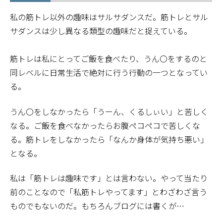
私の筋トレ以外の趣味はサルサダンスだ。筋トレとサル
サダンスは少し異なる類型の趣味だと捉えている。
筋トレは私にとってご飯を食べたり、うん〇をするのと
同レベルに日常生活で絶対に行う行動の一つとなってい
る。
うん〇をしなかったら「うーん、くるしぃい」と苦しく
なる。ご飯を食べなかったらお腹ペコペコで苦しくな
る。筋トレをしなかったら「なんか身体が気持ち悪い」
となる。
私は「筋トレは趣味です」とは言わない。やって当たり
前のことなので「私筋トレやってます」とわざわざ言う
ものでもないのだ。もちろんブログには書くが…