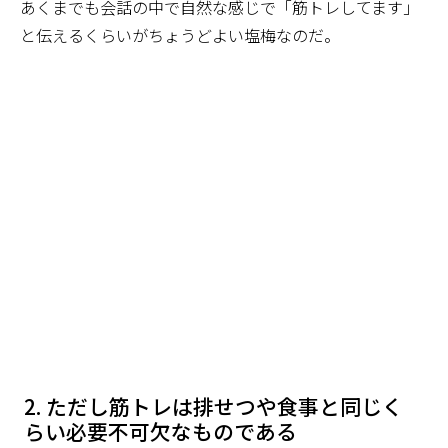
あくまでも会話の中で自然な感じで「筋トレしてます」
と伝えるくらいがちょうどよい塩梅なのだ。
ただし筋トレは排せつや食事と同じく
らい必要不可欠なものである