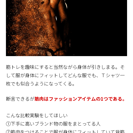
筋トレを趣味にすると当然ながら身体が引きしまる。そ
して服が身体にフィットしてどんな服でも、Ｔシャツ一
枚でも似合うようになってくる。
断言できるが
筋肉はファッションアイテムの1つである。
こんな比較実験をしてほしい
➀下手に高いブランド物の服をまとってる人
②筋肉をつけることで服が身体にフィットしていて背筋