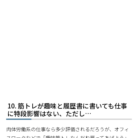
筋トレが趣味と履歴書に書いても仕事
に特段影響はない、ただし…
肉体労働系の仕事なら多少評価されるだろうが、オフィ
スワークなどで「趣味筋トレなんだね雇ってあげよう」