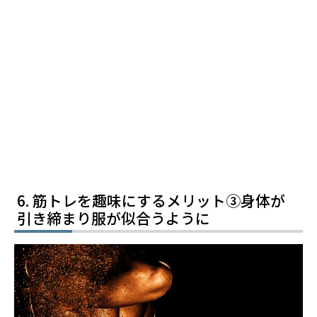
筋トレを趣味にするメリット③身体が
引き締まり服が似合うように