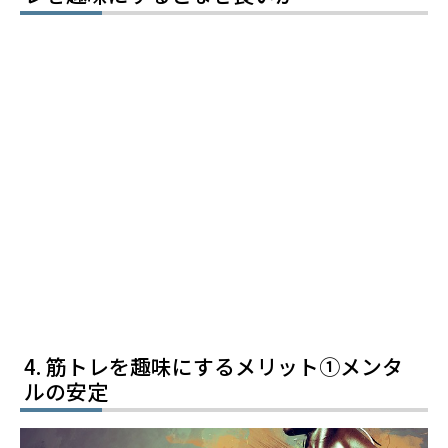
筋トレを趣味にするメリット➀メンタ
ルの安定