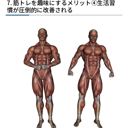
筋トレを趣味にするメリット④生活習
慣が圧倒的に改善される