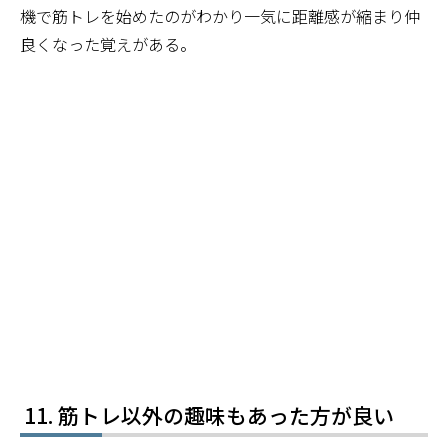
機で筋トレを始めたのがわかり一気に距離感が縮まり仲
良くなった覚えがある。
筋トレ以外の趣味もあった方が良い