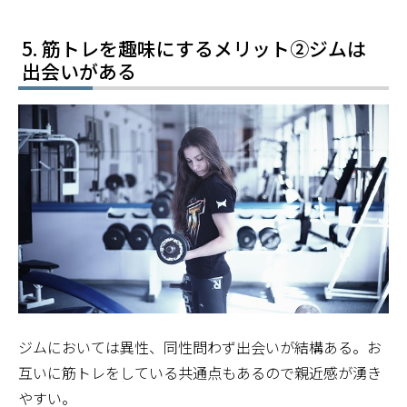
筋トレを趣味にするメリット②ジムは
出会いがある
ジムにおいては異性、同性問わず出会いが結構ある。お
互いに筋トレをしている共通点もあるので親近感が湧き
やすい。