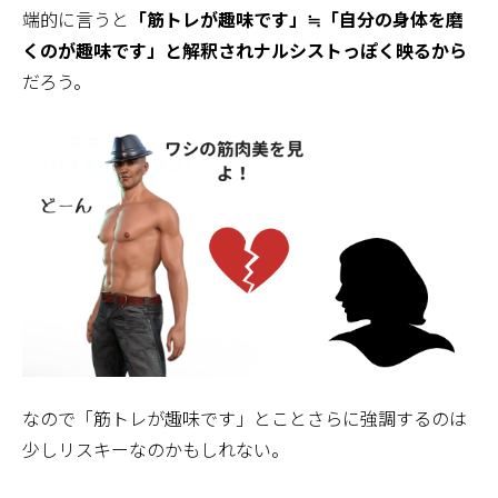
端的に言うと
「筋トレが趣味です」≒「自分の身体を磨
くのが趣味です」と解釈されナルシストっぽく映るから
だろう。
なので「筋トレが趣味です」とことさらに強調するのは
少しリスキーなのかもしれない。