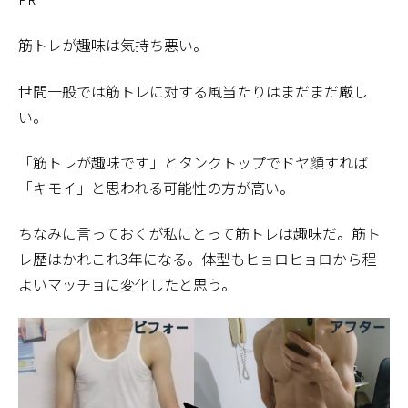
筋トレが趣味は気持ち悪い。
世間一般では筋トレに対する風当たりはまだまだ厳し
い。
「筋トレが趣味です」とタンクトップでドヤ顔すれば
「キモイ」と思われる可能性の方が高い。
ちなみに言っておくが私にとって筋トレは趣味だ。筋ト
レ歴はかれこれ3年になる。体型もヒョロヒョロから程
よいマッチョに変化したと思う。