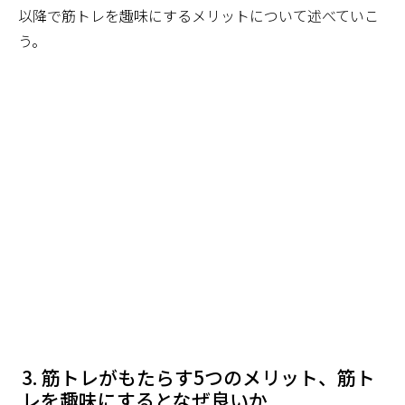
以降で筋トレを趣味にするメリットについて述べていこ
う。
筋トレがもたらす5つのメリット、筋ト
レを趣味にするとなぜ良いか