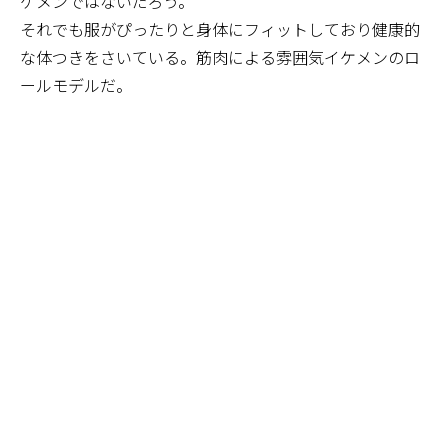
ケメンではないだろう。
それでも服がぴったりと身体にフィットしており健康的
な体つきをさいている。筋肉による雰囲気イケメンのロ
ールモデルだ。