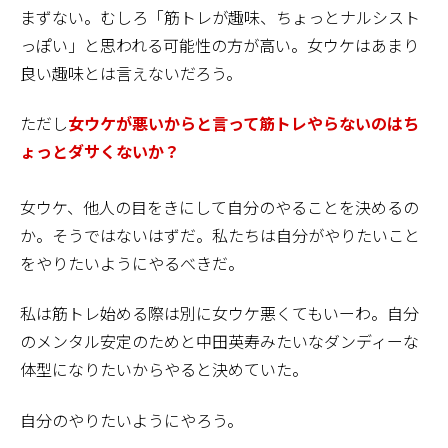
まずない。むしろ「筋トレが趣味、ちょっとナルシスト
っぽい」と思われる可能性の方が高い。女ウケはあまり
良い趣味とは言えないだろう。
ただし
女ウケが悪いからと言って筋トレやらないのはち
ょっとダサくないか？
女ウケ、他人の目をきにして自分のやることを決めるの
か。そうではないはずだ。私たちは自分がやりたいこと
をやりたいようにやるべきだ。
私は筋トレ始める際は別に女ウケ悪くてもいーわ。自分
のメンタル安定のためと中田英寿みたいなダンディーな
体型になりたいからやると決めていた。
自分のやりたいようにやろう。