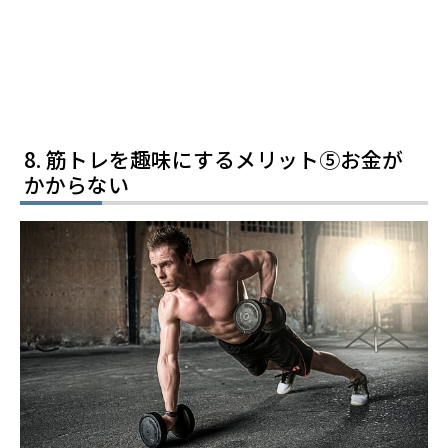
筋トレを趣味にするメリット⑤お金が
かからない