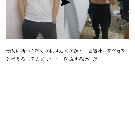
最初に断っておくが私は万人が筋トレを趣味にすべきだ
と考えるしそのメリットも解説する所存だ。