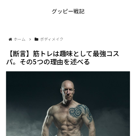
グッピー戦記
ホーム
ボディメイク
【断言】筋トレは趣味として最強コス
パ。その5つの理由を述べる