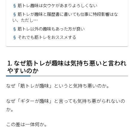
筋トレ趣味は女ウケがあまりよろしくない
筋トレが趣味と履歴書に書いても仕事に特段影響はな
い、ただし…
筋トレ以外の趣味もあった方が良い
それでも筋トレをおススメする
なぜ筋トレが趣味は気持ち悪いと言われ
やすいのか
なぜ「筋トレが趣味」というと気持ち悪いのか。
なぜ「ギターが趣味」と言っても気持ち悪がられないの
か。
この差は一体何か。