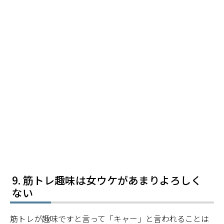
筋トレ趣味は女ウケがあまりよろしく
ない
筋トレが趣味ですと言って「キャー」と言われることは