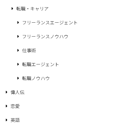
転職・キャリア
フリーランスエージェント
フリーランスノウハウ
仕事術
転職エージェント
転職ノウハウ
偉人伝
恋愛
英語