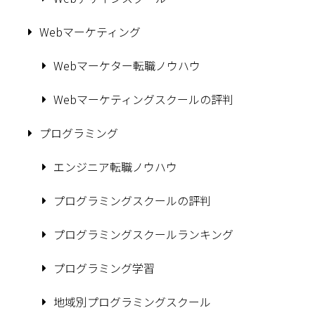
Webマーケティング
Webマーケター転職ノウハウ
Webマーケティングスクールの評判
プログラミング
エンジニア転職ノウハウ
プログラミングスクールの評判
プログラミングスクールランキング
プログラミング学習
地域別プログラミングスクール