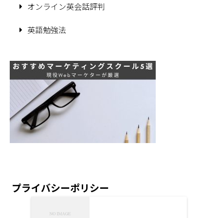
オンライン英会話評判
英語勉強法
プライバシーポリシー