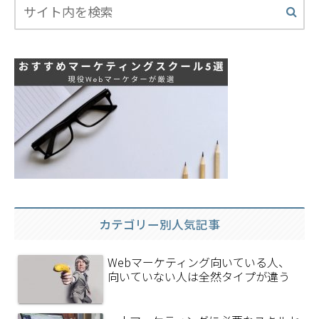
カテゴリー別人気記事
Webマーケティング向いている人、
向いていない人は全然タイプが違う