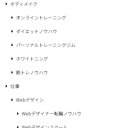
ボディメイク
オンライントレーニング
ダイエットノウハウ
パーソナルトレーニングジム
ホワイトニング
筋トレノウハウ
仕事
Webデザイン
Webデザイナー転職ノウハウ
Webデザインスクール