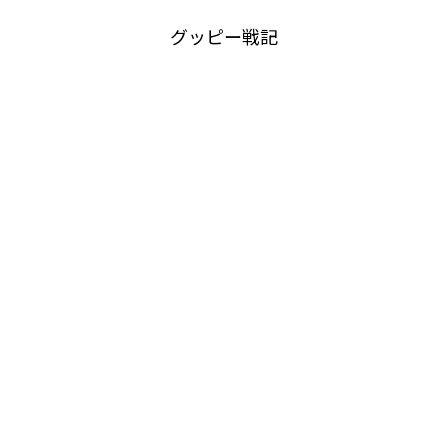
グッピー戦記