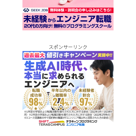
スポンサーリンク