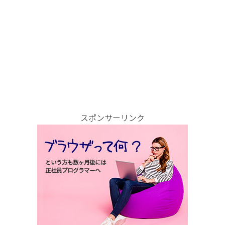
スポンサーリンク