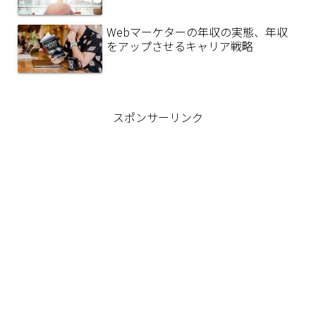
Webマーケターの年収の実態、年収
をアップさせるキャリア戦略
スポンサーリンク