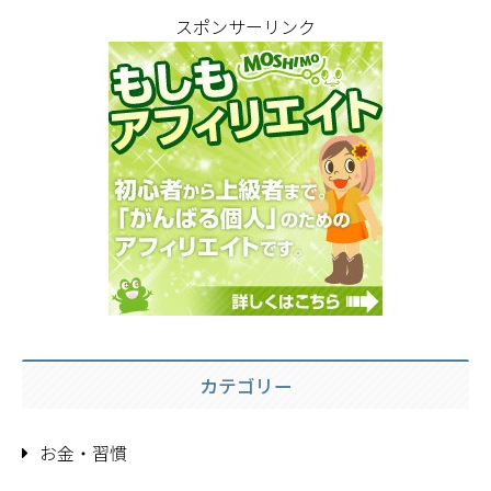
スポンサーリンク
カテゴリー
お金・習慣