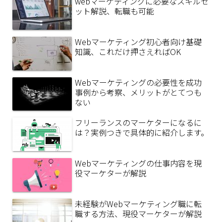
webマーケティングに必要なスキルセ
ット解説、転職も可能
Webマーケティング初心者向け基礎
知識、これだけ押さえればOK
Webマーケティングの必要性を成功
事例から考察、メリットがとてつも
ない
フリーランスのマーケターになるに
は？実例つきで具体的に紹介します。
Webマーケティングの仕事内容を現
役マーケターが解説
未経験がWebマーケティング職に転
職する方法、現役マーケターが解説