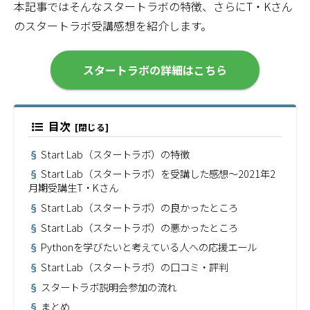
本記事ではそんなスタートラボの特徴、さらにT・Kさん
のスタートラボ受講感想を紹介します。
スタートラボの詳細はこちら
目次
Start Lab（スタートラボ）の特徴
Start Lab（スタートラボ）を受講した感想～2021年2
月期受講生T・Kさん
Start Lab（スタートラボ）の良かったところ
Start Lab（スタートラボ）の悪かったところ
Pythonを学びたいと考えている人への応援エール
Start Lab（スタートラボ）の口コミ・評判
スタートラボ説明会参加の流れ
まとめ