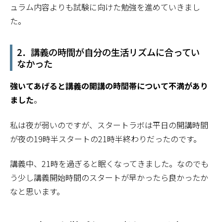
ュラム内容よりも試験に向けた勉強を進めていきまし
た。
2．講義の時間が自分の生活リズムに合ってい
なかった
強いてあげると講義の開講の時間帯について不満があり
ました
。
私は夜が弱いのですが、スタートラボは平日の開講時間
が夜の19時半スタートの21時半終わりだったのです。
講義中、21時を過ぎると眠くなってきました。なのでも
う少し講義開始時間のスタートが早かったら良かったか
なと思います。