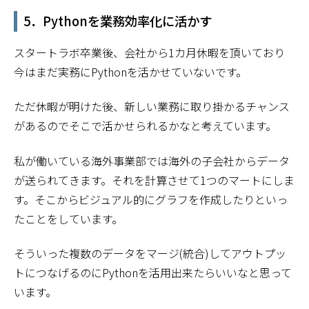
5．Pythonを業務効率化に活かす
スタートラボ卒業後、会社から1カ月休暇を頂いており
今はまだ実務にPythonを活かせていないです。
ただ休暇が明けた後、新しい業務に取り掛かるチャンス
があるのでそこで活かせられるかなと考えています。
私が働いている海外事業部では海外の子会社からデータ
が送られてきます。それを計算させて1つのマートにしま
す。そこからビジュアル的にグラフを作成したりといっ
たことをしています。
そういった複数のデータをマージ(統合)してアウトプッ
トにつなげるのにPythonを活用出来たらいいなと思って
います。