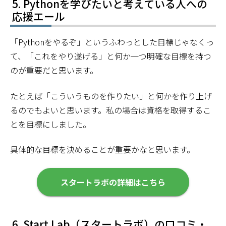
Pythonを学びたいと考えている人への
応援エール
「Pythonをやるぞ」というふわっとした目標じゃなくっ
て、「これをやり遂げる」と何か一つ明確な目標を持つ
のが重要だと思います。
たとえば「こういうものを作りたい」と何かを作り上げ
るのでもよいと思います。私の場合は資格を取得するこ
とを目標にしました。
具体的な目標を決めることが重要かなと思います。
スタートラボの詳細はこちら
Start Lab（スタートラボ）の口コミ・