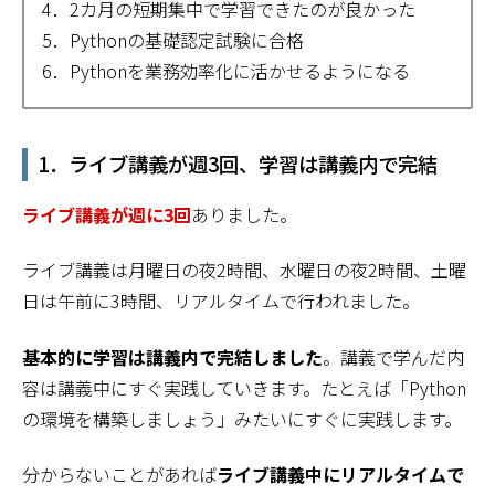
4．2カ月の短期集中で学習できたのが良かった
5．Pythonの基礎認定試験に合格
6．Pythonを業務効率化に活かせるようになる
1．ライブ講義が週3回、学習は講義内で完結
ライブ講義が週に3回
ありました。
ライブ講義は月曜日の夜2時間、水曜日の夜2時間、土曜
日は午前に3時間、リアルタイムで行われました。
基本的に学習は講義内で完結しました
。講義で学んだ内
容は講義中にすぐ実践していきます。たとえば「Python
の環境を構築しましょう」みたいにすぐに実践します。
分からないことがあれば
ライブ講義中にリアルタイムで