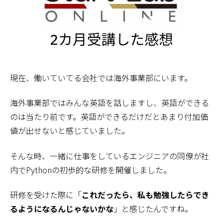
現在、働いていてる会社では海外事業部にいます。
海外事業部ではみんな英語を話しますし、英語ができる
のは当たり前です。英語ができるだけだとあまり付加価
値が出せないと感じていました。
そんな時、一緒に仕事をしているエンジニアの同僚が社
内でPythonの初歩的な研修を開催しました。
研修を受けた際に「
これだったら、私も勉強したらでき
るようになるんじゃないかな
」と感じたんですね。