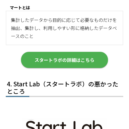
マートとは
集計したデータから目的に応じて必要なものだけを
抽出、集計し、利用しやすい形に格納したデータベ
ースのこと
スタートラボの詳細はこちら
Start Lab（スタートラボ）の悪かった
ところ