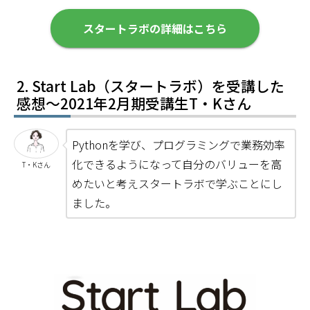
スタートラボの詳細はこちら
Start Lab（スタートラボ）を受講した
感想～2021年2月期受講生T・Kさん
Pythonを学び、プログラミングで業務効率
化できるようになって自分のバリューを高
T・Kさん
めたいと考えスタートラボで学ぶことにし
ました。