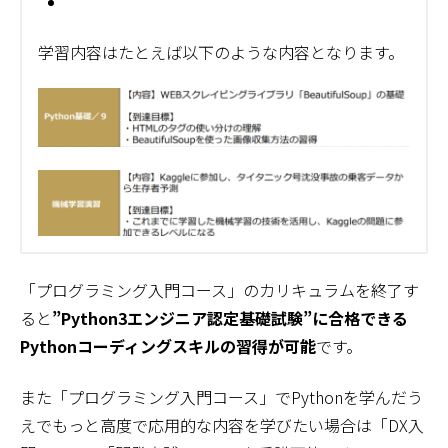
学習内容はたとえば以下のような内容となります。
「プログラミング入門コース」のカリキュラムを終了す
ると
”Python3エンジニア認定基礎試験”に合格できる
Pythonコーディングスキルの習得が可能
です。
また「プログラミング入門コース」でPythonを学んだう
えでもっと高度で応用的な内容を学びたい場合は「DX入