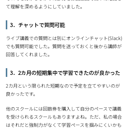
て理解を深めるようにしていました。
3．チャットで質問可能
ライブ講義での質問とは別にオンラインチャット(Slack)
でも質問可能でした。質問を送っておくと後から講師が
回答してくれました。
3．2カ月の短期集中で学習できたのが良かった
2カ月という限られた短期なので予定を立てやすいのが
良かったです。
他のスクールには回数券を購入して自分のペースで講義
を受けられるスクールもありますよね。ただ、私の場合
はそれだと強制力がなくて学習ペースを掴みにくいかも