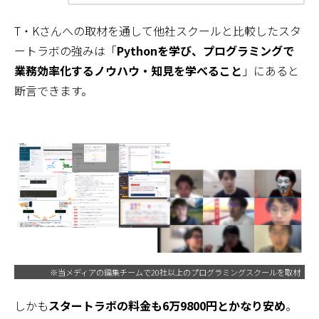
T・Kさんへの取材を通して他社スクールと比較したスタ
ートラボの強みは「
Pythonを学び、プログラミングで
業務効率化するノウハウ・知見を学べること
」にあると
断言できます。
※当メディアの編集チームで20社以上のプログラミングスクールを取材
しかも
スタートラボの料金も6万9800円とかなり安め
。