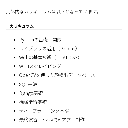
具体的なカリキュラムは以下となっています。
カリキュラム
Pythonの基礎、関数
ライブラリの活用（Pandas）
Webの基本技術（HTML,CSS）
WEBスクレイピング
OpenCVを使った顔検出データベース
SQL基礎
Django基礎
機械学習基礎
ディープラーニング基礎
最終演習 FlaskでAIアプリ制作