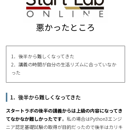
1．後半から難しくなってきた
2．講義の時間が自分の生活リズムに合っていなか
った
1．後半から難しくなってきた
スタートラボの後半の講義からは上級の内容になってき
てなかなか難しかったです
。私の場合はPython3エンジ
ニア認定基礎試験の取得が目的だったので後半はカリキ