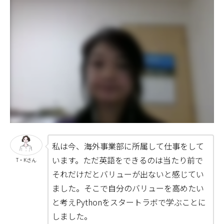
私は今、海外事業部に所属して仕事をして
います。ただ英語をできるのは当たり前で
T・Kさん
それだけだとバリューが出ないと感じてい
ました。そこで自分のバリューを高めたい
と考えPythonをスタートラボで学ぶことに
しました。