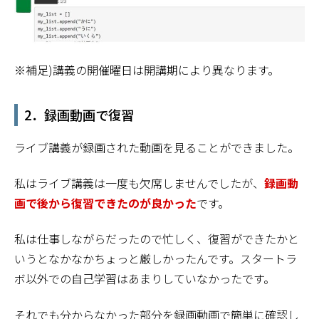
※補足)講義の開催曜日は開講期により異なります。
2．録画動画で復習
ライブ講義が録画された動画を見ることができました。
私はライブ講義は一度も欠席しませんでしたが、
録画動
画で後から復習できたのが良かった
です。
私は仕事しながらだったので忙しく、復習ができたかと
いうとなかなかちょっと厳しかったんです。スタートラ
ボ以外での自己学習はあまりしていなかったです。
それでも分からなかった部分を録画動画で簡単に確認し