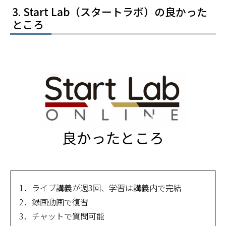
Start Lab（スタートラボ）の良かった
ところ
1．ライブ講義が週3回、学習は講義内で完結
2．録画動画で復習
3．チャットで質問可能