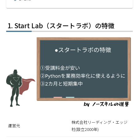
Start Lab（スタートラボ）の特徴
株式会社リーディング・エッジ
運営元
社(設立2000年)