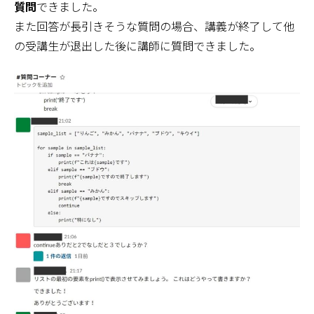
質問
できました。
また回答が長引きそうな質問の場合、講義が終了して他
の受講生が退出した後に講師に質問できました。