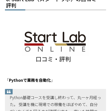
評判
「
Pythonで業務を自動化
」
Python基礎コースを受講し終わって、丸一ヶ月経っ
た。 受講を機に現場での稼働をほぼやめて、自分