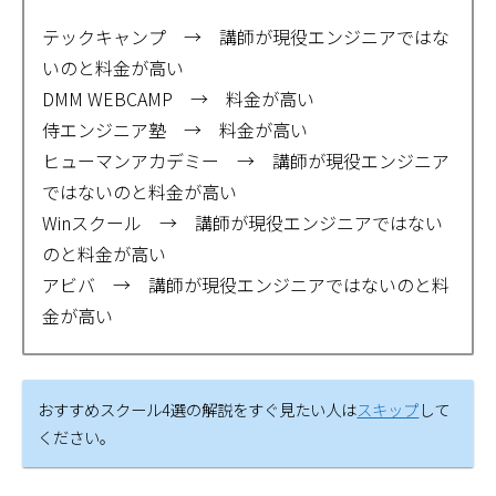
テックキャンプ → 講師が現役エンジニアではな
いのと料金が高い
DMM WEBCAMP → 料金が高い
侍エンジニア塾 → 料金が高い
ヒューマンアカデミー → 講師が現役エンジニア
ではないのと料金が高い
Winスクール → 講師が現役エンジニアではない
のと料金が高い
アビバ → 講師が現役エンジニアではないのと料
金が高い
おすすめスクール4選の解説をすぐ見たい人は
スキップ
して
ください。