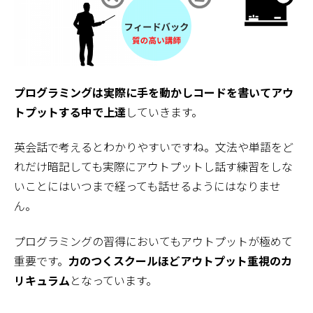
プログラミングは実際に手を動かしコードを書いてアウ
トプットする中で上達
していきます。
英会話で考えるとわかりやすいですね。文法や単語をど
れだけ暗記しても実際にアウトプットし話す練習をしな
いことにはいつまで経っても話せるようにはなりませ
ん。
プログラミングの習得においてもアウトプットが極めて
重要です。
力のつくスクールほどアウトプット重視のカ
リキュラム
となっています。