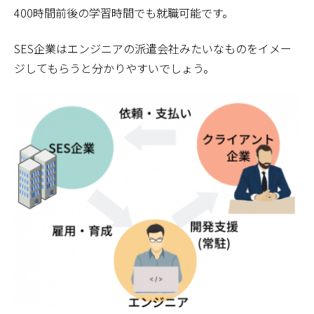
400時間前後の学習時間でも就職可能です。
SES企業はエンジニアの派遣会社みたいなものをイメー
ジしてもらうと分かりやすいでしょう。