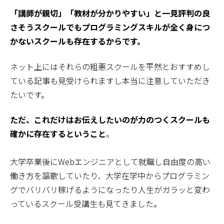
「講師が親切」「教材が分かりやすい」と一見評判の良
さそうスクールでもプログラミングスキルが全く身につ
かないスクールも存在するからです。
ネット上にはそれらの粗悪スクールを平然とおすすめし
ている記事も見受けられますし本当に注意していただき
たいです。
ただ、これだけはお伝えしたいのが力のつくスクールも
確かに存在するということ
。
大学卒業後にWebエンジニアとして就職し自由度の高い
働き方を謳歌していたり、大学在学中からプログラミン
グでバリバリ稼げるようになったり人生がガラッと変わ
っているスクール受講生も見てきました。