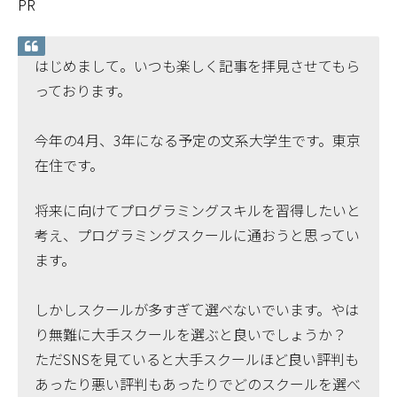
PR
はじめまして。いつも楽しく記事を拝見させてもら
っております。
今年の4月、3年になる予定の文系大学生です。東京
在住です。
将来に向けてプログラミングスキルを習得したいと
考え、プログラミングスクールに通おうと思ってい
ます。
しかしスクールが多すぎて選べないでいます。やは
り無難に大手スクールを選ぶと良いでしょうか？
ただSNSを見ていると大手スクールほど良い評判も
あったり悪い評判もあったりでどのスクールを選べ