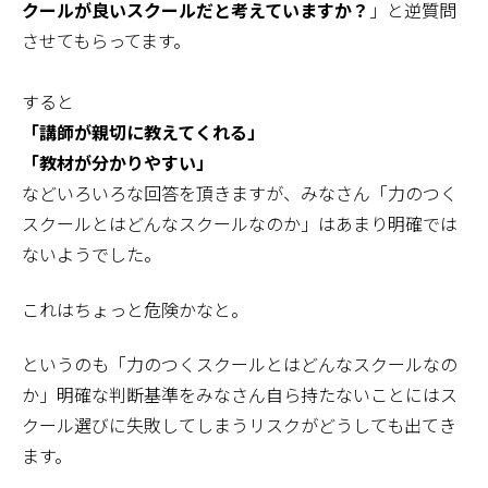
クールが良いスクールだと考えていますか？
」と逆質問
させてもらってます。
すると
「講師が親切に教えてくれる」
「教材が分かりやすい」
などいろいろな回答を頂きますが、みなさん「力のつく
スクールとはどんなスクールなのか」はあまり明確では
ないようでした。
これはちょっと危険かなと。
というのも「力のつくスクールとはどんなスクールなの
か」明確な判断基準をみなさん自ら持たないことにはス
クール選びに失敗してしまうリスクがどうしても出てき
ます。