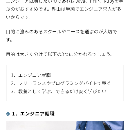
エンジニア就職したいのであればJava、PHP、Rubyを学
ぶのがおすすめです。理由は単純でエンジニア求人が多
いからです。
目的に強みのあるスクールやコースを選ぶのが大切で
す。
目的は大きく分けて以下の3つに分かれるでしょう。
1．エンジニア就職
2．フリーランスやプログラミングバイトで稼ぐ
3．教養として学ぶ、できるだけ安く学びたい
1．エンジニア就職