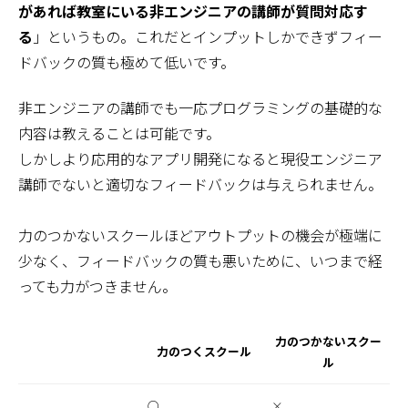
があれば教室にいる非エンジニアの講師が質問対応す
る
」というもの。これだとインプットしかできずフィー
ドバックの質も極めて低いです。
非エンジニアの講師でも一応プログラミングの基礎的な
内容は教えることは可能です。
しかしより応用的なアプリ開発になると現役エンジニア
講師でないと適切なフィードバックは与えられません。
力のつかないスクールほどアウトプットの機会が極端に
少なく、フィードバックの質も悪いために、いつまで経
っても力がつきません。
力のつかないスクー
力のつくスクール
ル
○
×