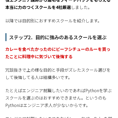
本当に力のつくスクールを4社厳選
しました。
以降では目的別におすすめスクールを紹介します。
ステップ2．目的に強みのあるスクールを選ぶ
カレーを食べたかったのにビーフシチューのルーを買っ
たことに料理中に気づいて後悔
する
冗談抜きで上の様な目的と手段がズレたスクール選びを
して後悔してる人は結構多いです。
たとえばエンジニア就職したいのであればPythonを学ぶ
スクールを選ぶのはおすすめできません。というのも
Pythonはエンジニア求人が少ないからです。