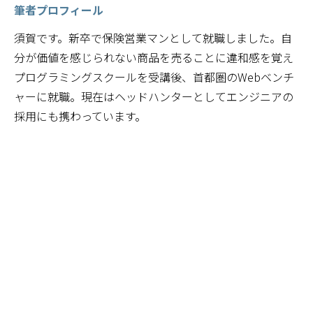
筆者プロフィール
須賀です。新卒で保険営業マンとして就職しました。自
分が価値を感じられない商品を売ることに違和感を覚え
プログラミングスクールを受講後、首都圏のWebベンチ
ャーに就職。現在はヘッドハンターとしてエンジニアの
採用にも携わっています。