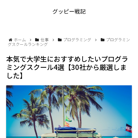
グッピー戦記
ホーム
仕事
プログラミング
プログラミン
グスクールランキング
本気で大学生におすすめしたいプログラ
ミングスクール4選【30社から厳選しま
した】