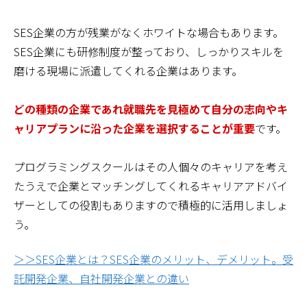
SES企業の方が残業がなくホワイトな場合もあります。
SES企業にも研修制度が整っており、しっかりスキルを
磨ける現場に派遣してくれる企業はあります。
どの種類の企業であれ就職先を見極めて自分の志向やキ
ャリアプランに沿った企業を選択することが重要
です。
プログラミングスクールはその人個々のキャリアを考え
たうえで企業とマッチングしてくれるキャリアアドバイ
ザーとしての役割もありますので積極的に活用しましょ
う。
＞＞SES企業とは？SES企業のメリット、デメリット。受
託開発企業、自社開発企業との違い