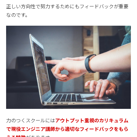
正しい方向性で努力するためにもフィードバックが重要
なのです。
力のつくスクールには
アウトプット重視のカリキュラム
で現役エンジニア講師から適切なフィードバックをもら