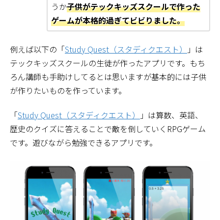
うか
子供がテックキッズスクールで作った
ゲームが本格的過ぎてビビりました。
例えば以下の「
Study Quest（スタディクエスト）
」は
テックキッズスクールの生徒が作ったアプリです。もち
ろん講師も手助けしてるとは思いますが基本的には子供
が作りたいものを作っています。
「
Study Quest（スタディクエスト）
」は算数、英語、
歴史のクイズに答えることで敵を倒していくRPGゲーム
です。遊びながら勉強できるアプリです。