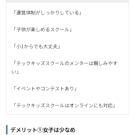
「運営体制がしっかりしている」
「子供が楽しめるスクール」
「小1からでも大丈夫」
「テックキッズスクールのメンターは親しみやす
い」
「イベントやコンテストあり」
「テックキッズスクールはオンラインにも対応」
デメリット①女子は少なめ