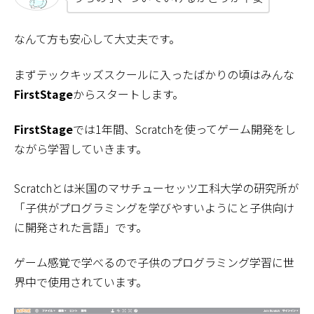
なんて方も安心して大丈夫です。
まずテックキッズスクールに入ったばかりの頃はみんな
FirstStage
からスタートします。
FirstStage
では1年間、Scratchを使ってゲーム開発をし
ながら学習していきます。
Scratchとは米国のマサチューセッツ工科大学の研究所が
「子供がプログラミングを学びやすいようにと子供向け
に開発された言語」です。
ゲーム感覚で学べるので子供のプログラミング学習に世
界中で使用されています。