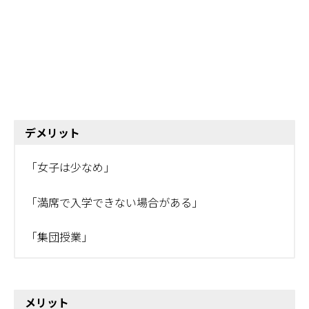
デメリット
「女子は少なめ」
「満席で入学できない場合がある」
「集団授業」
メリット