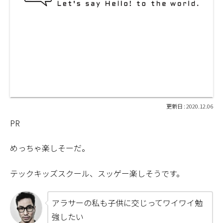
2020.12.06
PR
めっちゃ楽しそーだ。
テックキッズスクール、スッゲー楽しそうです。
アラサーの私も子供に交じってワイワイ勉
強したい