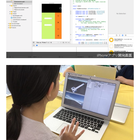
iPhoneアプリ開発画面