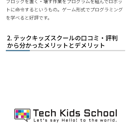
ブロックを置く・壊す作業をプログラムを組んでロボッ
トに命令するというもの。ゲーム形式でプログラミング
を学べると好評です。
テックキッズスクールの口コミ・評判
から分かったメリットとデメリット