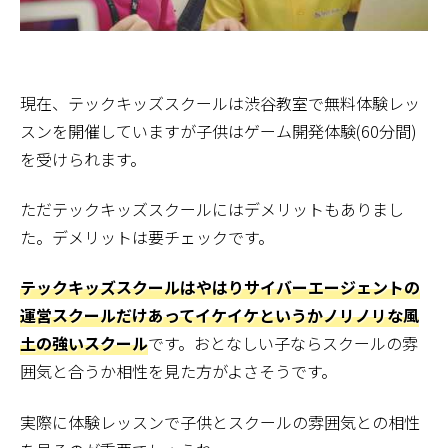
現在、テックキッズスクールは渋谷教室で無料体験レッ
スンを開催していますが子供はゲーム開発体験(60分間)
を受けられます。
ただテックキッズスクールにはデメリットもありまし
た。デメリットは要チェックです。
テックキッズスクールはやはりサイバーエージェントの
運営スクールだけあってイケイケというかノリノリな風
土の強いスクール
です。おとなしい子ならスクールの雰
囲気と合うか相性を見た方がよさそうです。
実際に体験レッスンで子供とスクールの雰囲気との相性