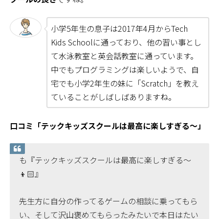
小学5年生の息子は2017年4月からTech
Kids Schoolに通っており、他の習い事とし
て水泳教室と英会話教室に通っています。
中でもプログラミングは楽しいようで、自
宅でも小学2年生の妹に「Scratch」を教え
ていることがしばしばありますね。
口コミ「テックキッズスクールは最高に楽しすぎる～」
も『テックキッズスクールは最高に楽しすぎる〜
👦🏻』
先生方に自分の作ってるゲームの相談に乗ってもら
い、そして沢山褒めてもらったみたいで本日はたい