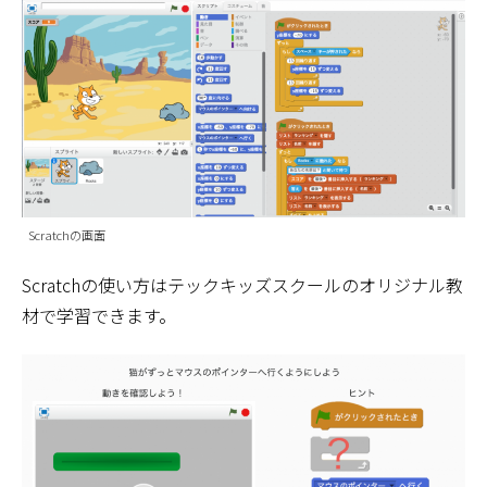
Scratchの画面
Scratchの使い方はテックキッズスクールのオリジナル教
材で学習できます。