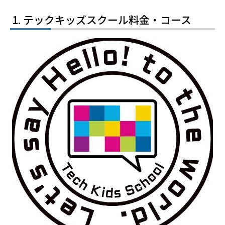
テックキッズスクール料金・コース