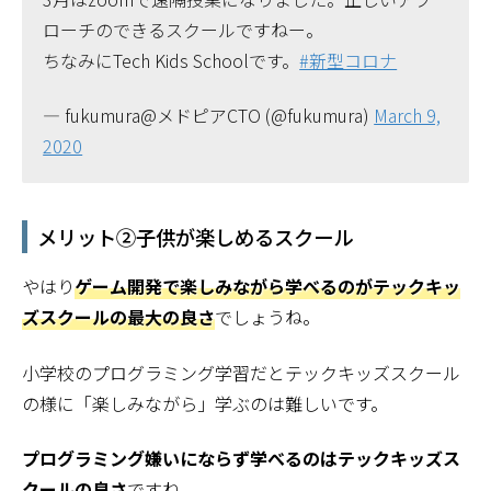
ローチのできるスクールですねー。
ちなみにTech Kids Schoolです。
#新型コロナ
— fukumura@メドピアCTO (@fukumura)
March 9,
2020
メリット②子供が楽しめるスクール
やはり
ゲーム開発で楽しみながら学べるのがテックキッ
ズスクールの最大の良さ
でしょうね。
小学校のプログラミング学習だとテックキッズスクール
の様に「楽しみながら」学ぶのは難しいです。
プログラミング嫌いにならず学べるのはテックキッズス
クールの良さ
ですね。