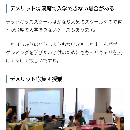
デメリット②満席で入学できない場合がある
テックキッズスクールはかなり人気のスクールなので教
室が満席で入学できないケースもあります。
こればっかりはどうしようもないかもしれませんがプロ
グラミングを学びたい子供のためにももっとキャパを広
げてあげて欲しいですね。
デメリット③集団授業