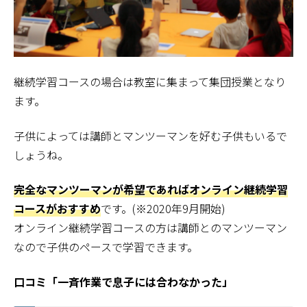
継続学習コースの場合は教室に集まって集団授業となり
ます。
子供によっては講師とマンツーマンを好む子供もいるで
しょうね。
完全なマンツーマンが希望であればオンライン継続学習
コースがおすすめ
です。(※2020年9月開始)
オンライン継続学習コースの方は講師とのマンツーマン
なので子供のペースで学習できます。
口コミ「一斉作業で息子には合わなかった」