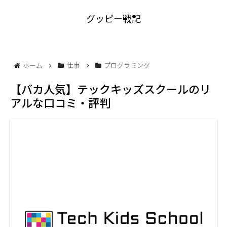
グッピー戦記
ホーム
仕事
プログラミング
【バカ人気】テックキッズスクールのリ
アルな口コミ・評判