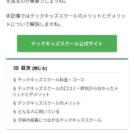
を見るのが重要でしょうね。
本記事ではテックキッズスクールのメリットとデメリッ
トについて解説しますね。
テックキッズスクール公式サイト
目次
テックキッズスクール料金・コース
テックキッズスクールの口コミ・評判から分かったメ
リットとデメリット
テックキッズスクールのメリット
どんな人に向いている
子供の成長につながるテックキッズスクール