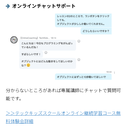
オンラインチャットサポート
分からないところがあれば専属講師にチャットで質問可
能です。
＞＞テックキッズスクールオンライン継続学習コース無
料体験会詳細