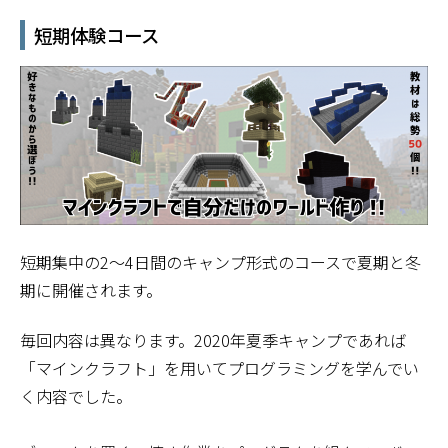
短期体験コース
短期集中の2～4日間のキャンプ形式のコースで夏期と冬
期に開催されます。
毎回内容は異なります。2020年夏季キャンプであれば
「マインクラフト」を用いてプログラミングを学んでい
く内容でした。