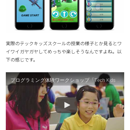
実際のテックキッズスクールの授業の様子とか見るとワ
イワイガヤガヤしてめっちや楽しそうなんですよね。以
下の感じです。
プログラミング体験ワークショップ「Tech Kids CAMP」紹介ムービー