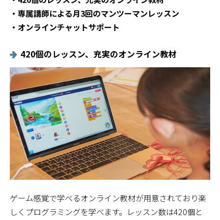
・専属講師による月3回のマンツーマンレッスン
・オンラインチャットサポート
420個のレッスン、充実のオンライン教材
ゲーム感覚で学べるオンライン教材が用意されており楽
しくプログラミングを学べます。レッスン数は420個と