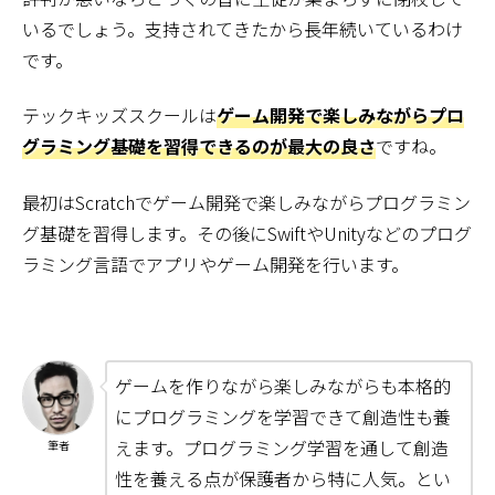
いるでしょう。支持されてきたから長年続いているわけ
です。
テックキッズスクールは
ゲーム開発で楽しみながらプロ
グラミング基礎を習得できるのが最大の良さ
ですね。
最初はScratchでゲーム開発で楽しみながらプログラミン
グ基礎を習得します。その後にSwiftやUnityなどのプログ
ラミング言語でアプリやゲーム開発を行います。
ゲームを作りながら楽しみながらも本格的
にプログラミングを学習できて創造性も養
えます。プログラミング学習を通して創造
筆者
性を養える点が保護者から特に人気。とい