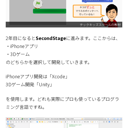
テックキッズスクールの教材
2年目になると
SecondStage
に進みます。ここからは、
・iPhoneアプリ
・3Dゲーム
のどちらかを選択して開発していきます。
iPhoneアプリ開発は「Xcode」
3Dゲーム開発「Unity」
を使用します。どれも実際にプロも使っているプログラ
ミング言語ですね。