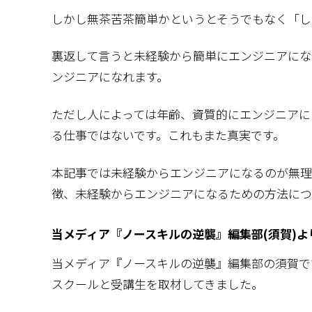
しかし無茶苦茶簡単かというとそうでもなく「し
裏返して言うと未経験から簡単にエンジニアにな
ンジニアになれます。
ただし人によっては年齢、資質的にエンジニアに
る仕事ではないです。これもまた真実です。
本記事では未経験からエンジニアになるのが無理
徴、未経験からエンジニアになるための方法につ
当メディア『ノースキルの逆襲』編集部(須賀)よ
当メディア『ノースキルの逆襲』編集部の須賀で
スクールと受講生を取材してきました。