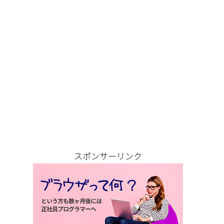
スポンサーリンク