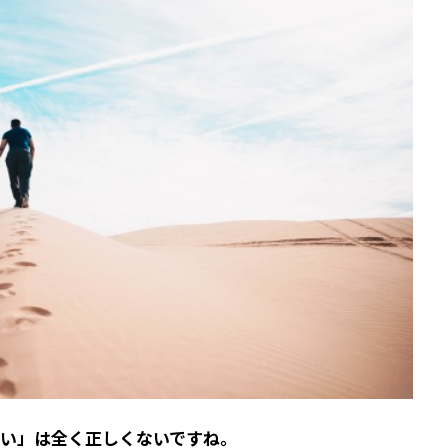
い」は全く正しくないですね。