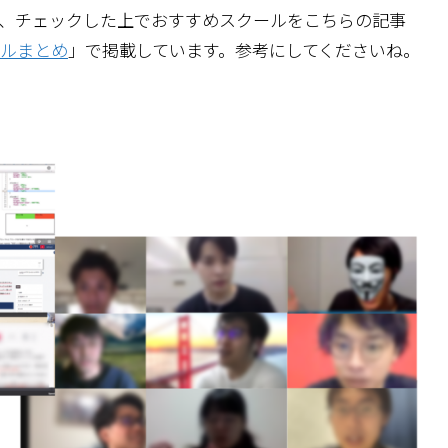
、チェックした上でおすすめスクールをこちらの記事
ルまとめ
」で掲載しています。参考にしてくださいね。