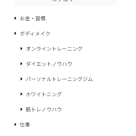
お金・習慣
ボディメイク
オンライントレーニング
ダイエットノウハウ
パーソナルトレーニングジム
ホワイトニング
筋トレノウハウ
仕事