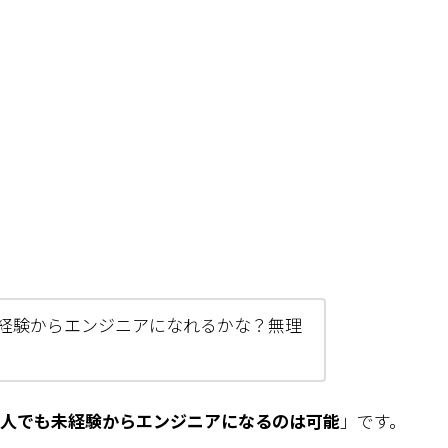
経験からエンジニアになれるかな？無理
人でも未経験からエンジニアになるのは可能
」です。