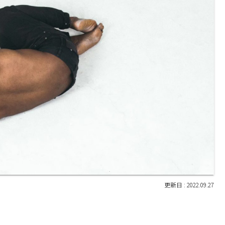
2022.09.27