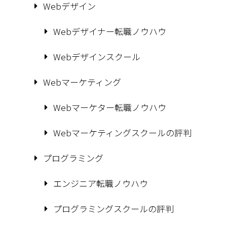
Webデザイン
Webデザイナー転職ノウハウ
Webデザインスクール
Webマーケティング
Webマーケター転職ノウハウ
Webマーケティングスクールの評判
プログラミング
エンジニア転職ノウハウ
プログラミングスクールの評判