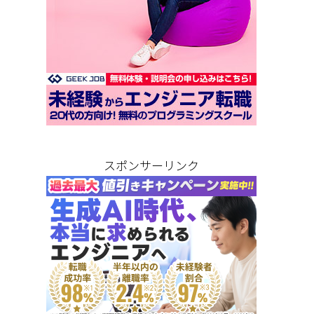
スポンサーリンク