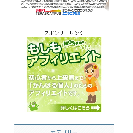
スポンサーリンク
カテゴリー