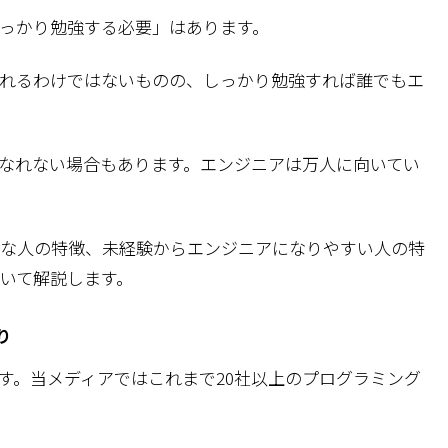
っかり勉強する必要」はあります。
れるわけではないものの、しっかり勉強すれば誰でもエ
なれない場合もあります。エンジニアは万人に向いてい
な人の特徴、未経験からエンジニアになりやすい人の特
いて解説します。
り
す。当メディアではこれまで20社以上のプログラミング