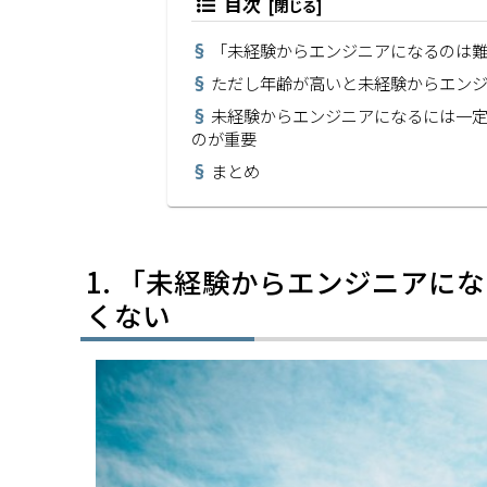
目次
「未経験からエンジニアになるのは
ただし年齢が高いと未経験からエン
未経験からエンジニアになるには一
のが重要
まとめ
「未経験からエンジニアにな
くない