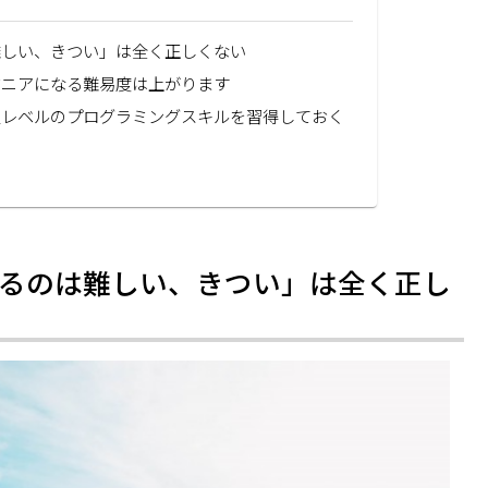
難しい、きつい」は全く正しくない
ジニアになる難易度は上がります
定レベルのプログラミングスキルを習得しておく
るのは難しい、きつい」は全く正し