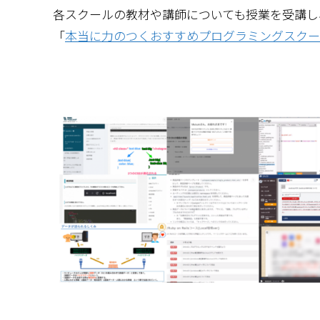
各スクールの教材や講師についても授業を受講し
「
本当に力のつくおすすめプログラミングスクー