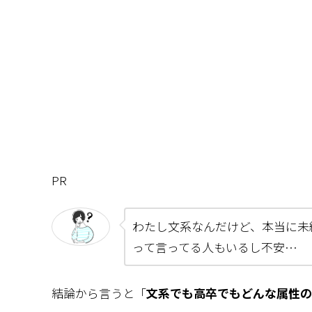
PR
わたし文系なんだけど、本当に未
って言ってる人もいるし不安…
結論から言うと「
文系でも高卒でもどんな属性の