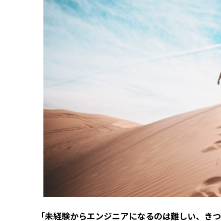
「未経験からエンジニアになるのは難しい、きつ