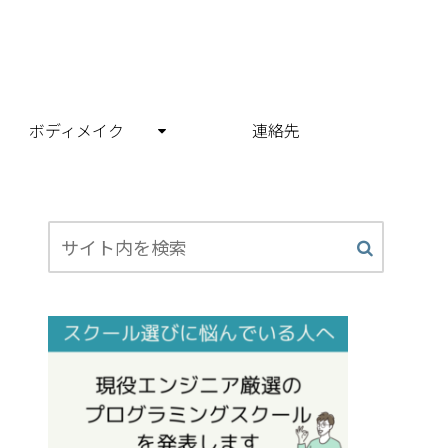
ボディメイク
連絡先